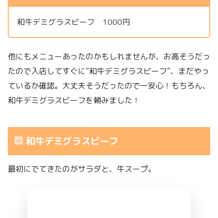
和牛デミグラスビーフ 1000円
他にもメニューあったのかもしれませんが、お高そうだっ
たので入店してすぐに”和牛デミグラスビーフ”、まだやっ
ているか確認。大丈夫そうだったので一安心！もちろん、
和牛デミグラスビーフを頼みました！
和牛デミグラスビーフ
最初にでてきたのがサラダと、牛スープ。