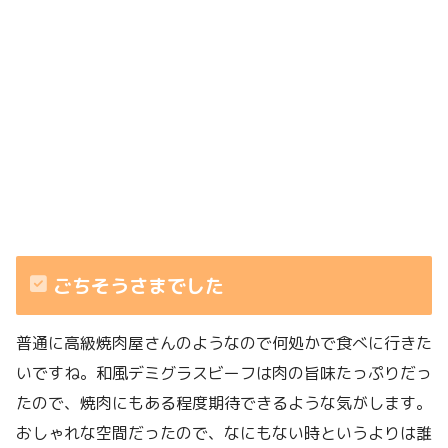
ごちそうさまでした
普通に高級焼肉屋さんのようなので何処かで食べに行きた
いですね。和風デミグラスビーフは肉の旨味たっぷりだっ
たので、焼肉にもある程度期待できるような気がします。
おしゃれな空間だったので、なにもない時というよりは誰