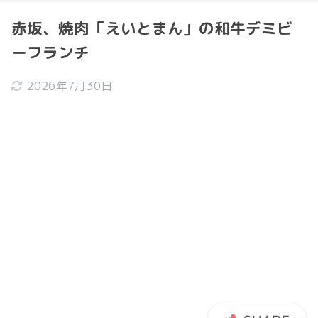
赤坂、焼肉「えいとまん」の和牛デミビ
ーフランチ
2026年7月30日