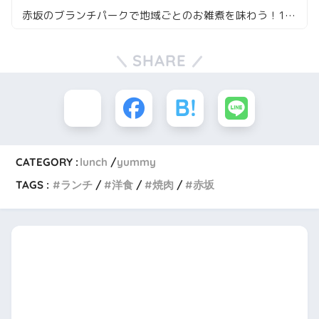
赤坂のブランチパークで地域ごとのお雑煮を味わう！1月限定のランチ体験
SHARE
CATEGORY :
lunch
yummy
TAGS :
ランチ
洋食
焼肉
赤坂