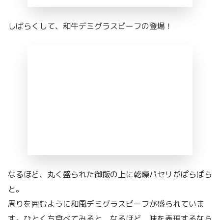
しばらくして、和牛デミグラスビーフの登場！
なるほど、丸く盛られた御飯の上に乾燥パセリがぱらぱら
と。
周りを囲むように和風デミグラスビーフが盛られていま
す。ひとくち食べてみると、なるほど、味を表現するなら