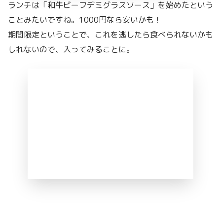
ランチは「和牛ビーフデミグラスソース」を始めたという
ことみたいですね。1000円なら安いかも！
期間限定ということで、これを逃したら食べられないかも
しれないので、入ってみることに。