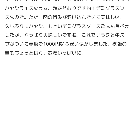
ハヤシライスｗまぁ、想定どおりですね！デミグラスソー
スなので。ただ、肉の旨みが溶け込んでいて美味しい。
久しぶりにハヤシ、もといデミグラスソースごはん食べま
したが、やっぱり美味しいですね。これでサラダと牛スー
プがついて赤坂で1000円なら安い気がしました。御飯の
量もちょうど良く、お腹いっぱいに。