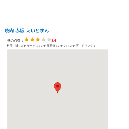
焼肉 赤坂 えいとまん