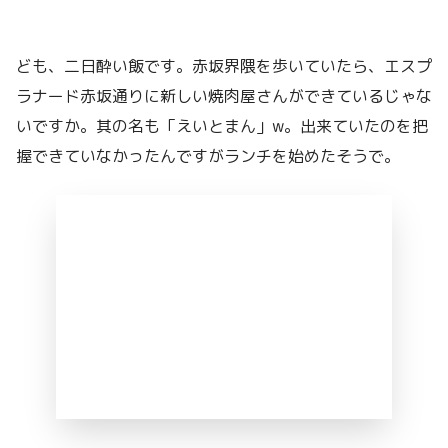
ども、二日酔い飯です。赤坂界隈を歩いていたら、エスプ
ラナード赤坂通りに新しい焼肉屋さんができているじゃな
いですか。其の名も「えいとまん」w。出来ていたのを把
握できていなかったんですがランチを始めたそうで。