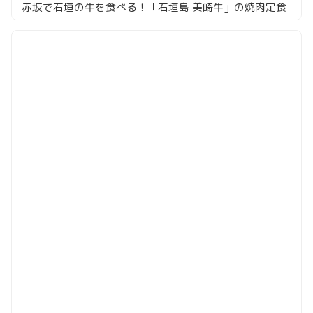
赤坂で石垣の牛を食べる！「石垣島 美崎牛」の焼肉定食