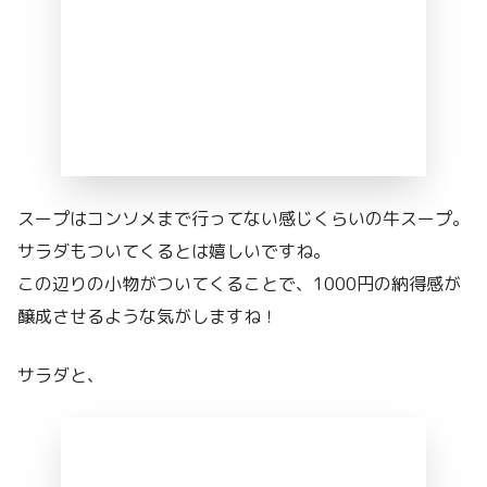
スープはコンソメまで行ってない感じくらいの牛スープ。
サラダもついてくるとは嬉しいですね。
この辺りの小物がついてくることで、1000円の納得感が
醸成させるような気がしますね！
サラダと、