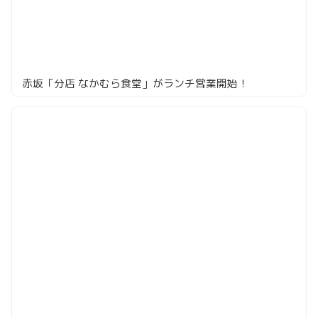
赤坂「分店 なかむら食堂」がランチ営業開始！