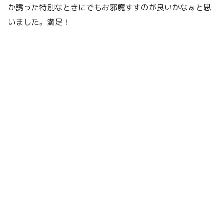
か誘った特別なときにでもお邪魔すすのが良いかなぁと思
いました。満足！