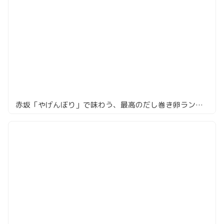
赤坂「やげんぼり」で味わう、最高のだし巻き卵ランチ！