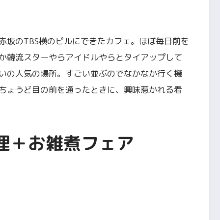
赤坂のTBS横のビルにできたカフェ。ほぼ毎日前を
か韓流スターやらアイドルやらとタイアップして
いの人気の場所。すごい並ぶのでなかなか行く機
ちょうど目の前を通ったときに、興味惹かれる看
理＋お雑煮フェア