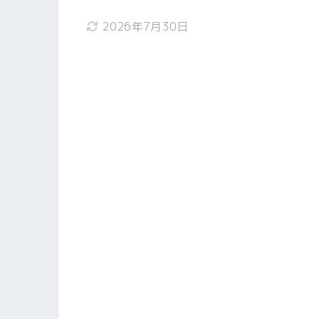
2026年7月30日