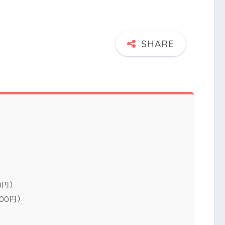
0円）
00円）