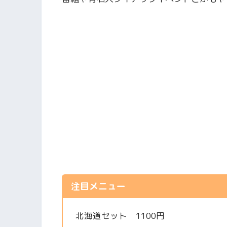
注目メニュー
北海道セット 1100円