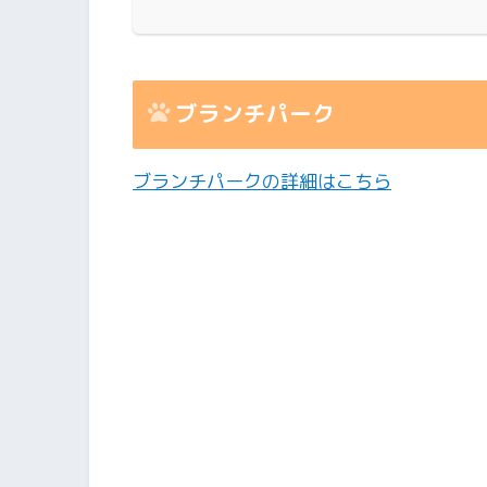
ブランチパーク
ブランチパークの詳細はこちら