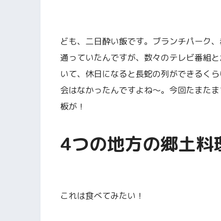
ども、二日酔い飯です。ブランチパーク、
通っていたんですが、数々のテレビ番組と
いて、休日になると長蛇の列ができるくら
会はなかったんですよね〜。今回たまたま
板が！
4つの地方の郷土料
これは食べてみたい！