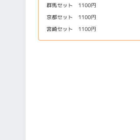
群馬セット 1100円
京都セット 1100円
宮崎セット 1100円