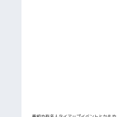
番組や有名人タイアップイベントとかもや