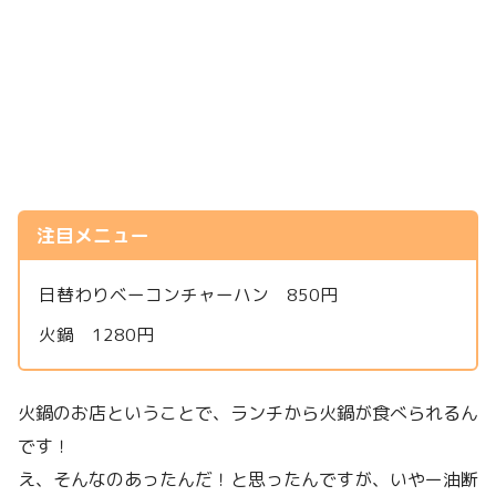
注目メニュー
日替わりベーコンチャーハン 850円
火鍋 1280円
火鍋のお店ということで、ランチから火鍋が食べられるん
です！
え、そんなのあったんだ！と思ったんですが、いやー油断