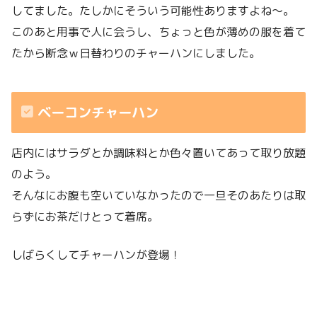
してました。たしかにそういう可能性ありますよね〜。
このあと用事で人に会うし、ちょっと色が薄めの服を着て
たから断念ｗ日替わりのチャーハンにしました。
ベーコンチャーハン
店内にはサラダとか調味料とか色々置いてあって取り放題
のよう。
そんなにお腹も空いていなかったので一旦そのあたりは取
らずにお茶だけとって着席。
しばらくしてチャーハンが登場！