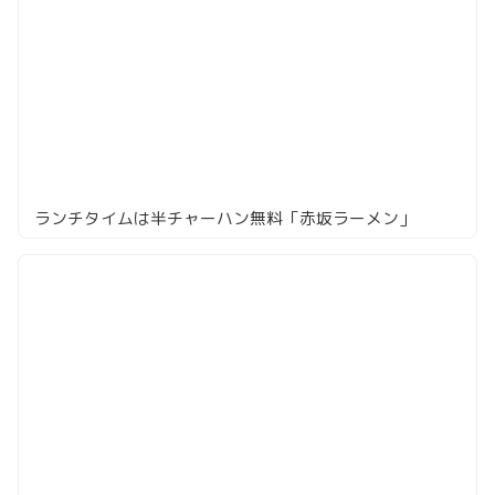
ランチタイムは半チャーハン無料「赤坂ラーメン」