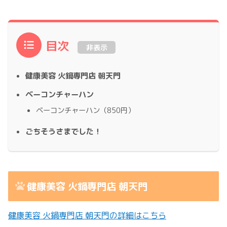
目次
非表示
健康美容 火鍋専門店 朝天門
ベーコンチャーハン
ベーコンチャーハン（850円）
ごちそうさまでした！
健康美容 火鍋専門店 朝天門
健康美容 火鍋専門店 朝天門の詳細はこちら