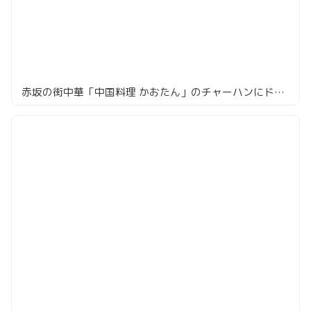
赤坂の街中華「中国料理 かおたん」のチャーハンにドハマリ