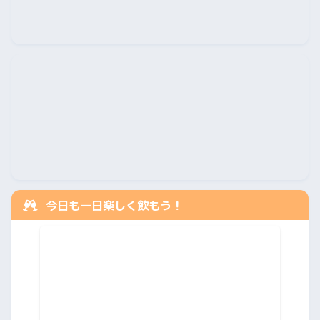
今日も一日楽しく飲もう！