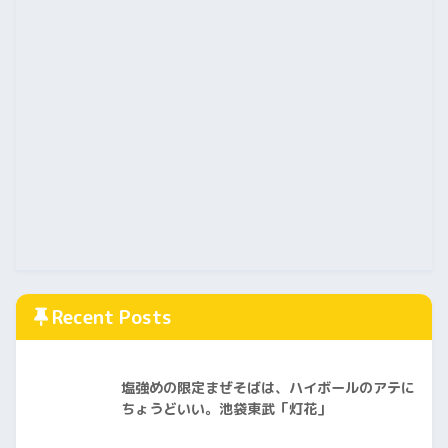
Recent Posts
塩強めの限定まぜそばは、ハイボールのアテに
ちょうどいい。池袋東武「灯花」