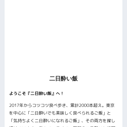
二日酔い飯
ようこそ『二日酔い飯』へ！
2017年からコツコツ食べ歩き、累計2000本超え。東京
を中心に「二日酔いでも美味しく食べられるご飯」と
「気持ちよく二日酔いになれるご飯」、その両方を探し