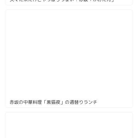
赤坂の中華料理「黒猫夜」の週替りランチ