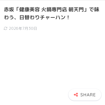
赤坂「健康美容 火鍋専門店 朝天門」で味
わう、日替わりチャーハン！
2026年7月30日