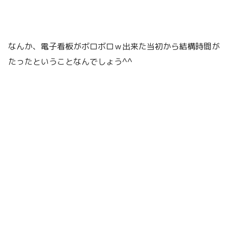
なんか、電子看板がボロボロｗ出来た当初から結構時間が
たったということなんでしょう^^