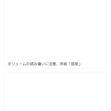
ボリュームの読み違いに注意、赤坂「珉珉」