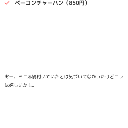
ベーコンチャーハン（850円）
おー、ミニ麻婆付いていたとは気づいてなかったけどコレ
は嬉しいかも。