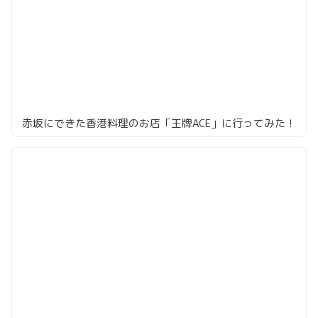
赤坂にできた香港料理のお店「王牌ACE」に行ってみた！