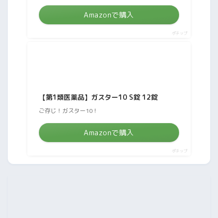
Amazonで購入
ポチップ
【第1類医薬品】ガスター10 S錠 12錠
ご存じ！ガスター10！
Amazonで購入
ポチップ