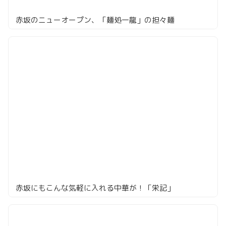
赤坂のニューオープン、「麺処一龍」の担々麺
赤坂にもこんな気軽に入れる中華が！「栄記」