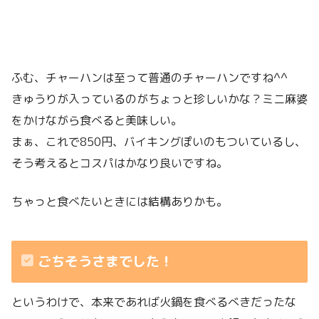
ふむ、チャーハンは至って普通のチャーハンですね^^
きゅうりが入っているのがちょっと珍しいかな？ミニ麻婆
をかけながら食べると美味しい。
まぁ、これで850円、バイキングぽいのもついているし、
そう考えるとコスパはかなり良いですね。
ちゃっと食べたいときには結構ありかも。
ごちそうさまでした！
というわけで、本来であれば火鍋を食べるべきだったな