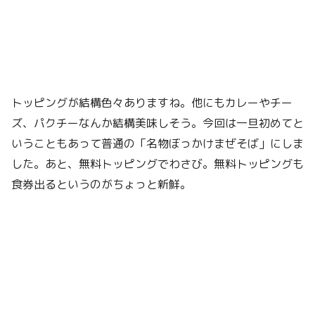
トッピングが結構色々ありますね。他にもカレーやチー
ズ、パクチーなんか結構美味しそう。今回は一旦初めてと
いうこともあって普通の「名物ぼっかけまぜそば」にしま
した。あと、無料トッピングでわさび。無料トッピングも
食券出るというのがちょっと新鮮。