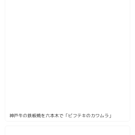
神戸牛の鉄板焼を六本木で「ビフテキのカワムラ」