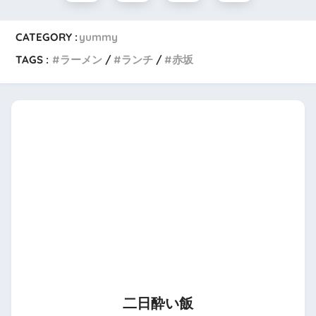
CATEGORY :
yummy
TAGS :
ラーメン
ランチ
赤坂
二日酔い飯