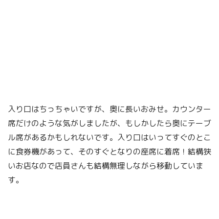
入り口はちっちゃいですが、奥に長いおみせ。カウンター
席だけのような気がしましたが、もしかしたら奥にテーブ
ル席があるかもしれないです。入り口はいってすぐのとこ
に食券機があって、そのすぐとなりの座席に着席！結構狭
いお店なので店員さんも結構無理しながら移動していま
す。