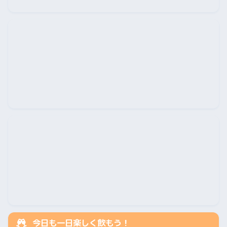
今日も一日楽しく飲もう！