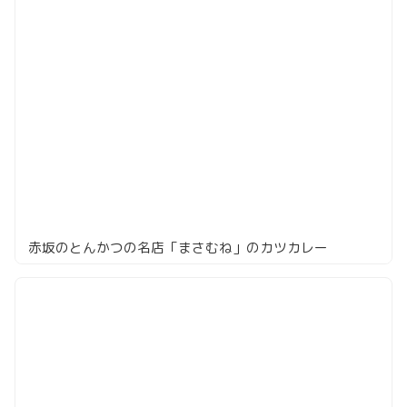
赤坂のとんかつの名店「まさむね」のカツカレー