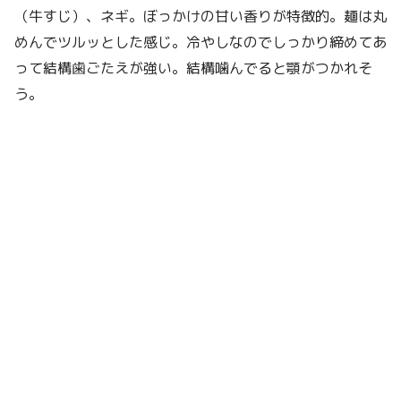
（牛すじ）、ネギ。ぼっかけの甘い香りが特徴的。麺は丸
めんでツルッとした感じ。冷やしなのでしっかり締めてあ
って結構歯ごたえが強い。結構噛んでると顎がつかれそ
う。