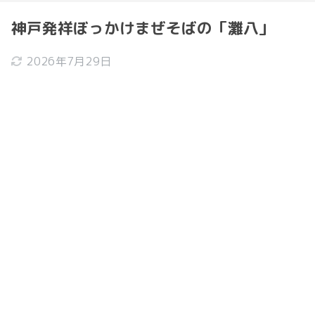
神戸発祥ぼっかけまぜそばの「灘八」
2026年7月29日