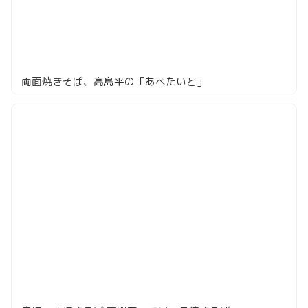
両面焼きそば、高島平の「あぺたいと」