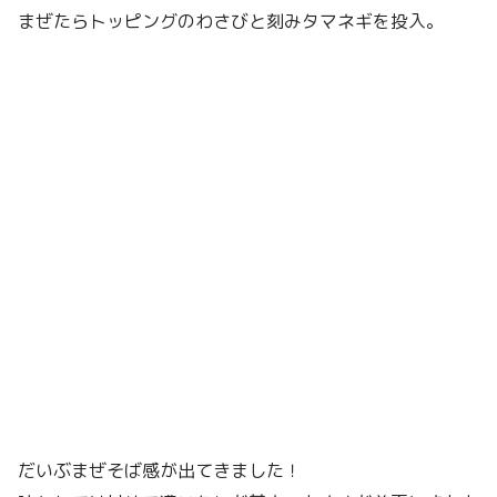
まぜたらトッピングのわさびと刻みタマネギを投入。
だいぶまぜそば感が出てきました！