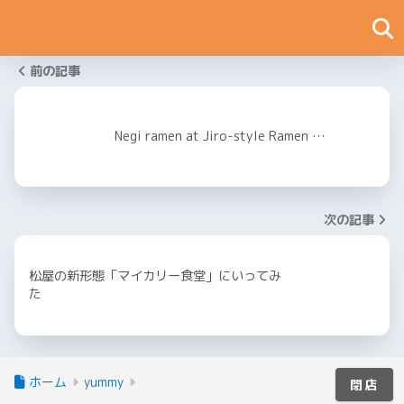
前の記事
Negi ramen at Jiro-style Ramen …
次の記事
松屋の新形態「マイカリー食堂」にいってみ
た
ホーム
yummy