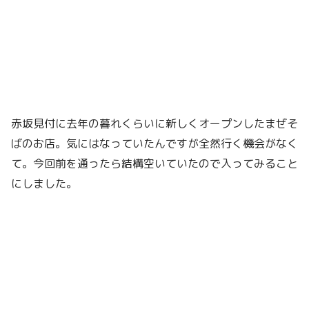
赤坂見付に去年の暮れくらいに新しくオープンしたまぜそ
ばのお店。気にはなっていたんですが全然行く機会がなく
て。今回前を通ったら結構空いていたので入ってみること
にしました。