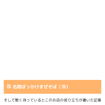
名物ぼっかけまぜそば（冷）
そして暫く待っているとこのお店の成り立ちが書いた記事