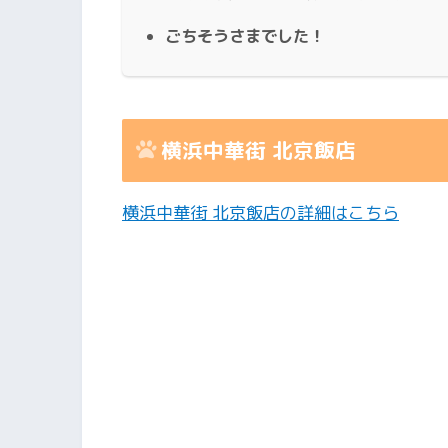
ごちそうさまでした！
横浜中華街 北京飯店
横浜中華街 北京飯店の詳細はこちら