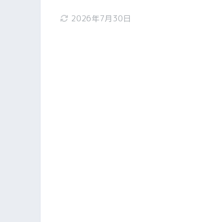
2026年7月30日