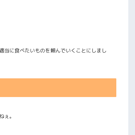
適当に食べたいものを頼んでいくことにしまし
ねぇ。