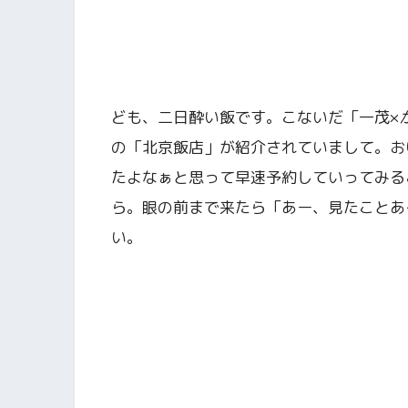
ども、二日酔い飯です。こないだ「一茂×
の「北京飯店」が紹介されていまして。お
たよなぁと思って早速予約していってみる
ら。眼の前まで来たら「あー、見たことあ
い。