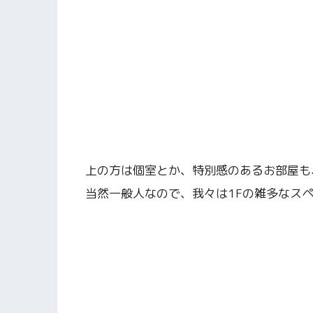
上の方は個室とか、特別感のあるお部屋も
当然一般人なので、我々は1Fの雑多なス