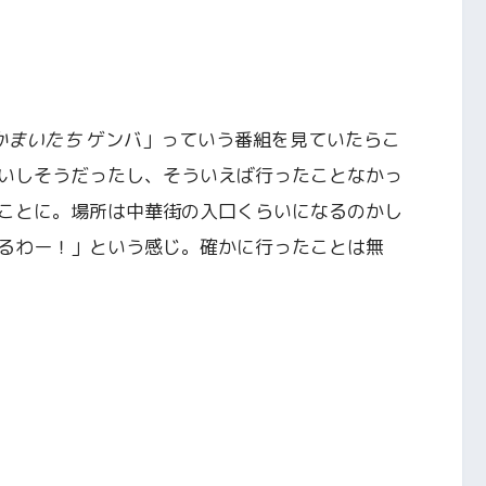
かまいたち
ゲンバ」っていう番組を見ていたらこ
いしそうだったし、そういえば行ったことなかっ
ことに。場所は中華街の入口くらいになるのかし
るわー！」という感じ。確かに行ったことは無