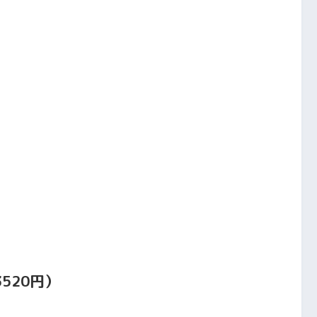
520円）