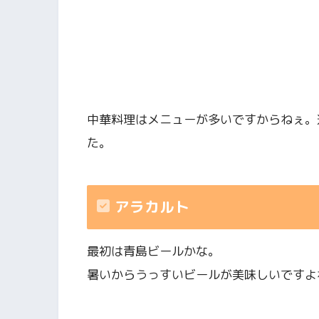
中華料理はメニューが多いですからねぇ。
た。
アラカルト
最初は青島ビールかな。
暑いからうっすいビールが美味しいですよ