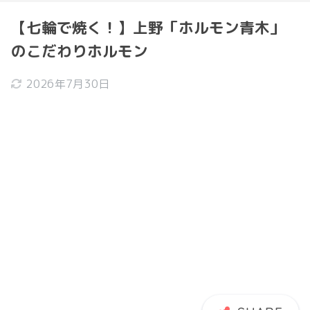
【七輪で焼く！】上野「ホルモン青木」
のこだわりホルモン
2026年7月30日