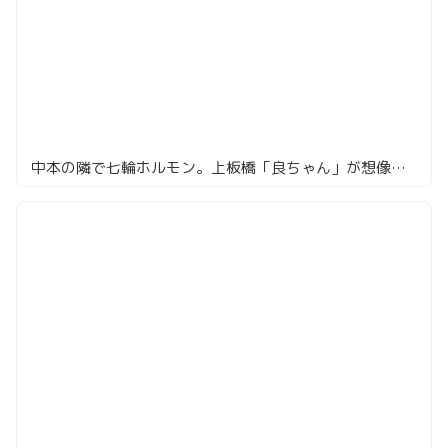
中本の隣で七輪ホルモン。上板橋「良ちゃん」が想像以上によかった