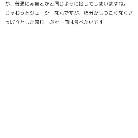
が、普通に赤身とかと同じように接してしまいますね。
じゅわっとジューシーなんですが、脂分がしつこくなくさ
っぱりとした感じ。必ず一皿は食べたいです。