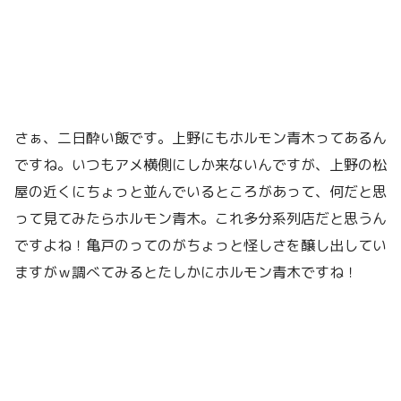
さぁ、二日酔い飯です。上野にもホルモン青木ってあるん
ですね。いつもアメ横側にしか来ないんですが、上野の松
屋の近くにちょっと並んでいるところがあって、何だと思
って見てみたらホルモン青木。これ多分系列店だと思うん
ですよね！亀戸のってのがちょっと怪しさを醸し出してい
ますがｗ調べてみるとたしかにホルモン青木ですね！