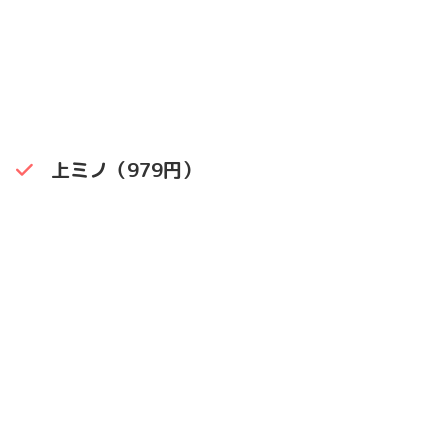
上ミノ（979円）