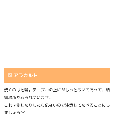
アラカルト
焼くのは七輪。テーブルの上にがしっとおいてあって、結
構場所が取られています。
これは倒したりしたら危ないので注意してたべることにし
ましょう^^