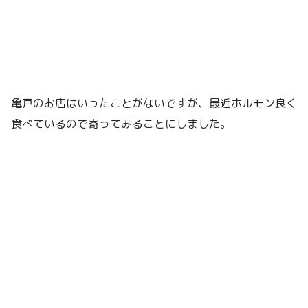
亀戸のお店はいったことがないですが、最近ホルモン良く
食べているので寄ってみることにしました。