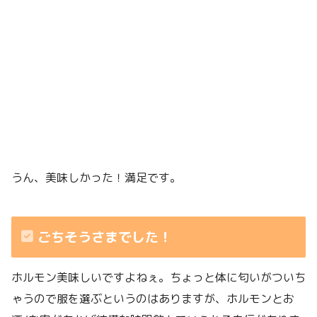
うん、美味しかった！満足です。
ごちそうさまでした！
ホルモン美味しいですよねぇ。ちょっと体に匂いがついち
ゃうので服を選ぶというのはありますが、ホルモンとお