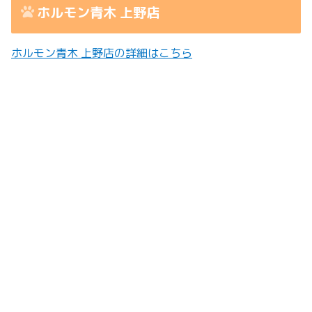
ホルモン青木 上野店
ホルモン青木 上野店の詳細はこちら