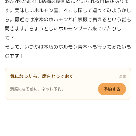
酒/お肉があれば結構な時間飲んでいられる自信がありま
す。美味しいホルモン屋、すこし探して巡ってみようかし
ら。最近では冷凍のホルモンが自販機で買えるという話も
聞きます。ちょっとしたホルモンブーム来ていたりし
て？！
そして、いつかは本店のホルモン青木へも行ってみたいも
のです！
気になったら、席をとっておく
広告
満席になる前に、ネット予約。
予約する