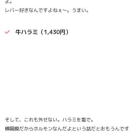
よ。
レバー好きなんですよねぇ〜。うまい。
牛ハラミ（1,430円）
そして、これも外せない。ハラミを塩で。
横隔膜だからホルモンなんだよという話だとおもうんです