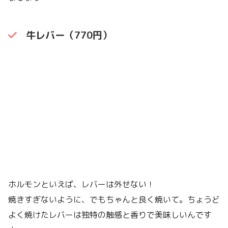
牛レバー（770円）
ホルモンといえば、レバーは外せない！
焼きすぎないように、でもちゃんと良く焼いて。ちょうど
よく焼けたレバーは独特の触感と香りで美味しいんです