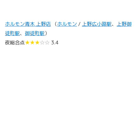
ホルモン青木 上野店
（
ホルモン
/
上野広小路駅
、
上野御
徒町駅
、
御徒町駅
）
夜総合点
★★★
☆☆
3.4