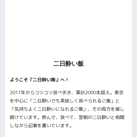
二日酔い飯
ようこそ『二日酔い飯』へ！
2017年からコツコツ食べ歩き、累計2000本超え。東京
を中心に「二日酔いでも美味しく食べられるご飯」と
「気持ちよく二日酔いになれるご飯」、その両方を探し
続けています。飲んで、食べて、翌朝の二日酔いと格闘
しながら記事を書いています。