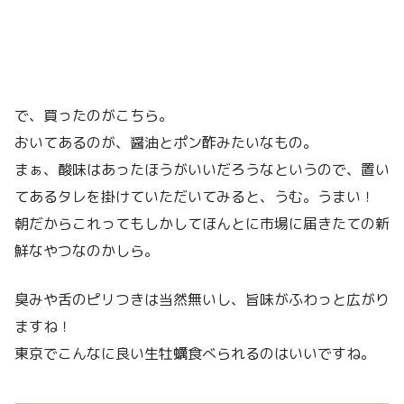
で、買ったのがこちら。
おいてあるのが、醤油とポン酢みたいなもの。
まぁ、酸味はあったほうがいいだろうなというので、置い
てあるタレを掛けていただいてみると、うむ。うまい！
朝だからこれってもしかしてほんとに市場に届きたての新
鮮なやつなのかしら。
臭みや舌のピリつきは当然無いし、旨味がふわっと広がり
ますね！
東京でこんなに良い生牡蠣食べられるのはいいですね。