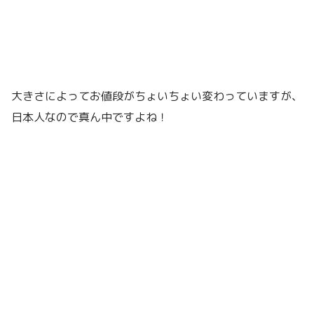
大きさによってお値段がちょいちょい変わっていますが、
日本人なので真ん中ですよね！