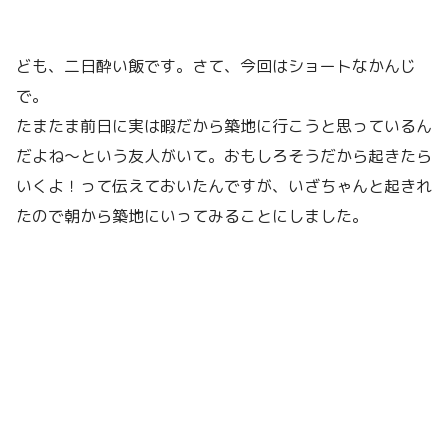
ども、二日酔い飯です。さて、今回はショートなかんじ
で。
たまたま前日に実は暇だから築地に行こうと思っているん
だよね〜という友人がいて。おもしろそうだから起きたら
いくよ！って伝えておいたんですが、いざちゃんと起きれ
たので朝から築地にいってみることにしました。