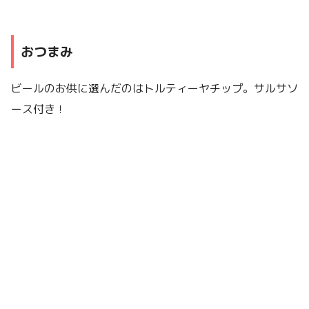
おつまみ
ビールのお供に選んだのはトルティーヤチップ。サルサソ
ース付き！