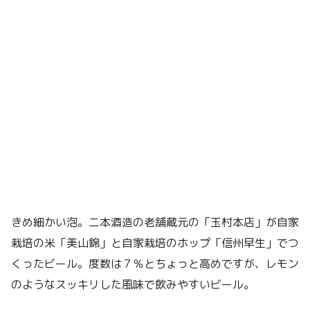
きめ細かい泡。二本酒造の老舗蔵元の「玉村本店」が自家
栽培の米「美山錦」と自家栽培のホップ「信州早生」でつ
くったビール。度数は７％とちょっと高めですが、レモン
のようなスッキリした風味で飲みやすいビール。