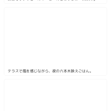
テラスで風を感じながら、夜の六本木映えごはん。