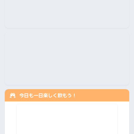
今日も一日楽しく飲もう！