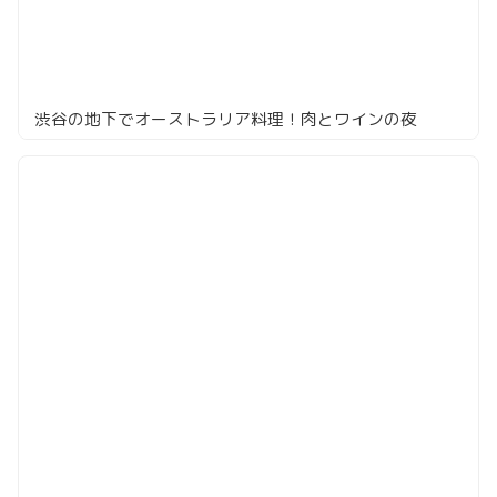
渋谷の地下でオーストラリア料理！肉とワインの夜