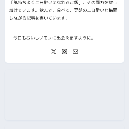
「気持ちよく二日酔いになれるご飯」、その両方を探し
続けています。飲んで、食べて、翌朝の二日酔いと格闘
しながら記事を書いています。
—今日もおいしいモノに出会えますように。