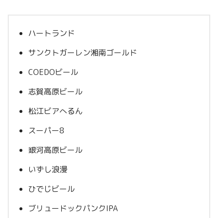
ハートランド
サンクトガーレン湘南ゴールド
COEDOビール
志賀高原ビール
松江ビアへるん
スーパー8
銀河高原ビール
いずし浪漫
ひでじビール
ブリュードックパンクIPA