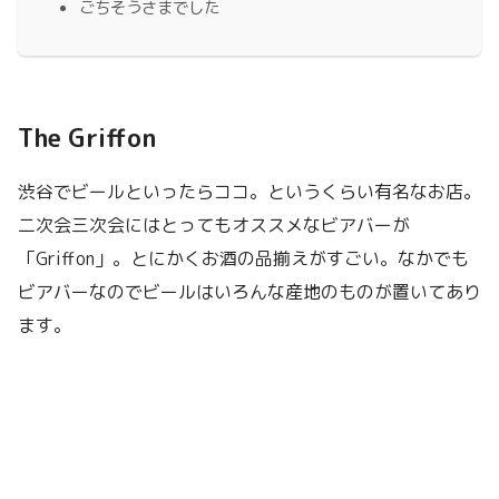
ごちそうさまでした
The Griffon
渋谷でビールといったらココ。というくらい有名なお店。
二次会三次会にはとってもオススメなビアバーが
「Griffon」。とにかくお酒の品揃えがすごい。なかでも
ビアバーなのでビールはいろんな産地のものが置いてあり
ます。