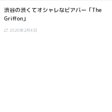
渋谷の渋くてオシャレなビアバー「The
Griffon」
2020年2月4日