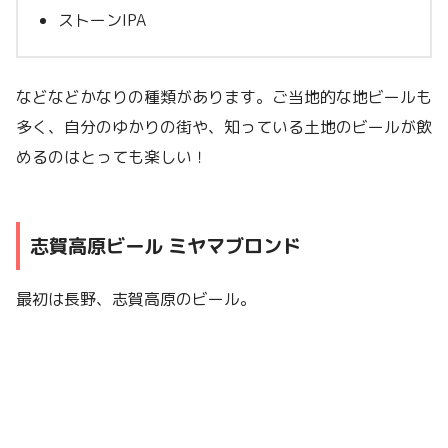
ストーンIPA
などなどかなりの種類があります。ご当地的な地ビールも
多く、自分のゆかりの街や、知っている土地のビールが飲
めるのはとっても楽しい！
志賀高原ビール ミヤマブロンド
最初は長野、志賀高原のビール。