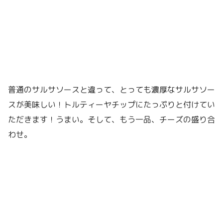
普通のサルサソースと違って、とっても濃厚なサルサソー
スが美味しい！トルティーヤチップにたっぷりと付けてい
ただきます！うまい。そして、もう一品、チーズの盛り合
わせ。