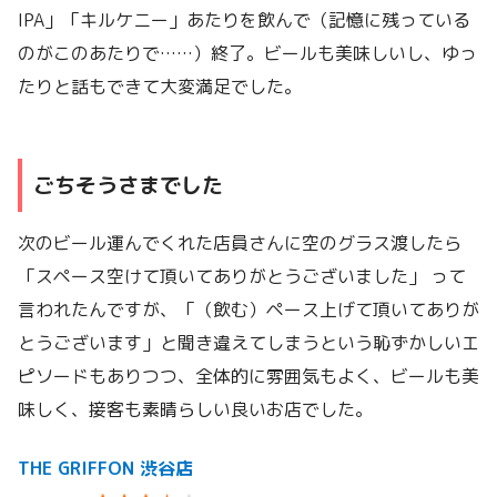
IPA」「キルケニー」あたりを飲んで（記憶に残っている
のがこのあたりで……）終了。ビールも美味しいし、ゆっ
たりと話もできて大変満足でした。
ごちそうさまでした
次のビール運んでくれた店員さんに空のグラス渡したら
「スペース空けて頂いてありがとうございました」 って
言われたんですが、「（飲む）ペース上げて頂いてありが
とうございます」と聞き違えてしまうという恥ずかしいエ
ピソードもありつつ、全体的に雰囲気もよく、ビールも美
味しく、接客も素晴らしい良いお店でした。
THE GRIFFON 渋谷店