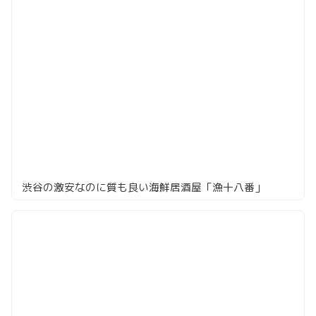
渋谷の激安なのに質も良い海鮮居酒屋「漁十八番」