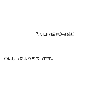
入り口は賑やかな感じ
中は思ったよりも広いです。