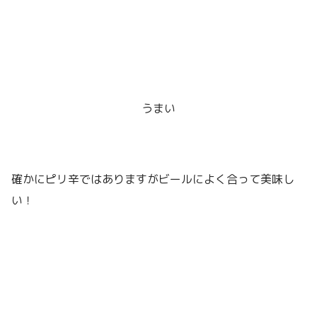
うまい
確かにピリ辛ではありますがビールによく合って美味し
い！