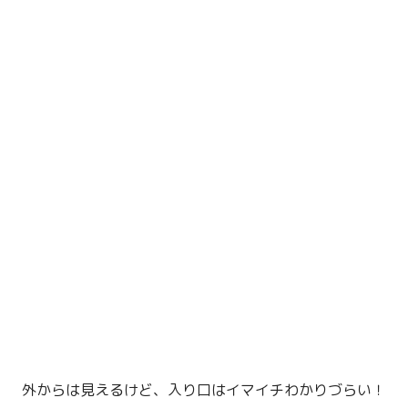
外からは見えるけど、入り口はイマイチわかりづらい！