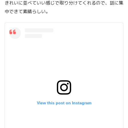
きれいに並べていい感じで取り分けてくれるので、話に集
中できて素晴らしい。
View this post on Instagram