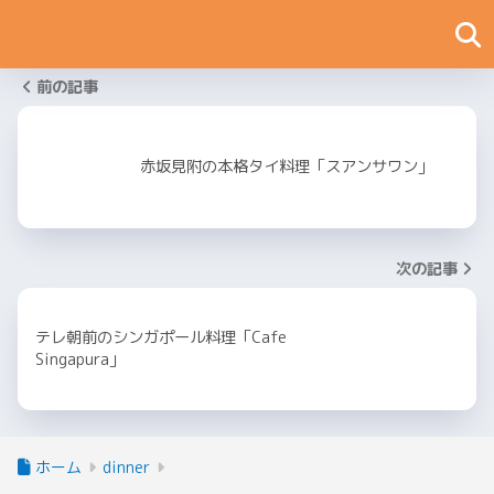
前の記事
赤坂見附の本格タイ料理「スアンサワン」
次の記事
テレ朝前のシンガポール料理「Cafe
Singapura」
ホーム
dinner