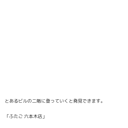
とあるビルの二階に登っていくと発見できます。
「ふたご 六本木店」