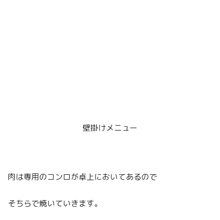
壁掛けメニュー
肉は専用のコンロが卓上においてあるので
そちらで焼いていきます。