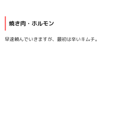
焼き肉・ホルモン
早速頼んでいきますが、最初は辛いキムチ。