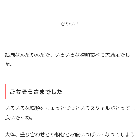
でかい！
結局なんだかんだで、いろいろな種類食べて大満足でし
た。
ごちそうさまでした
いろいろな種類をちょっとづつというスタイルがとっても
良いですね。
大体、盛り合わせとか頼むとお腹いっぱいになってしまう