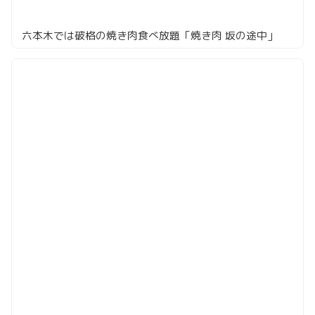
六本木では破格の焼き肉食べ放題「焼き肉 坂の途中」