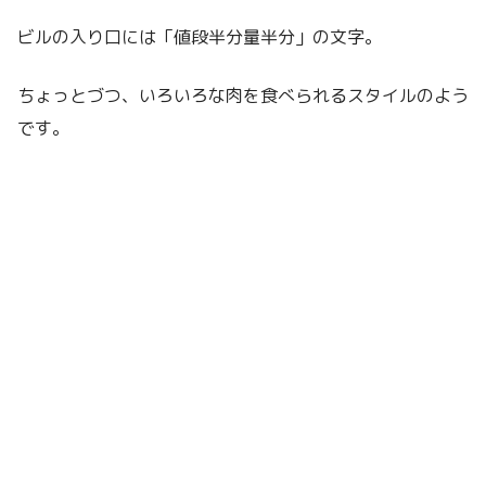
ビルの入り口には「値段半分量半分」の文字。
ちょっとづつ、いろいろな肉を食べられるスタイルのよう
です。