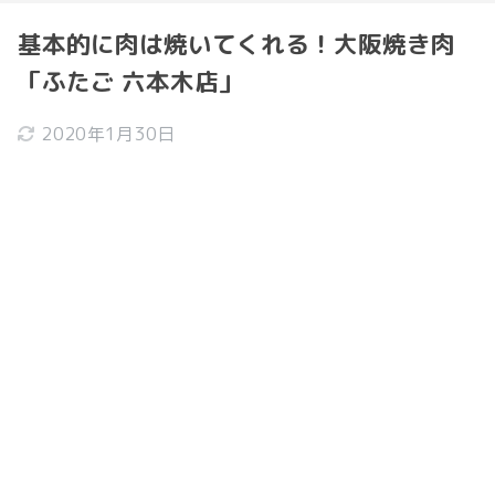
基本的に肉は焼いてくれる！大阪焼き肉
「ふたご 六本木店」
2020年1月30日