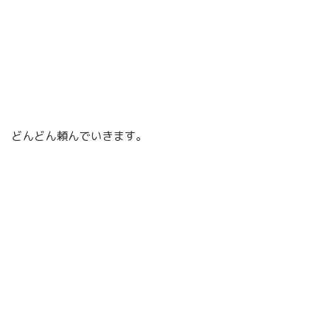
どんどん頼んでいきます。