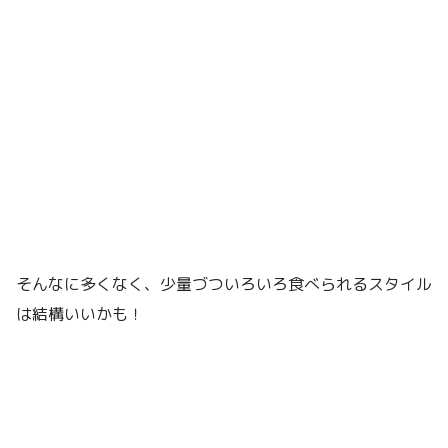
そんなに多くなく、少量づついろいろ食べられるスタイル
は結構いいかも！