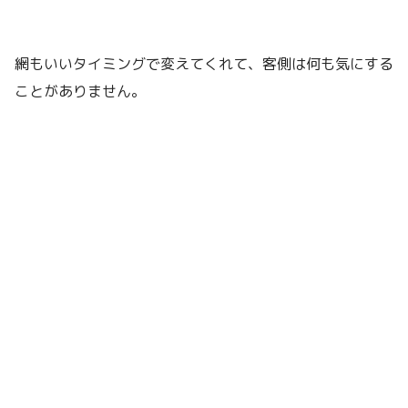
網もいいタイミングで変えてくれて、客側は何も気にする
ことがありません。