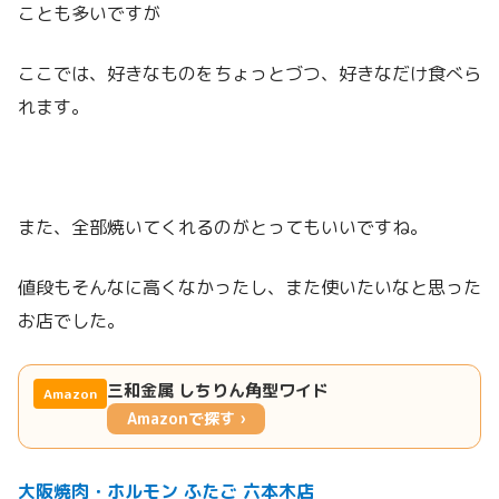
ことも多いですが
ここでは、好きなものをちょっとづつ、好きなだけ食べら
れます。
また、全部焼いてくれるのがとってもいいですね。
値段もそんなに高くなかったし、また使いたいなと思った
お店でした。
三和金属 しちりん角型ワイド
Amazon
Amazonで探す ›
大阪焼肉・ホルモン ふたご 六本木店