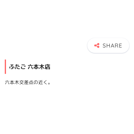
ふたご 六本木店
六本木交差点の近く。