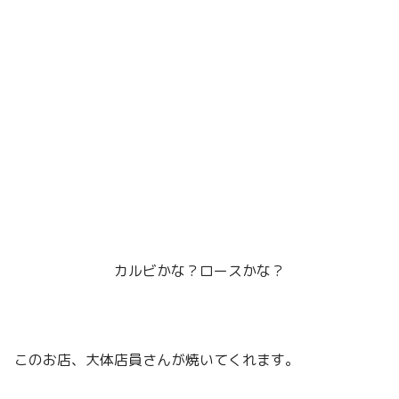
カルビかな？ロースかな？
このお店、大体店員さんが焼いてくれます。