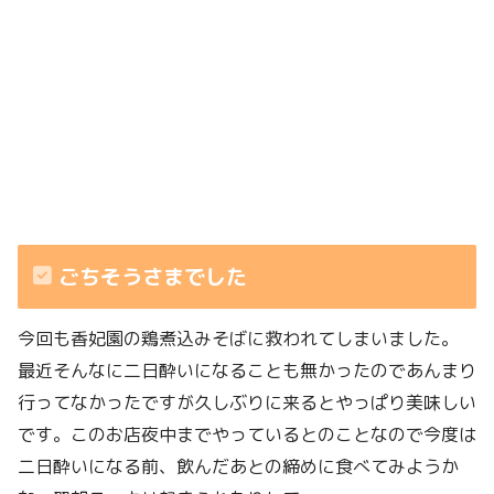
ごちそうさまでした
今回も香妃園の鶏煮込みそばに救われてしまいました。
最近そんなに二日酔いになることも無かったのであんまり
行ってなかったですが久しぶりに来るとやっぱり美味しい
です。このお店夜中までやっているとのことなので今度は
二日酔いになる前、飲んだあとの締めに食べてみようか