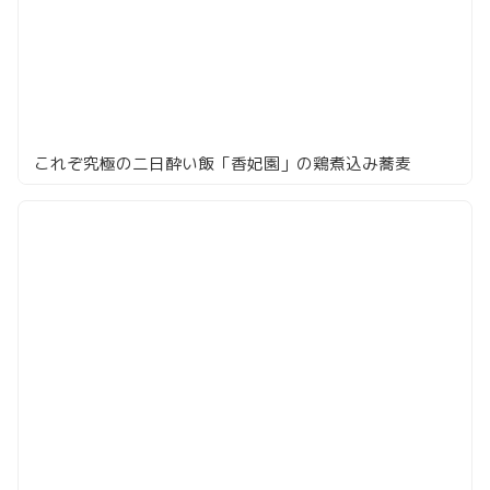
これぞ究極の二日酔い飯「香妃園」の鶏煮込み蕎麦