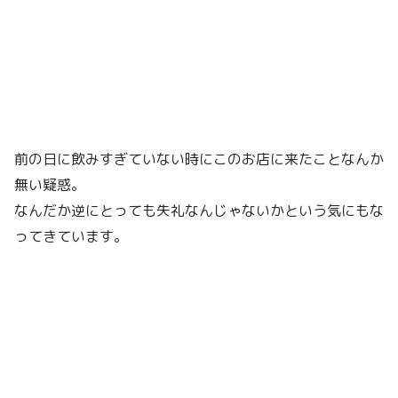
前の日に飲みすぎていない時にこのお店に来たことなんか
無い疑惑。
なんだか逆にとっても失礼なんじゃないかという気にもな
ってきています。