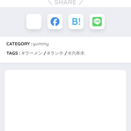
SHARE
CATEGORY :
yummy
TAGS :
ラーメン
ランチ
六本木