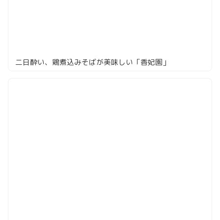
二日酔い、鶏煮込みそばが美味しい「香妃園」