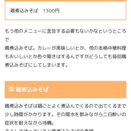
鶏煮込みそば 1300円
もう他のメニューに言及する必要もないかなというところ
で
鶏煮込みそば。カレーが美味しいとか、他の本格中華料理
もおいしいとか色々聞きはするんですがどうしても毎回鶏
煮込みそばにしてしまいます。
鶏煮込みそば
鶏煮込みそばは鍋ごとよく煮込んでくるので出てくるまで
少し時間がかかります。その間水を飲みながら二日酔いの
症状を耐えながら待機。