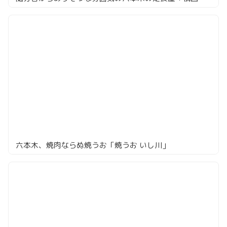
六本木、焼肉ならぬ焼うお「焼うお いし川」