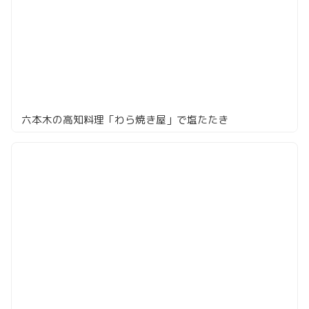
六本木の高知料理「わら焼き屋」で塩たたき