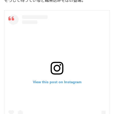
そうして待っていると鶏煮込みそばの登場。
View this post on Instagram