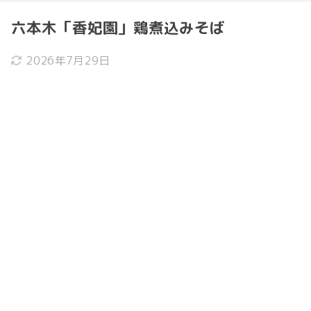
六本木「香妃園」鶏煮込みそば
2026年7月29日