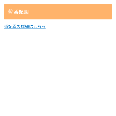
香妃園
香妃園の詳細はこちら