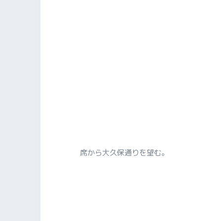
席から大久保通りを望む。