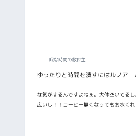
暇な時間の救世主
ゆったりと時間を潰すにはルノアー
な気がするんですよねぇ。大体空いてるし
広いし！！コーヒー無くなってもお水くれ