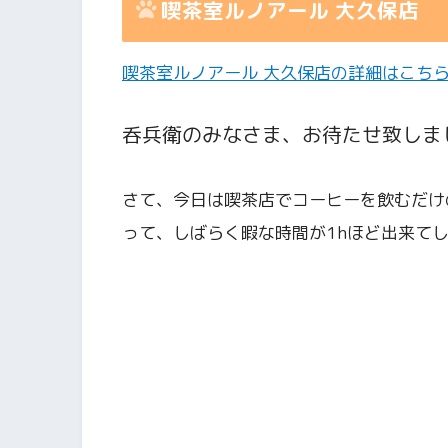
喫茶室ルノアール 大久保店
喫茶室ルノアール 大久保店の詳細はこち
呑兵衛のみなさま、お待たせ致しま
さて、今日は喫茶店でコーヒーを飲むだけ
って、しばらく暇な時間が1hほど出来て