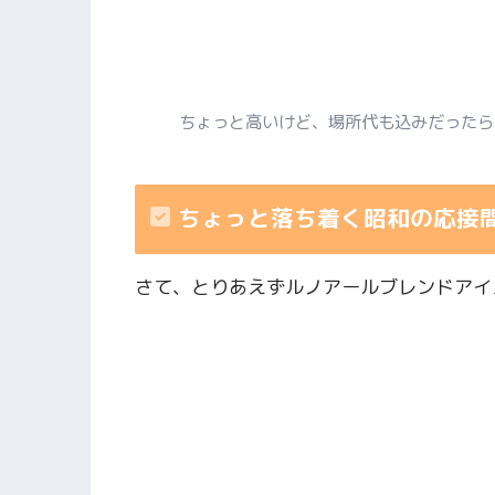
ちょっと高いけど、場所代も込みだったら
ちょっと落ち着く昭和の応接
さて、とりあえずルノアールブレンドアイ