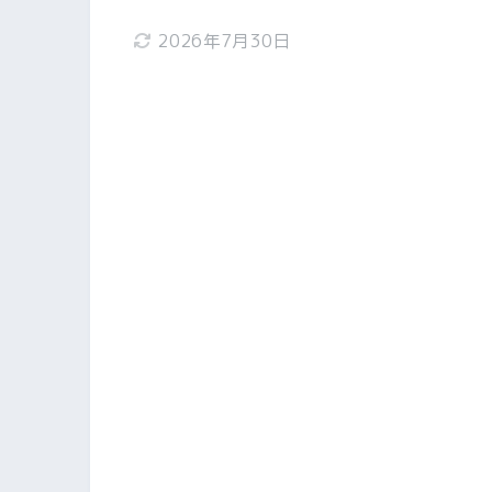
2026年7月30日