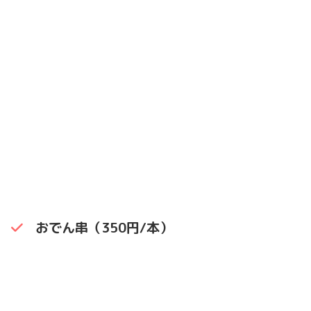
おでん串（350円/本）