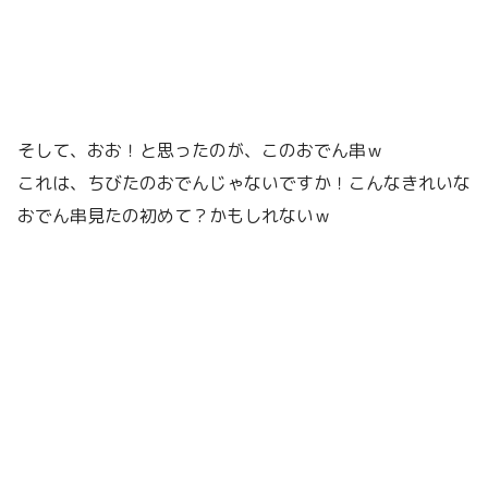
そして、おお！と思ったのが、このおでん串ｗ
これは、ちびたのおでんじゃないですか！こんなきれいな
おでん串見たの初めて？かもしれないｗ