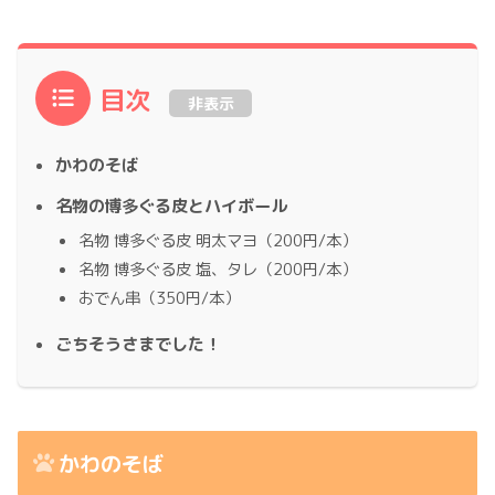
目次
非表示
かわのそば
名物の博多ぐる皮とハイボール
名物 博多ぐる皮 明太マヨ（200円/本）
名物 博多ぐる皮 塩、タレ（200円/本）
おでん串（350円/本）
ごちそうさまでした！
かわのそば