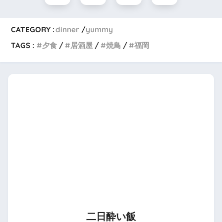
CATEGORY :
dinner
yummy
TAGS :
夕食
居酒屋
焼鳥
福岡
二日酔い飯