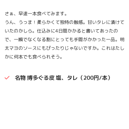
さぁ、早速一本食べてみます。
うん、うっま！柔らかくて独特の触感。甘いタレに漬けて
いたのかしら。仕込みに4日間かかると書いてあったの
で、一瞬でなくなる割にとっても手間がかかった一品。明
太マヨのソースにもぴったりじゃないですか。これはたし
かに何本でも食べられそう。
名物 博多ぐる皮 塩、タレ（200円/本）