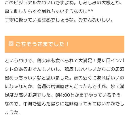
このビジュアルかわいいですよね。しみしみの大根とか、
串に刺したらすぐ崩れちゃいそうなのに^^
丁寧に扱っている証拠でしょうな。おでんおいしい。
ごちそうさまでした！
というわけで、鶏皮串も食べられて大満足！見た目インパ
クトのあるおでんもいいし、鶏皮もおいしいからこの居酒
屋めっちゃいいなと思いました。家の近くにあればいいの
になｗなんか、普通の居酒屋さんだったんですが、妙に満
足度が高いお店でした。朝4:00とかまでやっているそう
なので、中洲で遊んだ帰りに是非寄ってみてはいかがでし
ょうか。