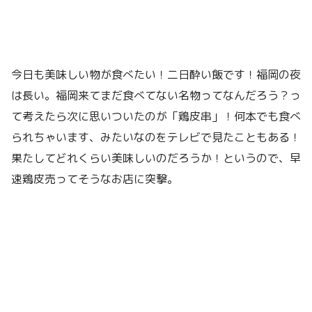
今日も美味しい物が食べたい！二日酔い飯です！福岡の夜
は長い。福岡来てまだ食べてない名物ってなんだろう？っ
て考えたら次に思いついたのが「鶏皮串」！何本でも食べ
られちゃいます、みたいなのをテレビで見たこともある！
果たしてどれくらい美味しいのだろうか！というので、早
速鶏皮売ってそうなお店に突撃。