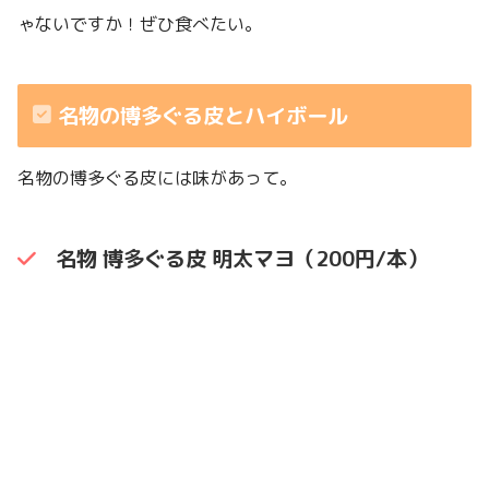
ゃないですか！ぜひ食べたい。
名物の博多ぐる皮とハイボール
名物の博多ぐる皮には味があって。
名物 博多ぐる皮 明太マヨ（200円/本）