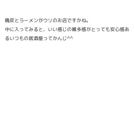
鶏皮とラーメンがウリのお店ですかね。
中に入ってみると、いい感じの雑多感がとっても安心感あ
るいつもの居酒屋ってかんじ^^