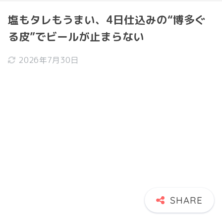
塩もタレもうまい、4日仕込みの“博多ぐ
る皮”でビールが止まらない
2026年7月30日