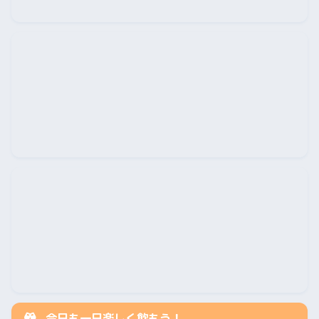
今日も一日楽しく飲もう！