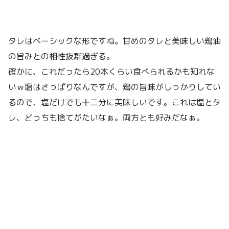
タレはベーシックな形ですね。甘めのタレと美味しい鶏油
の旨みとの相性抜群過ぎる。
確かに、これだったら20本くらい食べられるかも知れな
いｗ塩はさっぱりなんですが、鶏の旨味がしっかりしてい
るので、塩だけでも十二分に美味しいです。これは塩とタ
レ、どっちも捨てがたいなぁ。両方とも好みだなぁ。