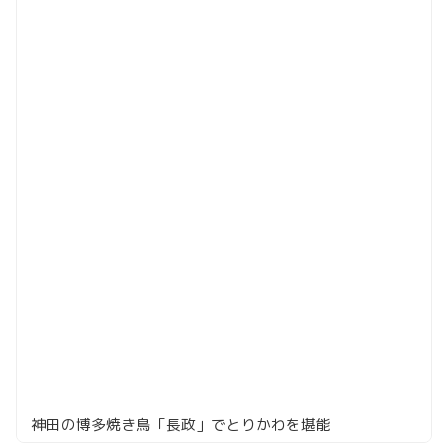
神田の博多焼き鳥「長政」でとりかわを堪能