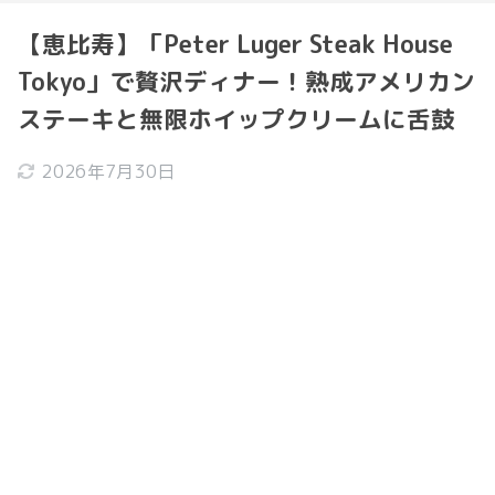
【恵比寿】「Peter Luger Steak House
Tokyo」で贅沢ディナー！熟成アメリカン
ステーキと無限ホイップクリームに舌鼓
2026年7月30日