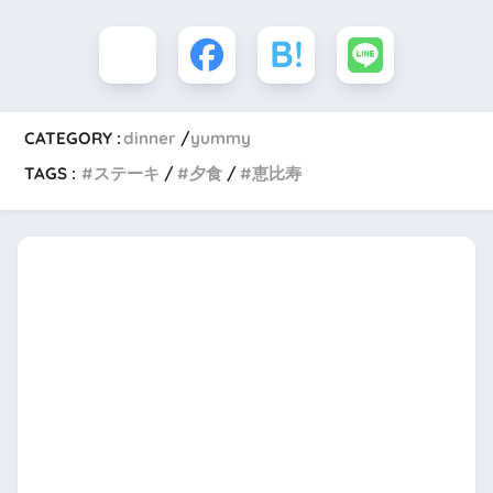
CATEGORY :
dinner
yummy
TAGS :
ステーキ
夕食
恵比寿