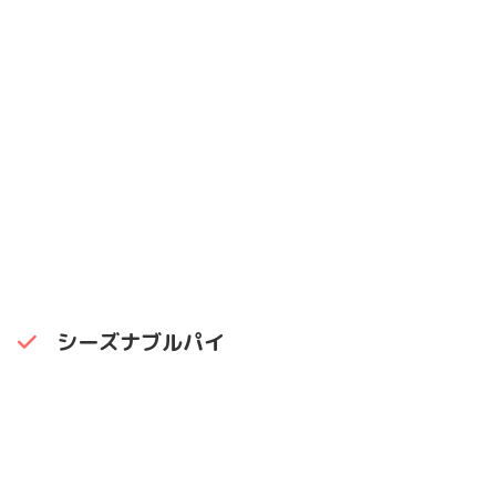
シーズナブルパイ