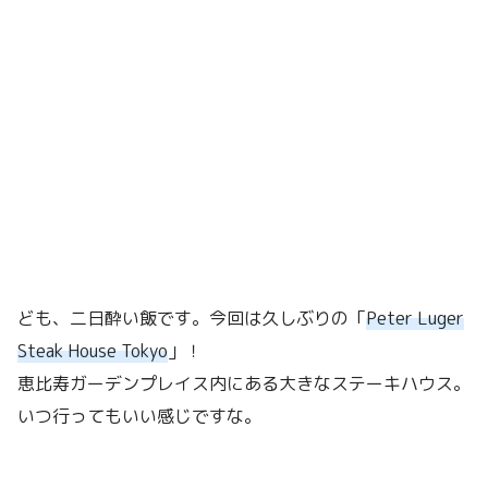
ども、二日酔い飯です。今回は久しぶりの「
Peter Luger
Steak House Tokyo
」！
恵比寿ガーデンプレイス内にある大きなステーキハウス。
いつ行ってもいい感じですな。