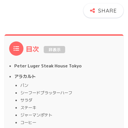
目次
非表示
Peter Luger Steak House Tokyo
アラカルト
パン
シーフードプラッターハーフ
サラダ
ステーキ
ジャーマンポテト
コーヒー