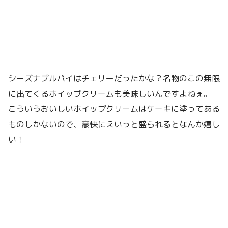
シーズナブルパイはチェリーだったかな？名物のこの無限
に出てくるホイップクリームも美味しいんですよねぇ。
こういうおいしいホイップクリームはケーキに塗ってある
ものしかないので、豪快にえいっと盛られるとなんか嬉し
い！