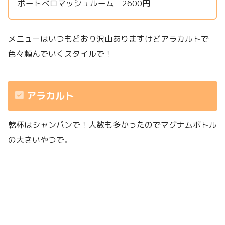
ポートベロマッシュルーム 2600円
メニューはいつもどおり沢山ありますけどアラカルトで
色々頼んでいくスタイルで！
アラカルト
乾杯はシャンパンで！人数も多かったのでマグナムボトル
の大きいやつで。