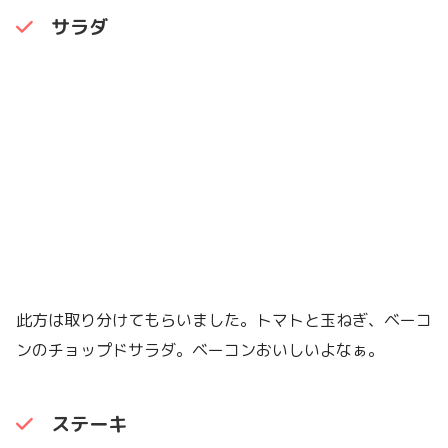
サラダ
此方は取り分けてもらいました。トマトと玉ねぎ、ベーコ
ンのチョップドサラダ。ベーコンおいしいよなぁ。
ステーキ