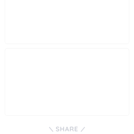
SHARE