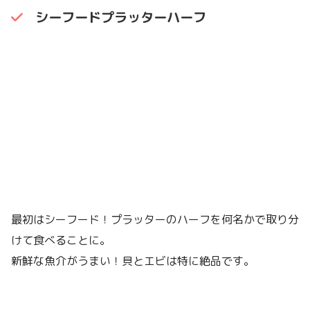
シーフードプラッターハーフ
最初はシーフード！プラッターのハーフを何名かで取り分
けて食べることに。
新鮮な魚介がうまい！貝とエビは特に絶品です。