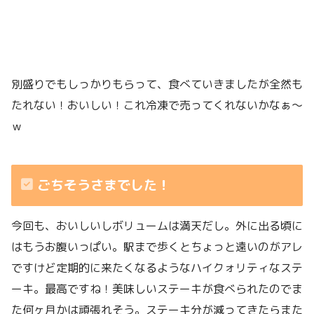
別盛りでもしっかりもらって、食べていきましたが全然も
たれない！おいしい！これ冷凍で売ってくれないかなぁ〜
ｗ
ごちそうさまでした！
今回も、おいしいしボリュームは満天だし。外に出る頃に
はもうお腹いっぱい。駅まで歩くとちょっと遠いのがアレ
ですけど定期的に来たくなるようなハイクォリティなステ
ーキ。最高ですね！美味しいステーキが食べられたのでま
た何ヶ月かは頑張れそう。ステーキ分が減ってきたらまた