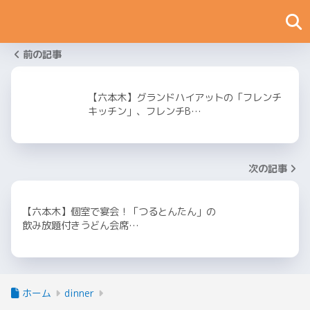
前の記事
【六本木】グランドハイアットの「フレンチ
キッチン」、フレンチB…
次の記事
【六本木】個室で宴会！「つるとんたん」の
飲み放題付きうどん会席…
ホーム
dinner