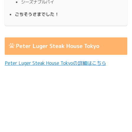
シーズナブルパイ
ごちそうさまでした！
Peter Luger Steak House Tokyo
Peter Luger Steak House Tokyoの詳細はこちら