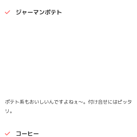
ジャーマンポテト
ポテト系もおいしいんですよねぇ〜。付け合せにはピッタ
リ。
コーヒー