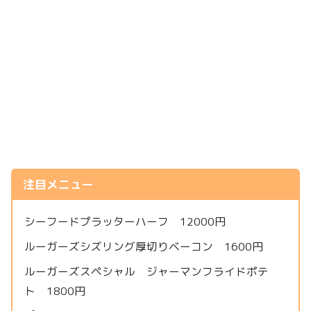
注目メニュー
シーフードプラッターハーフ 12000円
ルーガーズシズリング厚切りベーコン 1600円
ルーガーズスペシャル ジャーマンフライドポテ
ト 1800円