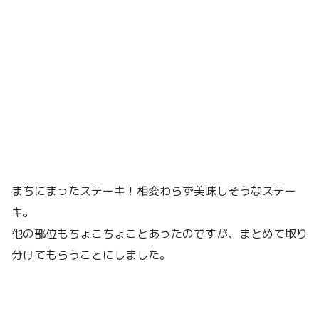
まちにまったステーキ！相変わらず美味しそうなステー
キ。
他の部位もちょこちょことあったのですが、まとめて取り
分けてもらうことにしました。