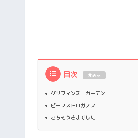
目次
非表示
グリフィンズ・ガーデン
ビーフストロガノフ
ごちそうさまでした