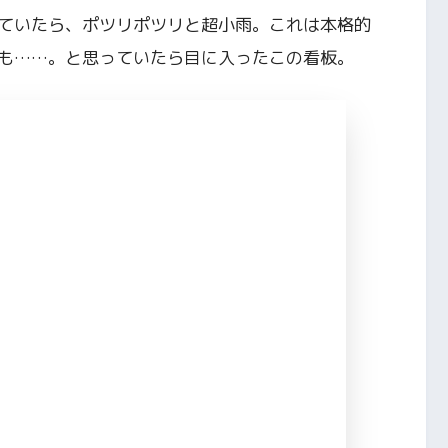
ていたら、ポツリポツリと超小雨。これは本格的
も……。と思っていたら目に入ったこの看板。