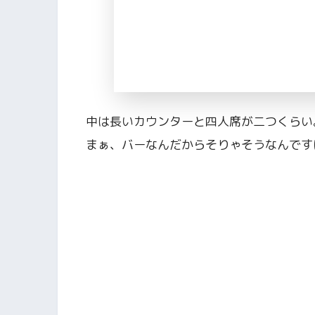
中は長いカウンターと四人席が二つくらい
まぁ、バーなんだからそりゃそうなんです