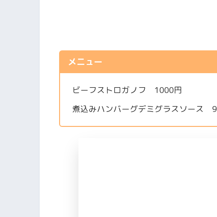
メニュー
ビーフストロガノフ 1000円
煮込みハンバーグデミグラスソース 9