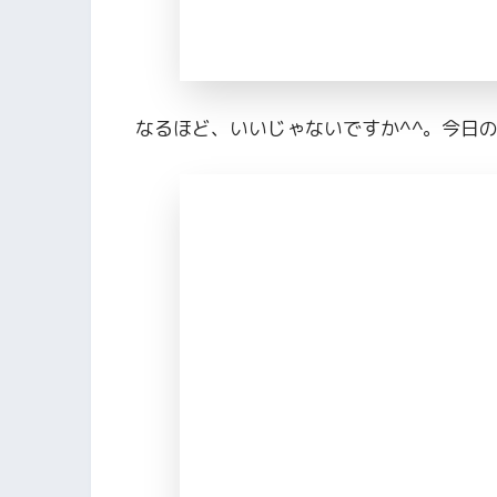
なるほど、いいじゃないですか^^。今日