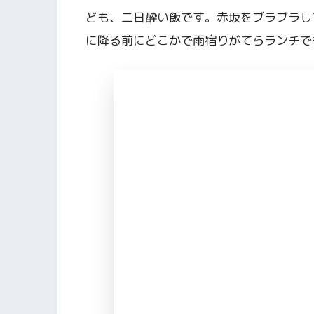
ども、二日酔い飯です。赤坂をブラブラし
に降る前にどこかで雨宿りがてらランチで