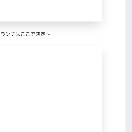
のランチはここで決定〜。