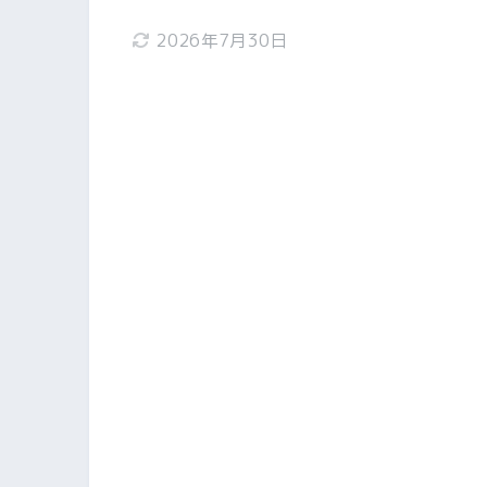
2026年7月30日