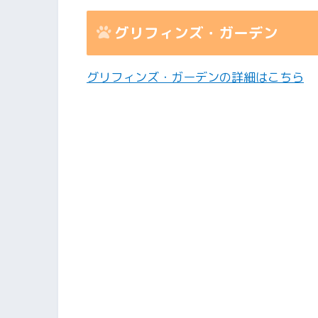
グリフィンズ・ガーデン
グリフィンズ・ガーデンの詳細はこちら