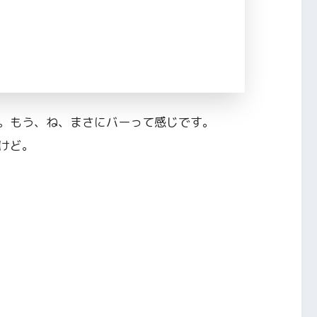
。もう、ね、まさにバーって感じです。
けど。