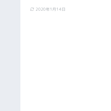
2020年1月14日