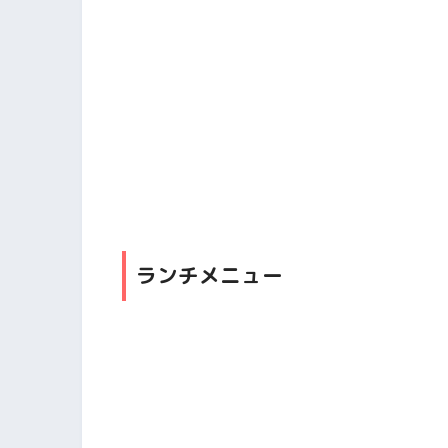
ランチメニュー