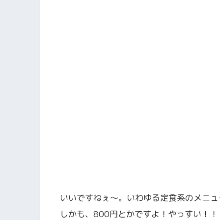
いいですねぇ〜。いわゆる定食系のメニュ
しかも、800円とかですよ！やっすい！！