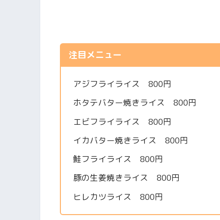
注目メニュー
アジフライライス 800円
ホタテバター焼きライス 800円
エビフライライス 800円
イカバター焼きライス 800円
鮭フライライス 800円
豚の生姜焼きライス 800円
ヒレカツライス 800円