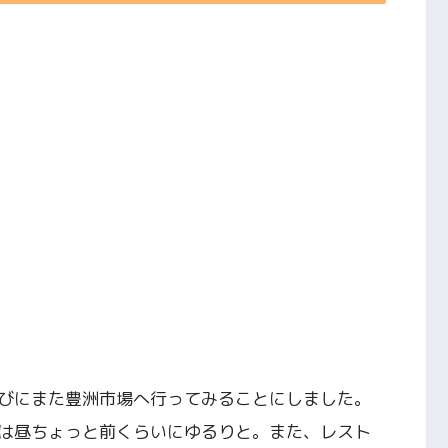
びにまた豊洲市場へ行ってみることにしました。
は昼ちょっと前くらいにゆるりと。また、レスト