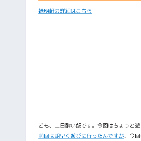
禄明軒の詳細はこちら
ども、二日酔い飯です。今回はちょっと遊
前回は朝早く遊びに行ったんですが
、今回