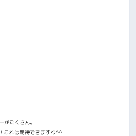
ーがたくさん。
！これは期待できますね^^