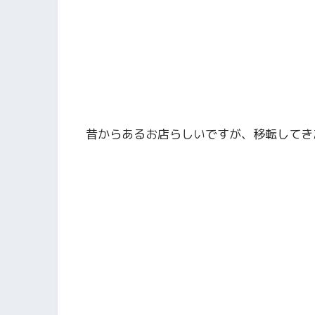
昔からあるお店らしいですが、移転してき