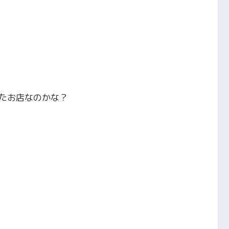
たお店なのかな？