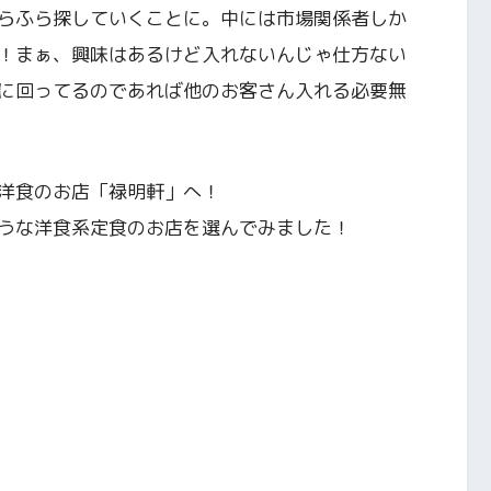
らふら探していくことに。中には市場関係者しか
！まぁ、興味はあるけど入れないんじゃ仕方ない
に回ってるのであれば他のお客さん入れる必要無
洋食のお店「禄明軒」へ！
うな洋食系定食のお店を選んでみました！