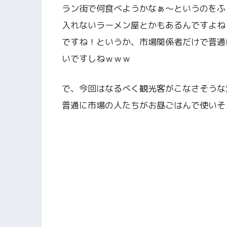
ラン街で何食べようかなぁ〜というのをふ
入れないラーメン屋とかもあるんですよね
ですね！というか、市場関係者だけで普通
いですしねｗｗｗ
で、今回はなるべく観光客がこなさそうな
普通に市場の人たちがお昼ごはんで使いそ