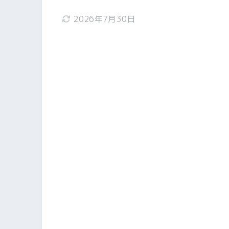
2026年7月30日