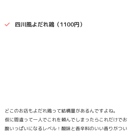
四川風よだれ鶏（1100円）
どこのお店もよだれ鶏って結構量があるんですよね。
仮に間違って一人でこれを頼んでしまったらこれだけでお
腹いっぱいになるレベル！酸味と香辛料のいい香りがつい