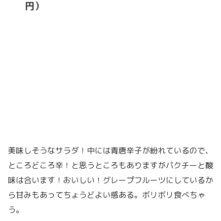
円）
美味しそうなサラダ！中には青唐辛子が紛れているので、
ところどころ辛！と思うところもありますがパクチーと酸
味は合います！おいしい！グレープフルーツにしているか
ら甘みもあってちょうどよい感ある。ボリボリ食べちゃ
う。