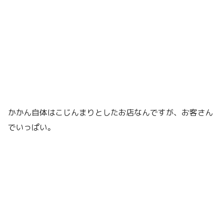
かかん自体はこじんまりとしたお店なんですが、お客さん
でいっぱい。