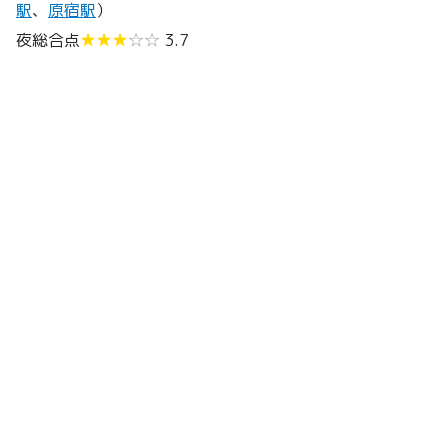
駅
、
原宿駅
）
夜総合点
★★★
☆☆
3.7