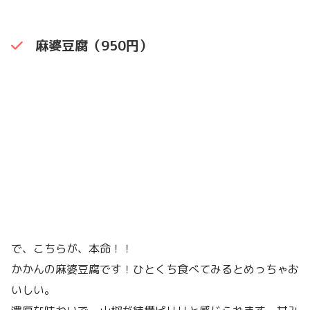
麻婆豆腐（950円）
で、こちらが、本命！！
かかんの麻婆豆腐です！ひとくち食べてみるとめっちゃお
いしい。