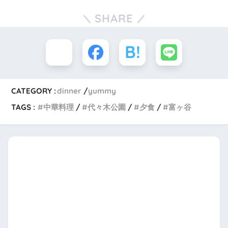
SHARE
CATEGORY :
dinner
yummy
TAGS :
中華料理
代々木公園
夕食
富ヶ谷