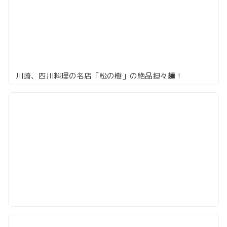
川崎、四川料理の名店「松の樹」の絶品担々麺！