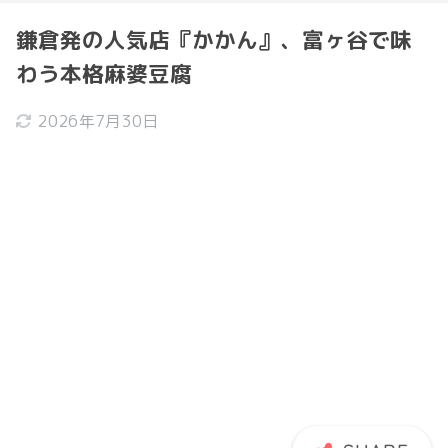
鎌倉発の人気店『かかん』、富ヶ谷で味
わう本格麻婆豆腐
2026年7月30日