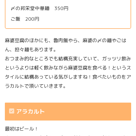
〆の邦栄堂中華麺 350円
ご飯 200円
麻婆豆腐のほかにも、魯肉飯やら、麻婆の〆の麺やごは
ん、担々麺もあります。
おつまみ的なところでも結構充実していて、ガッツリ飲み
というよりは軽く飲みながら麻婆豆腐を食べる！というス
タイルに結構あっている気がしますね！食べたいものをア
ラカルトで頂いていきます。
アラカルト
最初はビール！