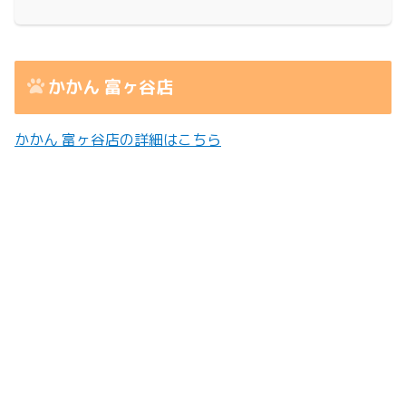
かかん 富ヶ谷店
かかん 富ヶ谷店の詳細はこちら