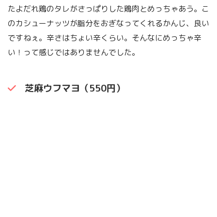
たよだれ鶏のタレがさっぱりした鶏肉とめっちゃあう。こ
のカシューナッツが脂分をおぎなってくれるかんじ、良い
ですねぇ。辛さはちょい辛くらい。そんなにめっちゃ辛
い！って感じではありませんでした。
芝麻ウフマヨ（550円）