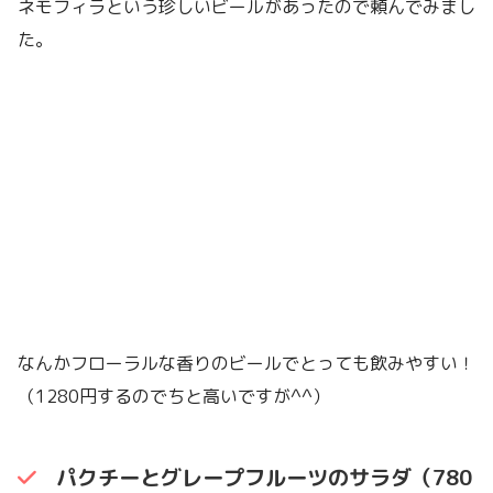
ネモフィラという珍しいビールがあったので頼んでみまし
た。
なんかフローラルな香りのビールでとっても飲みやすい！
（1280円するのでちと高いですが^^）
パクチーとグレープフルーツのサラダ（780