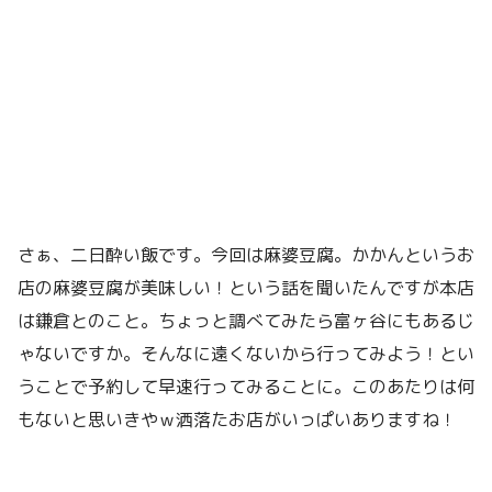
さぁ、二日酔い飯です。今回は麻婆豆腐。かかんというお
店の麻婆豆腐が美味しい！という話を聞いたんですが本店
は鎌倉とのこと。ちょっと調べてみたら富ヶ谷にもあるじ
ゃないですか。そんなに遠くないから行ってみよう！とい
うことで予約して早速行ってみることに。このあたりは何
もないと思いきやｗ洒落たお店がいっぱいありますね！