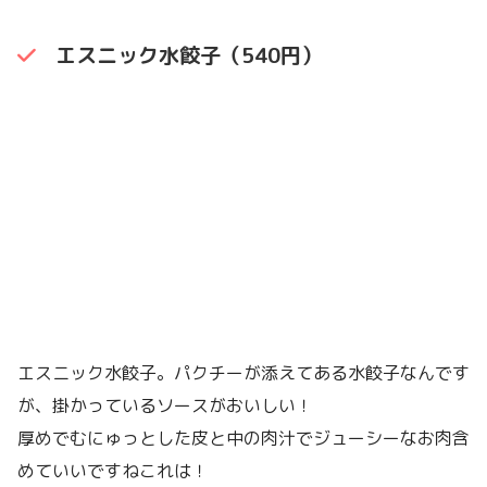
エスニック水餃子（540円）
エスニック水餃子。パクチーが添えてある水餃子なんです
が、掛かっているソースがおいしい！
厚めでむにゅっとした皮と中の肉汁でジューシーなお肉含
めていいですねこれは！