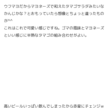
ウフマヨだからマヨネーズで和えたタマゴサラダみたいな
かんじかな？とおもっていたら想像とちょっと違ったもの
が^^
これはこれで可愛い感じですね。ゴマの風味とマヨネーズ
といい感じに半熟なタマゴの組み合わせがよい。
高いビールいっぱい飲んでしまったから赤星にチェンジｗ