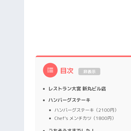
目次
非表示
レストラン大宮 新丸ビル店
ハンバーグステーキ
ハンバーグステーキ（2100円）
Chef’s メンチカツ（1800円）
ごちそうさまでした！