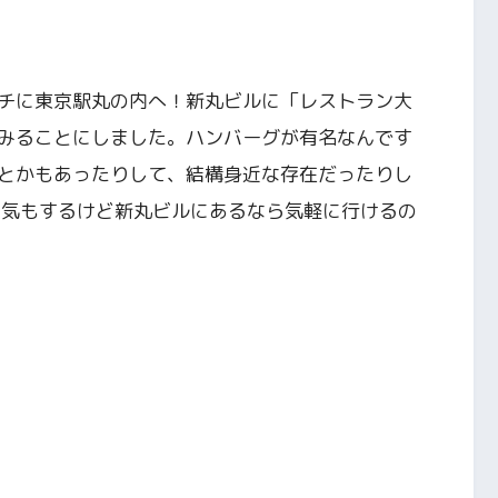
チに東京駅丸の内へ！新丸ビルに「レストラン大
みることにしました。ハンバーグが有名なんです
とかもあったりして、結構身近な存在だったりし
い気もするけど新丸ビルにあるなら気軽に行けるの