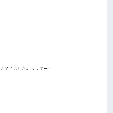
入店できました。ラッキー！