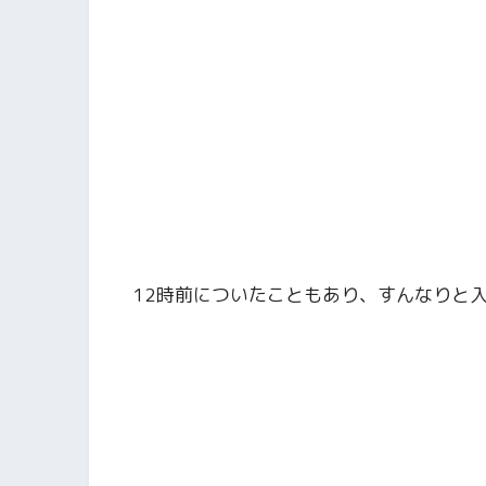
12時前についたこともあり、すんなりと