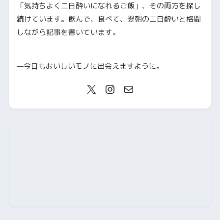
「気持ちよく二日酔いになれるご飯」、その両方を探し
続けています。飲んで、食べて、翌朝の二日酔いと格闘
しながら記事を書いています。
—今日もおいしいモノに出会えますように。