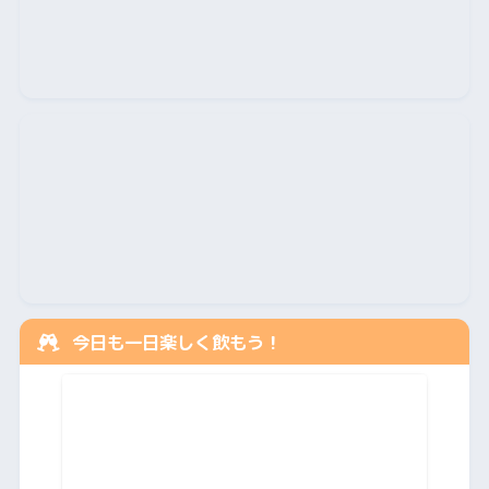
今日も一日楽しく飲もう！