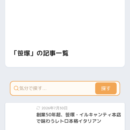
「笹塚」の記事一覧
探す
2026年7月30日
創業50年超、笹塚・イルキャンティ本店
で味わうレトロ本格イタリアン