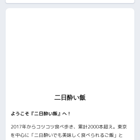
二日酔い飯
ようこそ『二日酔い飯』へ！
2017年からコツコツ食べ歩き、累計2000本超え。東京
を中心に「二日酔いでも美味しく食べられるご飯」と