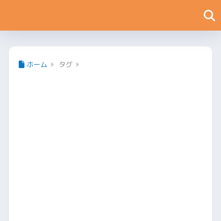
ホーム
タグ