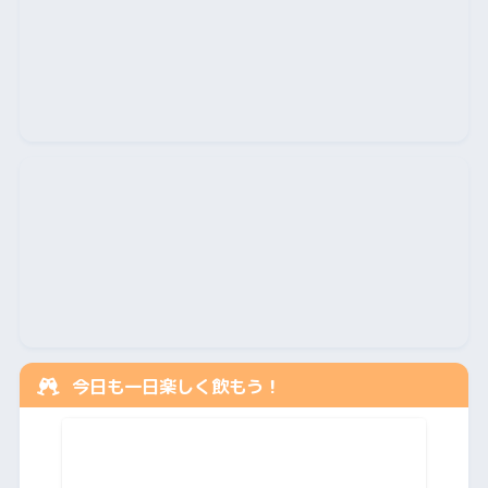
今日も一日楽しく飲もう！