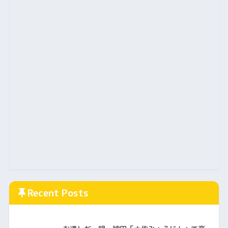
Recent Posts