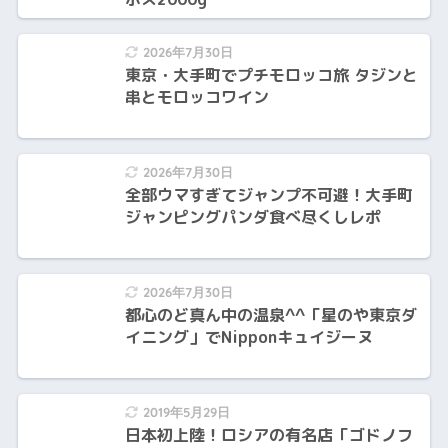
2026年7月30日
東京・大手町でプチモロッコ旅 タジンと
串とモロッコワイン
2026年7月30日
全部ウマすぎてジャンプ不可避！大手町
ジャンピングパンダ食べ尽くしレポ
2026年7月30日
都心のど真ん中の温泉^^「星のや東京ダ
イニング」でNipponキュイジーヌ
2019年5月29日
日本初上陸！ロシアの有名店「ゴドノフ