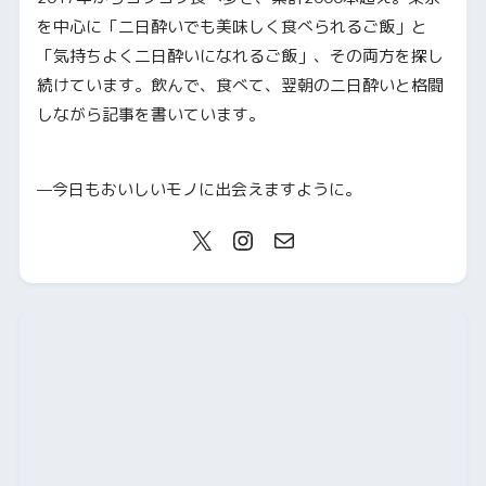
を中心に「二日酔いでも美味しく食べられるご飯」と
「気持ちよく二日酔いになれるご飯」、その両方を探し
続けています。飲んで、食べて、翌朝の二日酔いと格闘
しながら記事を書いています。
—今日もおいしいモノに出会えますように。