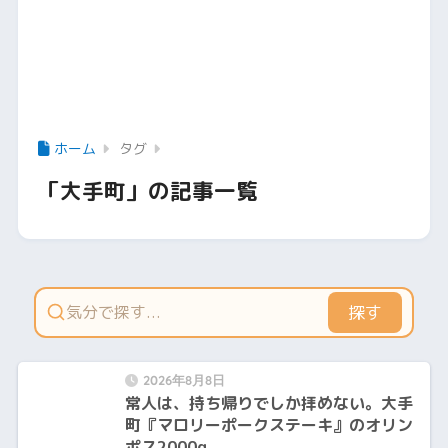
ホーム
タグ
「大手町」の記事一覧
探す
2026年8月8日
常人は、持ち帰りでしか拝めない。大手
町『マロリーポークステーキ』のオリン
ポス2000g