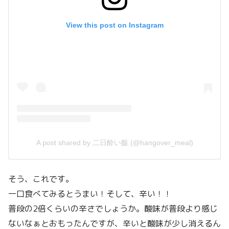
View this post on Instagram
A post shared by 二日酔い飯 (@hangover_meal)
そう、これです。
一口食べてみるとうまい！そして、辛い！！
普段の2倍くらいの辛さでしょうか。酸味が普段より感じ
ないなぁとおもったんですが、辛いと酸味が少し消えるん