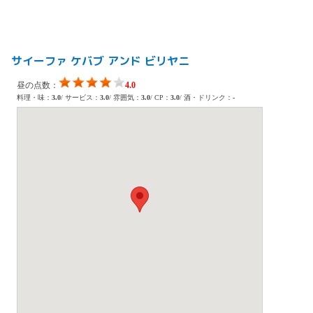
サイーファ ケバブ アンド ビリヤニ