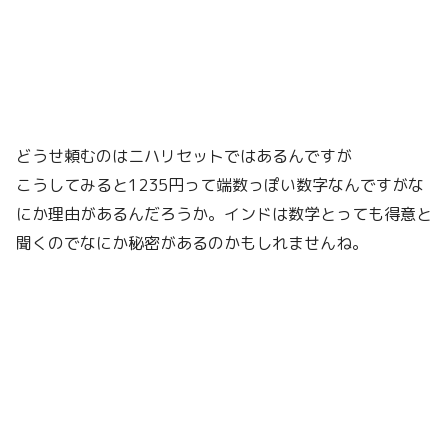
どうせ頼むのはニハリセットではあるんですが
こうしてみると1235円って端数っぽい数字なんですがな
にか理由があるんだろうか。インドは数学とっても得意と
聞くのでなにか秘密があるのかもしれませんね。