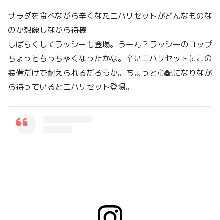
サラダを食べながら辛くなたニハリセットがどんなものな
のか想像しながら待機
しばらくしてラッシーも登場。うーん？ラッシーのコップ
ちょっとちっちゃくなったかな。辛いニハリセットにこの
装備だけで耐えられるだろうか。ちょっと心配になりなが
ら待っているとニハリセット登場。