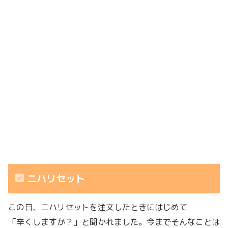
ニハリセット
この日、ニハリセットを注文したときにはじめて
「辛くしますか？」と聞かれました。今までそんなことは