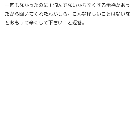
一回もなかったのに！混んでないから辛くする余裕があっ
たから聞いてくれたんかしら。こんな珍しいことはないな
とおもって辛くして下さい！と返答。