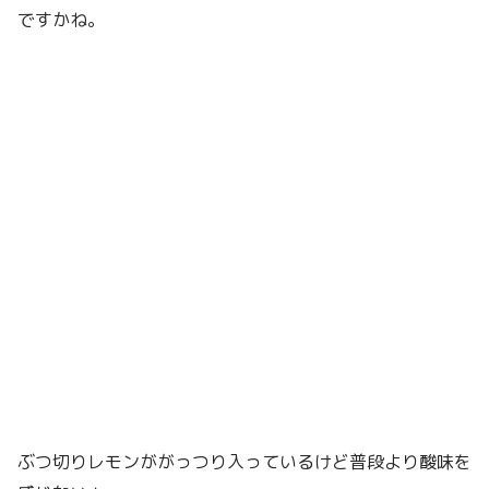
ですかね。
ぶつ切りレモンががっつり入っているけど普段より酸味を