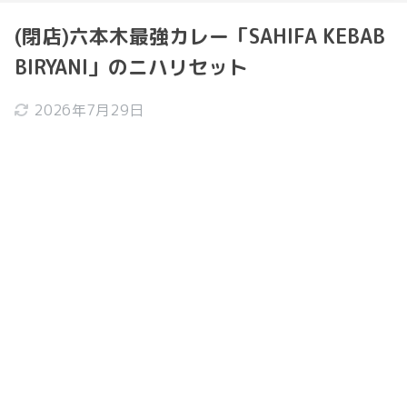
(閉店)六本木最強カレー「SAHIFA KEBAB
BIRYANI」のニハリセット
2026年7月29日