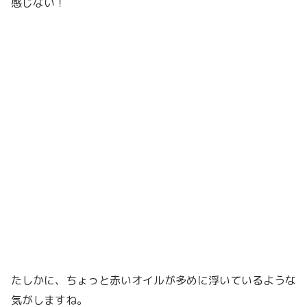
感じない！
たしかに、ちょっと赤いオイルが多めに浮いているような
気がしますね。