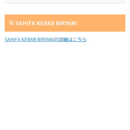
SAHIFA KEBAB BIRYANI
SAHIFA KEBAB BIRYANIの詳細はこちら