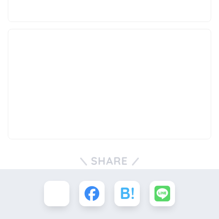
SHARE