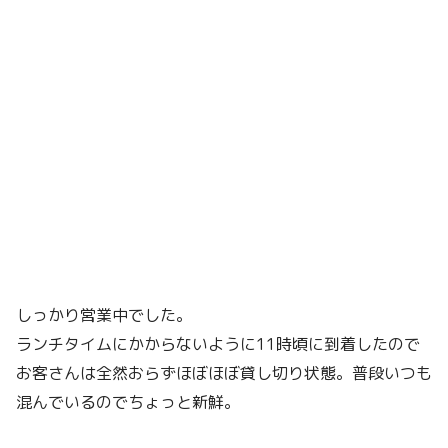
しっかり営業中でした。
ランチタイムにかからないように11時頃に到着したので
お客さんは全然おらずほぼほぼ貸し切り状態。普段いつも
混んでいるのでちょっと新鮮。