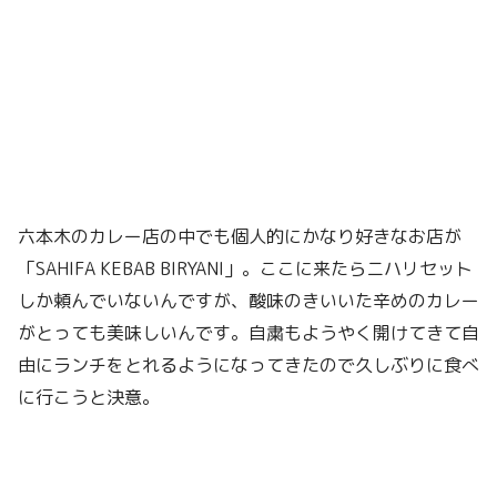
六本木のカレー店の中でも個人的にかなり好きなお店が
「SAHIFA KEBAB BIRYANI」。ここに来たらニハリセット
しか頼んでいないんですが、酸味のきいいた辛めのカレー
がとっても美味しいんです。自粛もようやく開けてきて自
由にランチをとれるようになってきたので久しぶりに食べ
に行こうと決意。