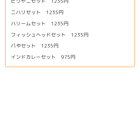
ビリヤニセット 1235円
ニハリセット 1235円
ハリームセット 1235円
フィッシュヘッドセット 1235円
パやセット 1235円
インドカレーセット 975円