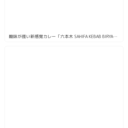
酸味が強い新感覚カレー「六本木 SAHIFA KEBAB BIRYANI」