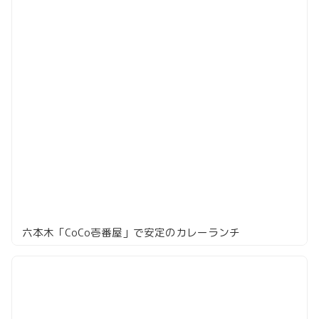
六本木「CoCo壱番屋」で安定のカレーランチ