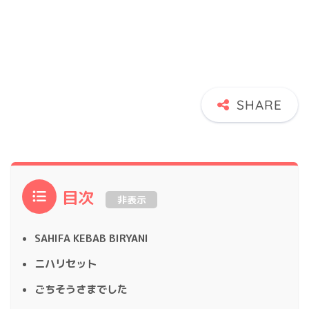
目次
非表示
SAHIFA KEBAB BIRYANI
ニハリセット
ごちそうさまでした