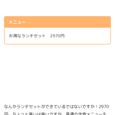
メニュー
お得なランチセット 2970円
なんかランチセットができているではないですか！2970
円。ちょっと高いは高いですが、普通の定食メニューも