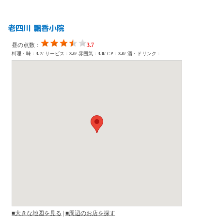
老四川 飄香小院