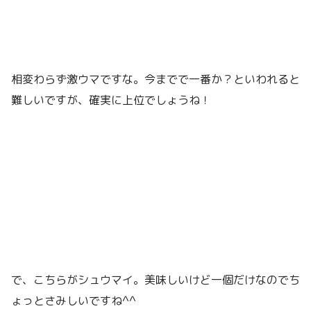
相変わらず激ウマですな。今までで一番か？といわれると
難しいですが、確実に上位でしょうね！
で、こちらがシュウマイ。美味しいけど一個だけなのでち
ょっとさみしいですね^^