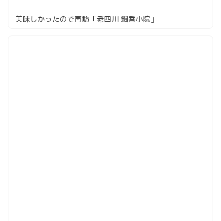
美味しかったので再訪「老四川 飄香小院」