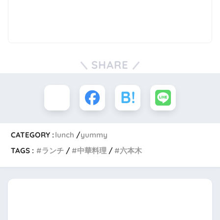
SHARE
CATEGORY :
lunch
yummy
TAGS :
ランチ
中華料理
六本木