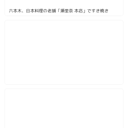
六本木、日本料理の老舗「瀬里奈 本店」ですき焼き