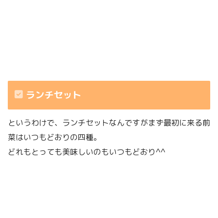
ランチセット
というわけで、ランチセットなんですがまず最初に来る前
菜はいつもどおりの四種。
どれもとっても美味しいのもいつもどおり^^