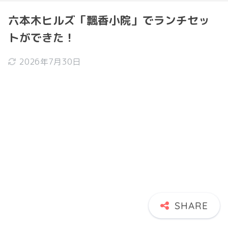
六本木ヒルズ「飄香小院」でランチセッ
トができた！
2026年7月30日