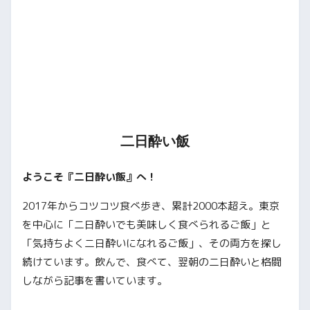
二日酔い飯
ようこそ『二日酔い飯』へ！
2017年からコツコツ食べ歩き、累計2000本超え。東京
を中心に「二日酔いでも美味しく食べられるご飯」と
「気持ちよく二日酔いになれるご飯」、その両方を探し
続けています。飲んで、食べて、翌朝の二日酔いと格闘
しながら記事を書いています。