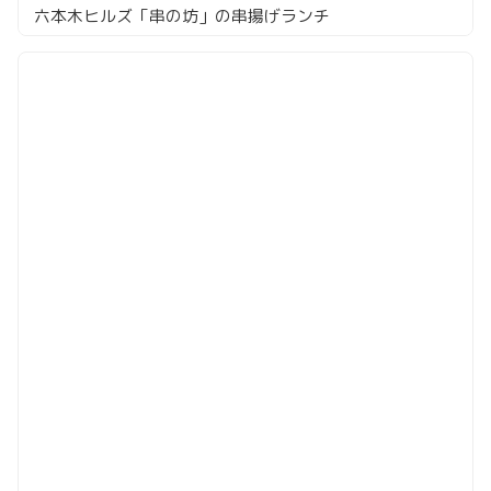
六本木ヒルズ「串の坊」の串揚げランチ