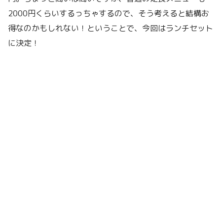
2000円くらいするっちゃするので、そう考えると結構お
得なのかもしれない！ということで、今回はランチセット
に決定！