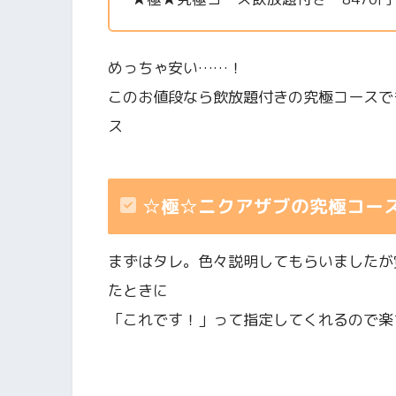
めっちゃ安い……！
このお値段なら飲放題付きの究極コースで
ス
☆極☆ニクアザブの究極コース 
まずはタレ。色々説明してもらいましたが
たときに
「これです！」って指定してくれるので楽