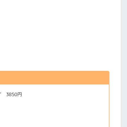
 3850円