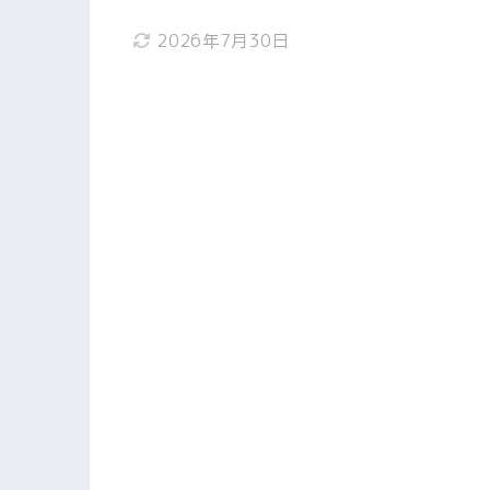
2026年7月30日