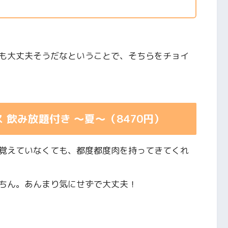
も大丈夫そうだなということで、そちらをチョイ
飲み放題付き 〜夏〜（8470円）
覚えていなくても、都度都度肉を持ってきてくれ
ちん。あんまり気にせずで大丈夫！