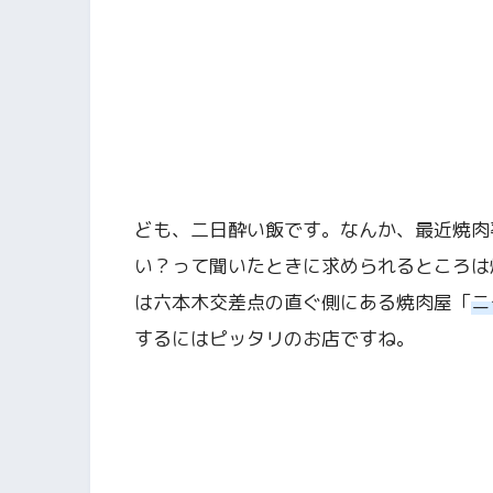
ども、二日酔い飯です。なんか、最近焼肉
い？って聞いたときに求められるところは
は六本木交差点の直ぐ側にある焼肉屋「
ニ
するにはピッタリのお店ですね。