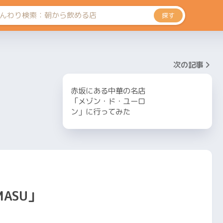
探す
次の記事
赤坂にある中華の名店
「メゾン・ド・ユーロ
ン」に行ってみた
ASU」