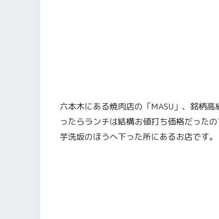
六本木にある焼肉店の「MASU」、銘柄
ったらランチは結構お値打ち価格だったの
芋洗坂のほうへ下った所にあるお店です。