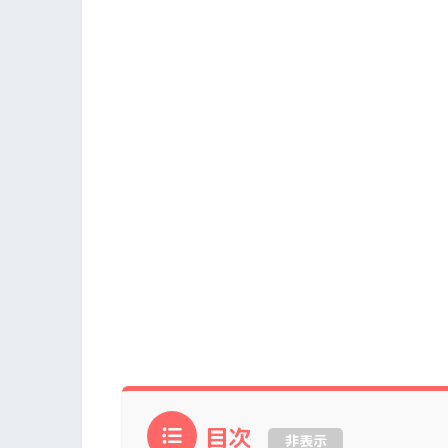
目次
非表示