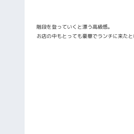
階段を登っていくと漂う高級感。
お店の中もとっても豪華でランチに来たと