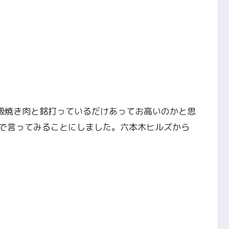
高級焼き肉と銘打っているだけあってお高いのかと思
で言ってみることにしました。六本木ヒルズから