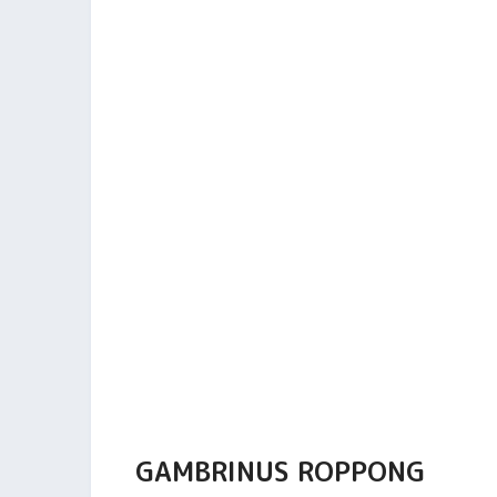
GAMBRINUS ROPPONG