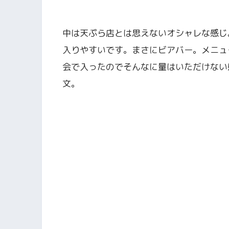
中は天ぷら店とは思えないオシャレな感じ
入りやすいです。まさにビアバー。メニュ
会で入ったのでそんなに量はいただけない
文。