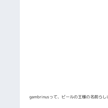
gambrinusって、ビールの王様の名前ら