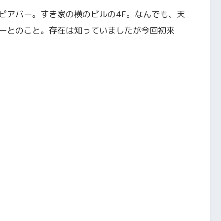
ビアバー。すき家の横のビルの4F。なんでも、天
ーとのこと。存在は知っていましたが今回初来