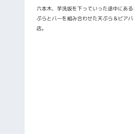
六本木、芋洗坂を下っていった途中にある
ぷらとバーを組み合わせた天ぷら＆ビアバ
店。