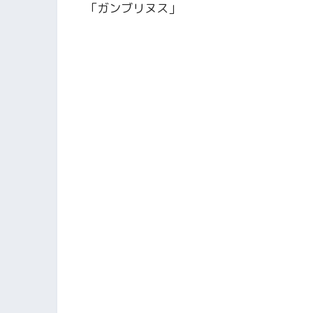
「ガンブリヌス」