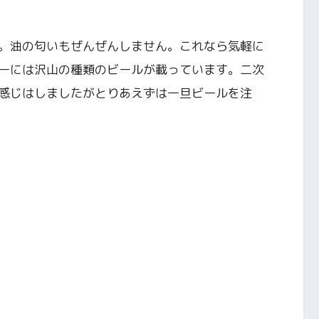
。油の匂いもぜんぜんしません。これなら気軽に
ーには沢山の種類のビールが載っています。二次
感じはしましたがとりあえずは一旦ビールを注