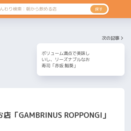
探す
次の記事
ボリューム満点で美味し
いし、リーズナブルなお
寿司「赤坂 鮨葵」
GAMBRINUS ROPPONGI」