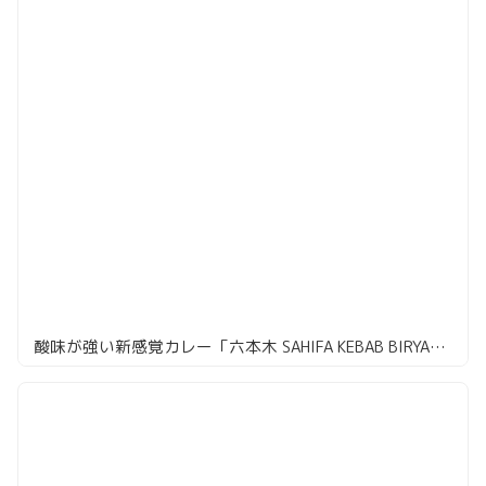
酸味が強い新感覚カレー「六本木 SAHIFA KEBAB BIRYANI」