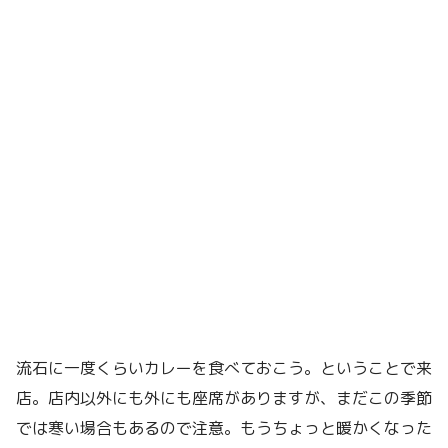
流石に一度くらいカレーを食べておこう。ということで来
店。店内以外にも外にも座席がありますが、まだこの季節
では寒い場合もあるので注意。もうちょっと暖かくなった