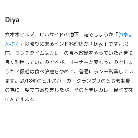
Diya
六本木ヒルズ、ヒルサイドの地下二階でしょうか「
旅亭ま
んぷく
」の隣りにあるインド料理店が「Diya」です。以
前、ランチタイムはカレーの食べ放題をやっていたときに
良く利用していたのですが、オーナーが変わったのでしょ
うか？最近は食べ放題をやめて、普通にランチ営業してい
ます。2018年のヒルズバーガーグランプリのときも制覇
の為に一度立ち寄りましたが、そのときはカレー食べてな
いんですよね。