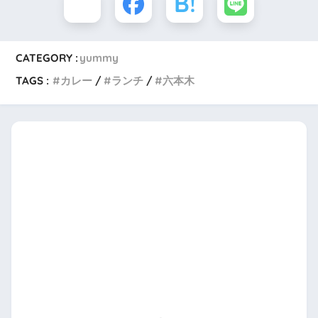
CATEGORY :
yummy
TAGS :
カレー
ランチ
六本木