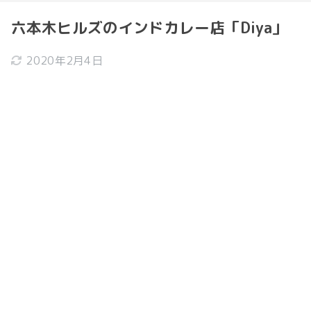
六本木ヒルズのインドカレー店「Diya」
2020年2月4日