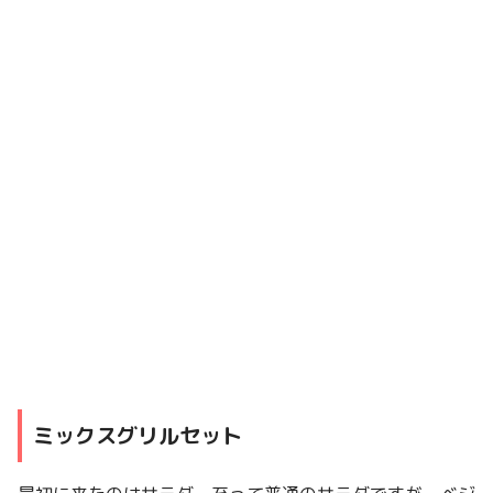
ミックスグリルセット