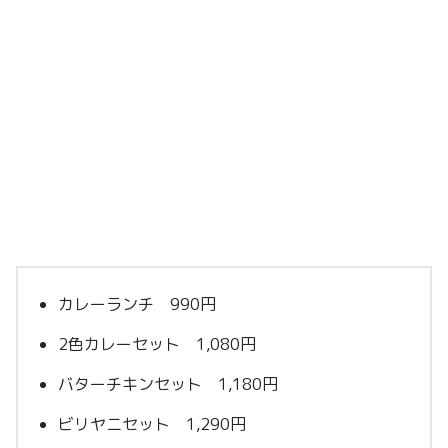
カレーランチ 990円
2色カレーセット 1,080円
バターチキンセット 1,180円
ビリヤニセット 1,290円