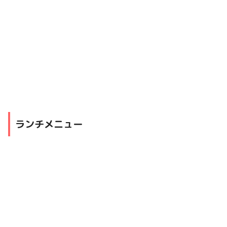
ランチメニュー