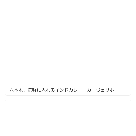
六本木、気軽に入れるインドカレー「カーヴェリホームキッチン」