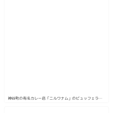
神谷町の有名カレー店「ニルワナム」のビュッフェランチ