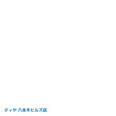
ディヤ 六本木ヒルズ店