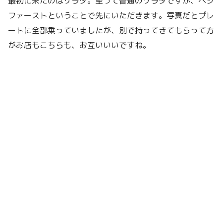
最初に来たのはサラダ。至って普通のサラダですが、ベジ
ファーストということで先にいただきます。写真だとプレ
ートに全部乗っていましたが、別で持ってきてもらって方
がお店もこちらも、お互いいいですね。