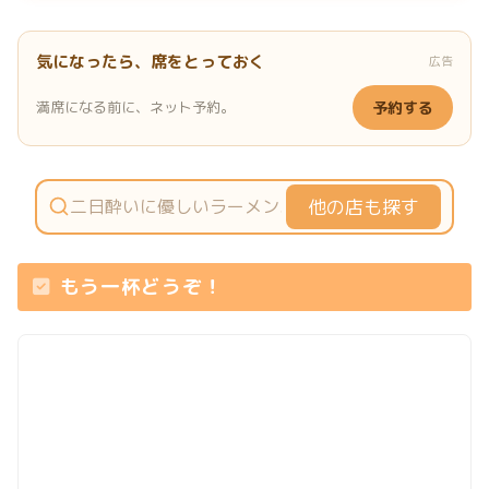
気になったら、席をとっておく
広告
満席になる前に、ネット予約。
予約する
他の店も探す
もう一杯どうぞ！