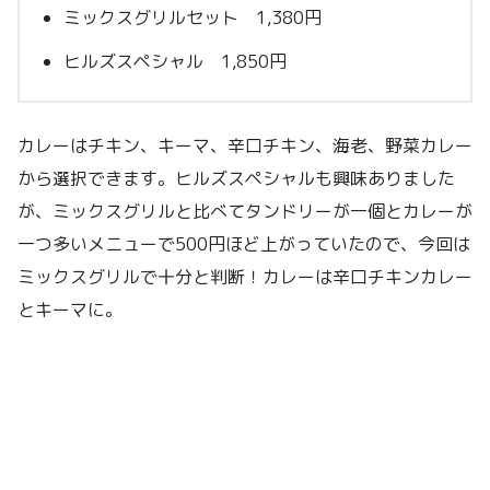
ミックスグリルセット 1,380円
ヒルズスペシャル 1,850円
カレーはチキン、キーマ、辛口チキン、海老、野菜カレー
から選択できます。ヒルズスペシャルも興味ありました
が、ミックスグリルと比べてタンドリーが一個とカレーが
一つ多いメニューで500円ほど上がっていたので、今回は
ミックスグリルで十分と判断！カレーは辛口チキンカレー
とキーマに。