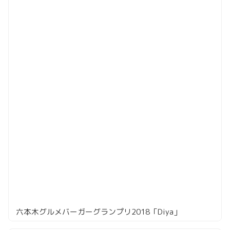
六本木グルメバーガーグランプリ2018「Diya」