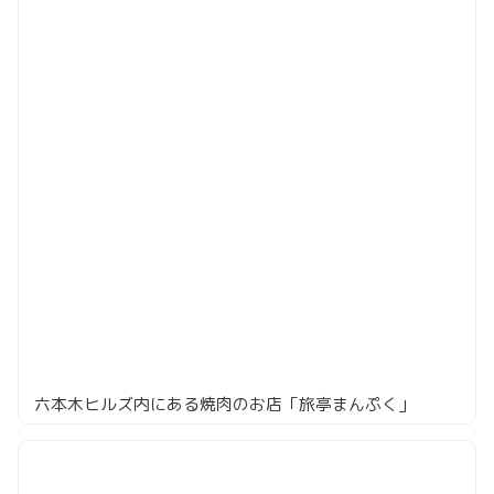
六本木ヒルズ内にある焼肉のお店「旅亭まんぷく」