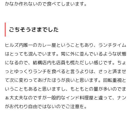
かなか作れないので食べてしまいます。
ごちそうさまでした
ヒルズ内唯一のカレー屋ということもあり、ランチタイム
はとっても混んでいます。常に外に並んでいるような状態
になるので、結構店内も店員も慌ただしい感じです。ちょ
っとゆっくりランチを食べると言うよりは、さっと済ませ
て次に変わってあげたほうが良いと思います。回転重視と
いうこともあると思いますし、もともとの量が多いのでま
ぁ大丈夫なのですが一般的なインド料理屋と違って、ナン
がお代わり自由ではないのでご注意を。