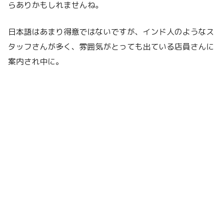
らありかもしれませんね。
日本語はあまり得意ではないですが、インド人のようなス
タッフさんが多く、雰囲気がとっても出ている店員さんに
案内され中に。