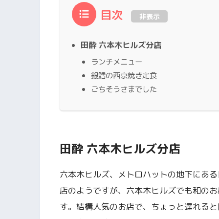
目次
非表示
田酔 六本木ヒルズ分店
ランチメニュー
銀鱈の西京焼き定食
ごちそうさまでした
田酔 六本木ヒルズ分店
六本木ヒルズ、メトロハットの地下にある
店のようですが、六本木ヒルズでも和のお
す。結構人気のお店で、ちょっと遅れると