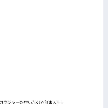
カウンターが空いたので無事入店。