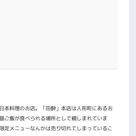
日本料理のお店。「田酔」本店は人形町にあるお
昼ご飯が食べられる場所として親しまれていま
限定メニューなんかは売り切れてしまっているこ