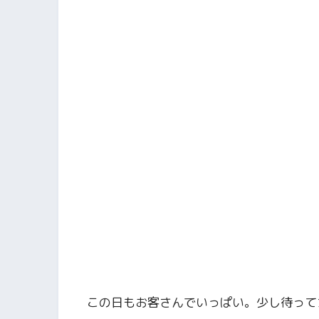
この日もお客さんでいっぱい。少し待って