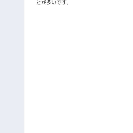
とが多いです。