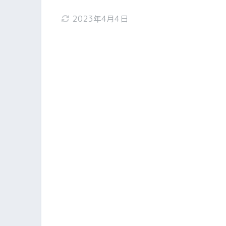
2023年4月4日