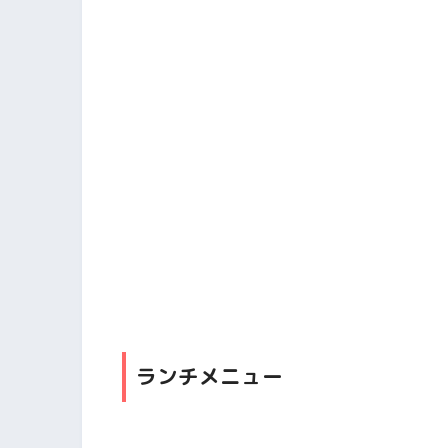
ランチメニュー