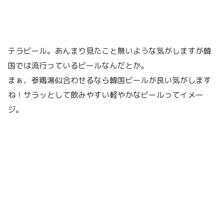
テラビール。あんまり見たこと無いような気がしますが韓
国では流行っているビールなんだとか。
まぁ、参鶏湯似合わせるなら韓国ビールが良い気がします
ね！サラッとして飲みやすい軽やかなビールってイメー
ジ。