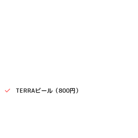
TERRAビール（800円）