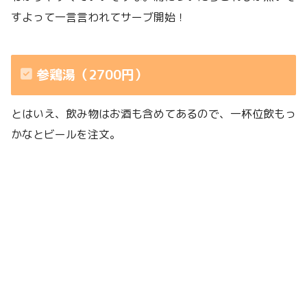
すよって一言言われてサーブ開始！
参鶏湯（2700円）
とはいえ、飲み物はお酒も含めてあるので、一杯位飲もっ
かなとビールを注文。