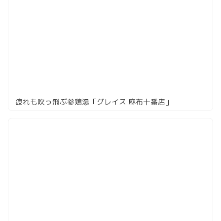
疲れも吹っ飛ぶ参鶏湯「グレイス 麻布十番店」