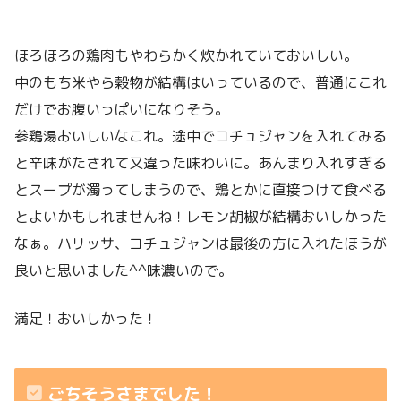
ほろほろの鶏肉もやわらかく炊かれていておいしい。
中のもち米やら穀物が結構はいっているので、普通にこれ
だけでお腹いっぱいになりそう。
参鶏湯おいしいなこれ。途中でコチュジャンを入れてみる
と辛味がたされて又違った味わいに。あんまり入れすぎる
とスープが濁ってしまうので、鶏とかに直接つけて食べる
とよいかもしれませんね！レモン胡椒が結構おいしかった
なぁ。ハリッサ、コチュジャンは最後の方に入れたほうが
良いと思いました^^味濃いので。
満足！おいしかった！
ごちそうさまでした！