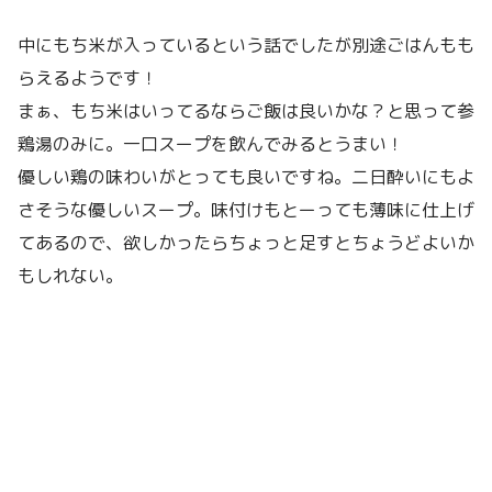
中にもち米が入っているという話でしたが別途ごはんもも
らえるようです！
まぁ、もち米はいってるならご飯は良いかな？と思って参
鶏湯のみに。一口スープを飲んでみるとうまい！
優しい鶏の味わいがとっても良いですね。二日酔いにもよ
さそうな優しいスープ。味付けもとーっても薄味に仕上げ
てあるので、欲しかったらちょっと足すとちょうどよいか
もしれない。