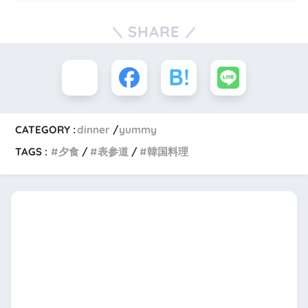
SHARE
CATEGORY :
dinner
yummy
TAGS :
夕食
表参道
韓国料理