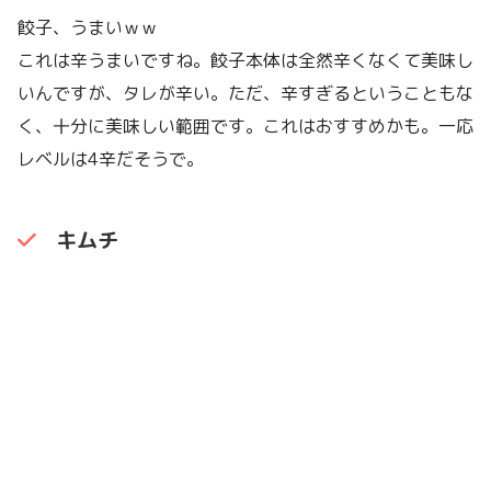
餃子、うまいｗｗ
これは辛うまいですね。餃子本体は全然辛くなくて美味し
いんですが、タレが辛い。ただ、辛すぎるということもな
く、十分に美味しい範囲です。これはおすすめかも。一応
レベルは4辛だそうで。
キムチ