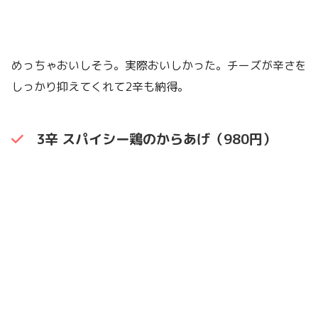
めっちゃおいしそう。実際おいしかった。チーズが辛さを
しっかり抑えてくれて2辛も納得。
3辛 スパイシー鶏のからあげ（980円）