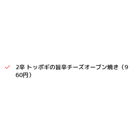
2辛 トッポギの旨辛チーズオーブン焼き（9
60円）