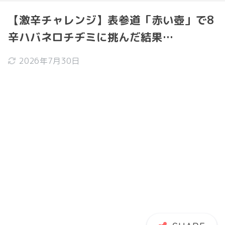
【激辛チャレンジ】表参道「赤い壺」で8
辛ハバネロチヂミに挑んだ結果…
2026年7月30日