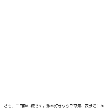
ども、二日酔い飯です。激辛好きならご存知、表参道にあ