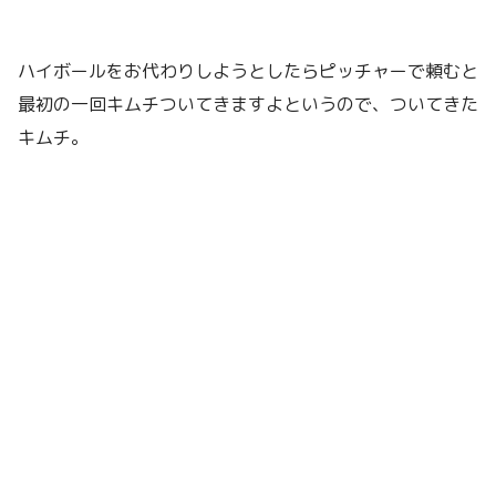
ハイボールをお代わりしようとしたらピッチャーで頼むと
最初の一回キムチついてきますよというので、ついてきた
キムチ。