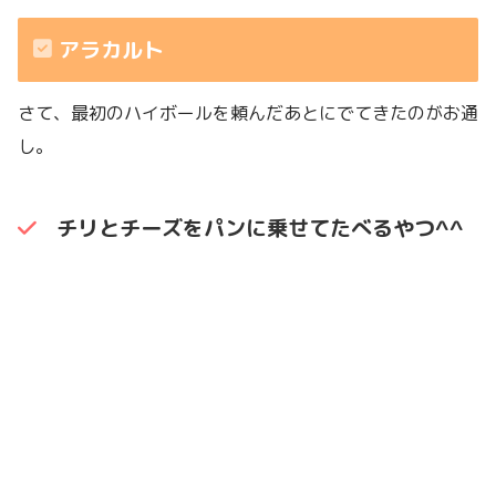
アラカルト
さて、最初のハイボールを頼んだあとにでてきたのがお通
し。
チリとチーズをパンに乗せてたべるやつ^^