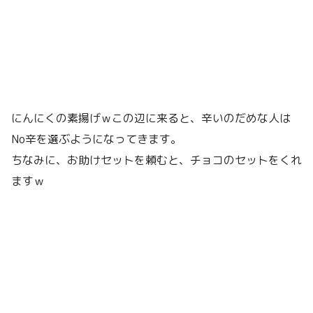
にんにくの素揚げｗこの辺に来ると、辛いのだめな人は
No辛を選ぶようになってきます。
ちなみに、お助けセットを頼むと、チョコのセットをくれ
ますｗ