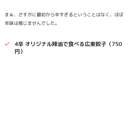
まぁ、さすがに最初から辛すぎるということはなく、ほぼ
辛味は感じませんでした。
4辛 オリジナル辣油で食べる広東餃子（750
円）