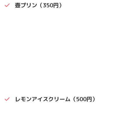
壺プリン（350円）
レモンアイスクリーム（500円）