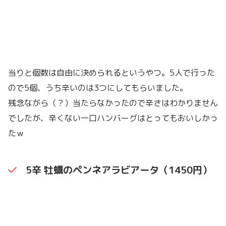
当りと個数は自由に決められるというやつ。5人で行った
ので5個、うち辛いのは3つにしてもらいました。
残念ながら（？）当たらなかったので辛さはわかりません
でしたが、辛くない一口ハンバーグはとってもおいしかっ
たｗ
5辛 牡蠣のペンネアラビアータ（1450円）