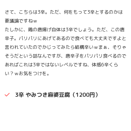
さて、こちらは3辛。ただ、何をもって3辛とするのかは
要議論ですねｗ
たしかに、鶏の唐揚げ自体は3辛でしょう。ただ、この唐
辛子。パリパリにあげてあるので食べても大丈夫ですよと
言われていたのでかじってみたら結構辛いｗまぁ、そりゃ
そうだという話なんですが、唐辛子をパリパリ食べるので
あればこれは3辛ではないレベルですね、体感6辛くら
い？ｗお気をつけを。
3辛 やみつき麻婆豆腐（1200円）