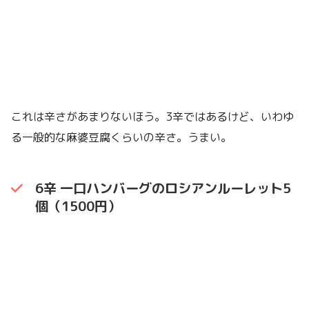
これは辛さがあまりないほう。3辛ではあるけど、いわゆ
る一般的な麻婆豆腐くらいの辛さ。うまい。
6辛 一口ハンバーグのロシアンルーレット5
個（1500円）