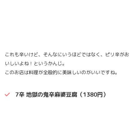
これも辛いけど、そんなにいうほどではなく、ピリ辛がお
いしいよね！というかんじ。
このお店は料理が全般的に美味しいのがいいですね。
7辛 地獄の鬼辛麻婆豆腐（1380円）