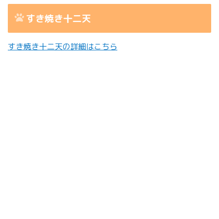
すき焼き十二天
すき焼き十二天の詳細はこちら