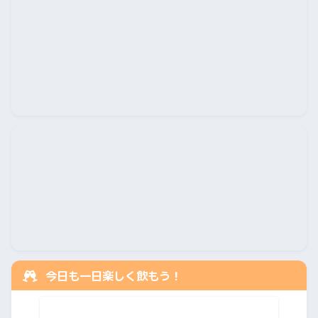
今日も一日楽しく飲もう！