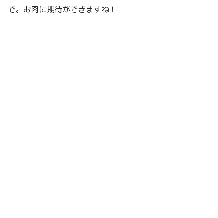
で。お肉に期待ができますね！