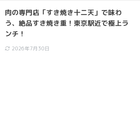
肉の専門店「すき焼き十二天」で味わ
う、絶品すき焼き重！東京駅近で極上ラ
ンチ！
2026年7月30日