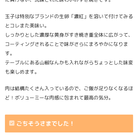
玉子は特別なブランドの生卵「濃紅」を溶いて付けてみる
とコレまた美味い。
しっかりとした濃厚な黄身がすき焼き重全体に広がって、
コーティングされることで味がさらにまろやかになりま
す。
テーブルにある山椒なんかも入れながらちょっとした味変
も楽しめます。
肉は結構たくさん入っているので、ご飯が足りなくなるほ
ど！ボリューミーな肉感に包まれて最高の気分。
ごちそうさまでした！