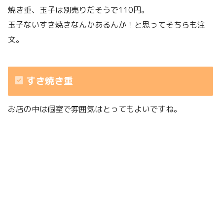
焼き重、玉子は別売りだそうで110円。
玉子ないすき焼きなんかあるんか！と思ってそちらも注
文。
すき焼き重
お店の中は個室で雰囲気はとってもよいですね。