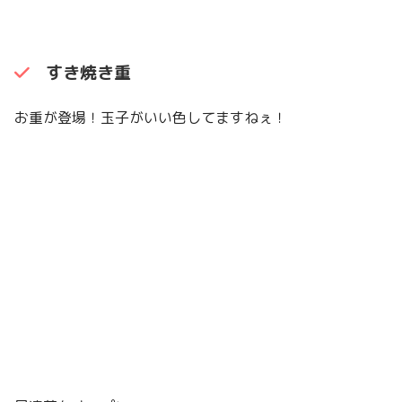
すき焼き重
お重が登場！玉子がいい色してますねぇ！