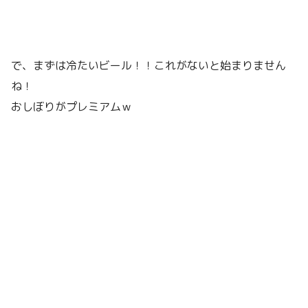
で、まずは冷たいビール！！これがないと始まりません
ね！
おしぼりがプレミアムｗ