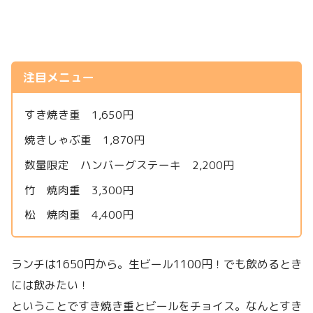
注目メニュー
すき焼き重 1,650円
焼きしゃぶ重 1,870円
数量限定 ハンバーグステーキ 2,200円
竹 焼肉重 3,300円
松 焼肉重 4,400円
ランチは1650円から。生ビール1100円！でも飲めるとき
には飲みたい！
ということですき焼き重とビールをチョイス。なんとすき