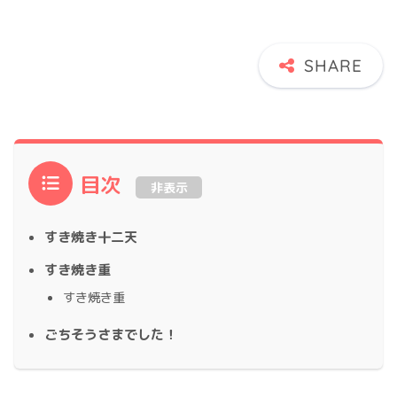
目次
非表示
すき焼き十二天
すき焼き重
すき焼き重
ごちそうさまでした！