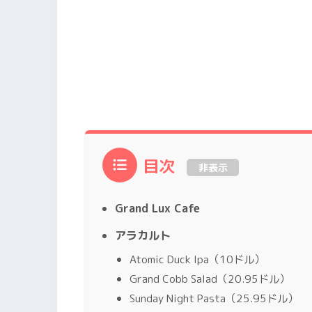
目次
非表示
Grand Lux Cafe
アラカルト
Atomic Duck Ipa（10ドル）
Grand Cobb Salad（20.95ドル）
Sunday Night Pasta（25.95ドル）