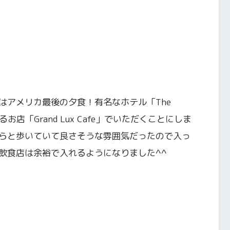
はアメリカ最後の夕食！有名なホテル「The
」の中にあるお店「Grand Lux Cafe」でいただくことにしま
らと歩いていて良さそうな雰囲気だったので入っ
飲食店は余裕で入れるようになりました^^