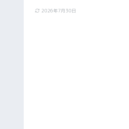
2026年7月30日