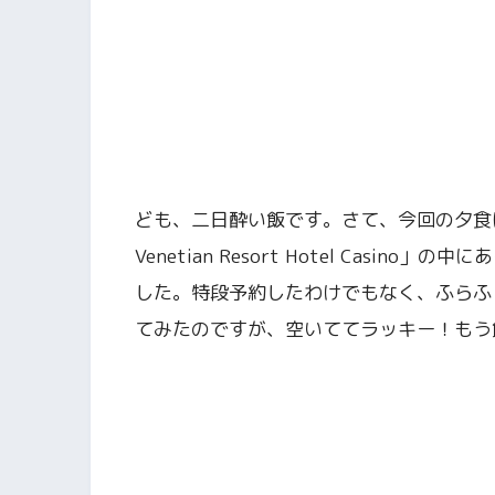
ども、二日酔い飯です。さて、今回の夕食
Venetian Resort Hotel Casino
した。特段予約したわけでもなく、ふらふ
てみたのですが、空いててラッキー！もう