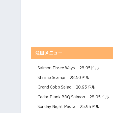
注目メニュー
Salmon Three Ways 28.95ドル
Shrimp Scampi 28.50ドル
Grand Cobb Salad 20.95ドル
Cedar Plank BBQ Salmon 28.95ドル
Sunday Night Pasta 25.95ドル