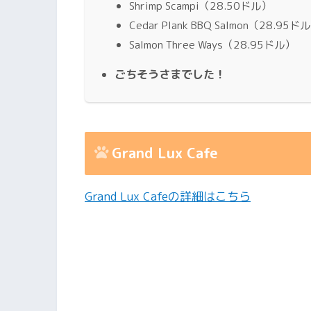
Shrimp Scampi（28.50ドル）
Cedar Plank BBQ Salmon（28.95ド
Salmon Three Ways（28.95ドル）
ごちそうさまでした！
Grand Lux Cafe
Grand Lux Cafeの詳細はこちら