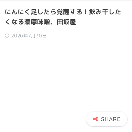
にんにく足したら覚醒する！飲み干した
くなる濃厚味噌、田坂屋
2026年7月30日