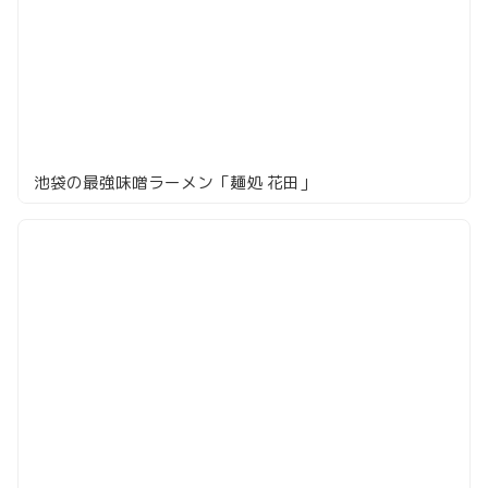
池袋の最強味噌ラーメン「麺処 花田」