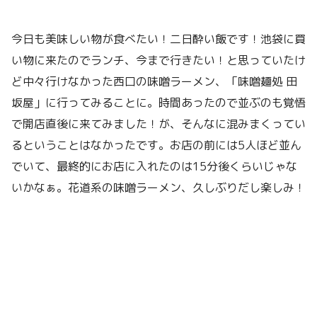
今日も美味しい物が食べたい！二日酔い飯です！池袋に買
い物に来たのでランチ、今まで行きたい！と思っていたけ
ど中々行けなかった西口の味噌ラーメン、「味噌麺処 田
坂屋」に行ってみることに。時間あったので並ぶのも覚悟
で開店直後に来てみました！が、そんなに混みまくってい
るということはなかったです。お店の前には5人ほど並ん
でいて、最終的にお店に入れたのは15分後くらいじゃな
いかなぁ。花道系の味噌ラーメン、久しぶりだし楽しみ！