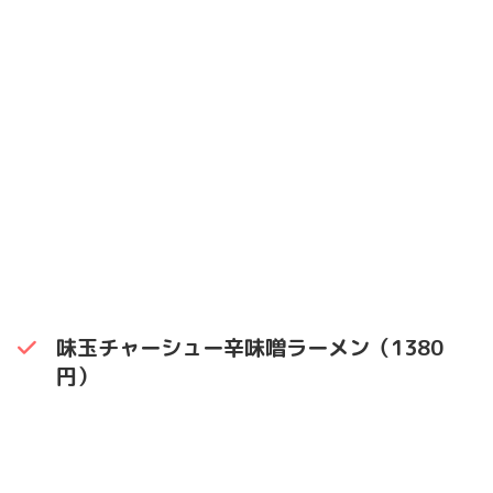
味玉チャーシュー辛味噌ラーメン（1380
円）