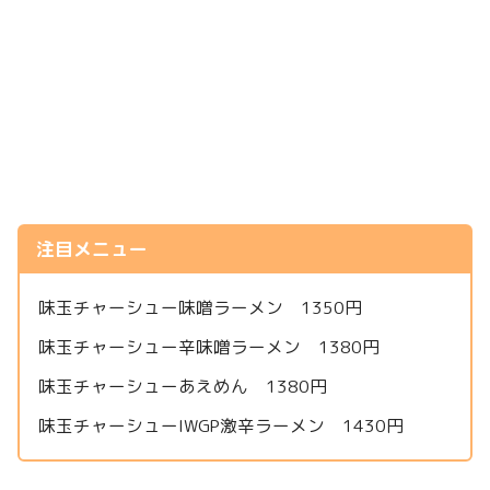
注目メニュー
味玉チャーシュー味噌ラーメン 1350円
味玉チャーシュー辛味噌ラーメン 1380円
味玉チャーシューあえめん 1380円
味玉チャーシューIWGP激辛ラーメン 1430円