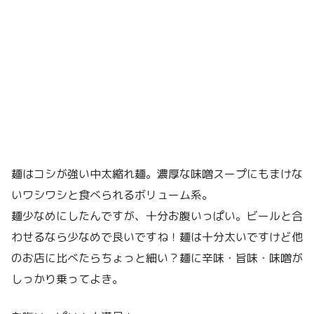
麺はコシが強い中太縮れ麺。濃厚な味噌スープにもまけな
いワシワシと食べられるボリューム系。
麺少なめにしたんですが、十分お腹いっぱい。ビールと合
わせるなら少なめで良いですね！麺は十分太いですけど他
のお店に比べたらちょっと細い？麺に辛味・旨味・味噌が
しっかり乗ってよき。