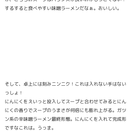
するすると食べやすい味噌ラーメンだなぁ。おいしい。
そして、卓上には刻みニンニク！これは入れない手はない
っしょ！
にんにくをえいっと投入してスープと合わせてみるとにん
にくの香りでスープのうまさが何倍にも膨れ上がる。ガツ
ン系の辛味噌ラーメン最終形態。にんにくを入れて完成形
ですなこれは。うっま。