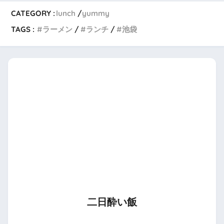
CATEGORY :
lunch
yummy
TAGS :
ラーメン
ランチ
池袋
二日酔い飯