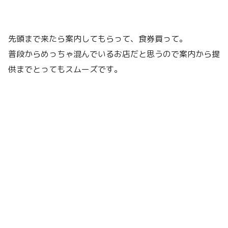
先頭まで来たら案内してもらって、食券買って。
普段からめっちゃ混んでいるお店だと思うので案内から提
供までとってもスムーズです。