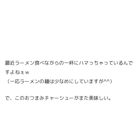
最近ラーメン食べながらの一杯にハマっちゃっているんで
すよねぇｗ
（一応ラーメンの麺は少なめにしていますが^^）
で、このおつまみチャーシューがまた美味しい。