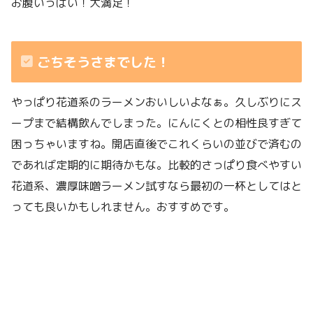
お腹いっぱい！大満足！
ごちそうさまでした！
やっぱり花道系のラーメンおいしいよなぁ。久しぶりにス
ープまで結構飲んでしまった。にんにくとの相性良すぎて
困っちゃいますね。開店直後でこれくらいの並びで済むの
であれば定期的に期待かもな。比較的さっぱり食べやすい
花道系、濃厚味噌ラーメン試すなら最初の一杯としてはと
っても良いかもしれません。おすすめです。