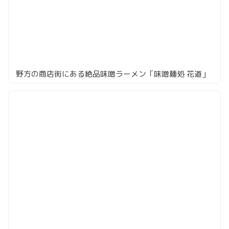
野方の商店街にある絶品味噌ラーメン「味噌麺処 花道」