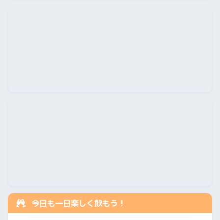
今日も一日楽しく飲もう！