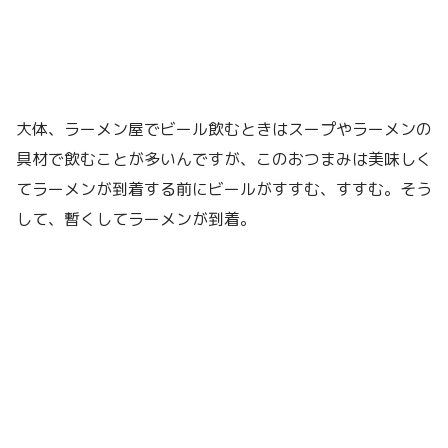
大体、ラーメン屋でビール飲むときはスープやラーメンの
具材で飲むことが多いんですが、このおつまみは美味しく
てラーメンが到着する前にビールがすすむ、すすむ。そう
して、暫くしてラーメンが到着。