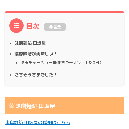
目次
非表示
味噌麺処 田坂屋
濃厚味噌が美味しい！
味玉チャーシュー辛味噌ラーメン（1380円）
ごちそうさまでした！
味噌麺処 田坂屋
味噌麺処 田坂屋の詳細はこちら