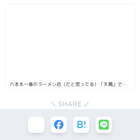
六本木一番のラーメン店（だと思ってる）「天鳳」で味噌ラーメンを頼んでみた
SHARE