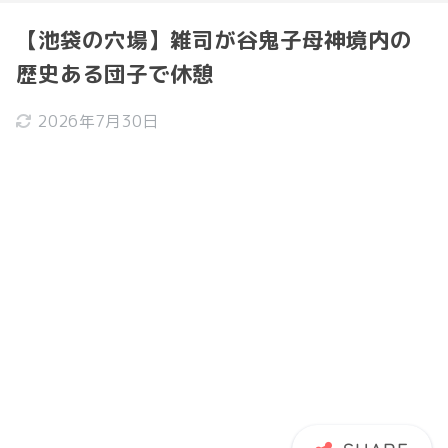
【池袋の穴場】雑司が谷鬼子母神境内の
歴史ある団子で休憩
2026年7月30日