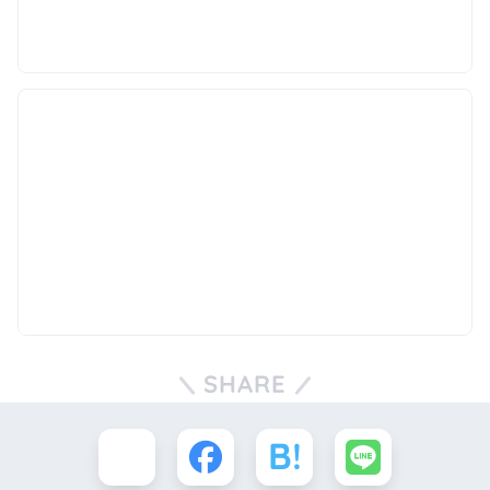
SHARE