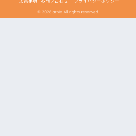
免責事項
お問い合わせ
プライバシーポリシー
© 2026 arnie All rights reserved.