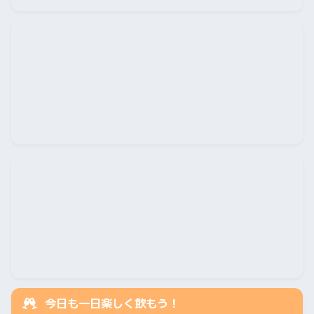
今日も一日楽しく飲もう！