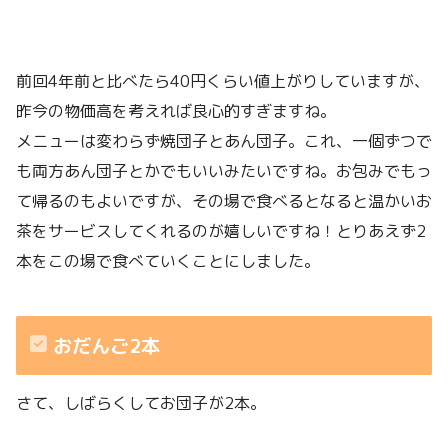
前回4年前と比べたら40円くらい値上がりしていますが、
昨今の物価高を考えれば良心的すぎますね。
メニューは変わらず焼団子とあん団子。これ、一個ずつで
も両方あん団子とかでもいいみたいですね。お包みでもっ
て帰るのもよいですが、その場で食べるとなると温かいお
茶をサービスしてくれるのが嬉しいですね！とりあえず2
本をこの場で食べていくことにしました。
おだんご2本
さて、しばらくしてお団子が2本。