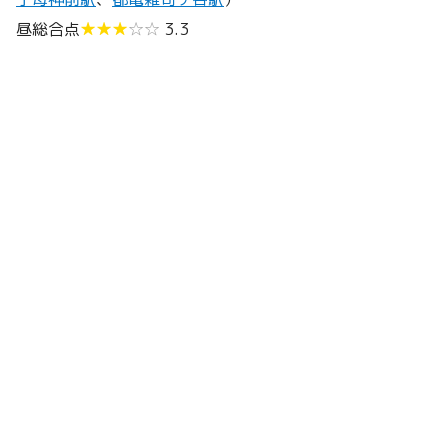
昼総合点
★★★
☆☆
3.3