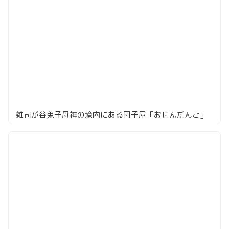
雑司が谷鬼子母神の境内にある団子屋「おせんだんご」