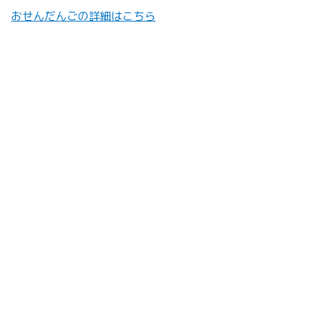
おせんだんごの詳細はこちら