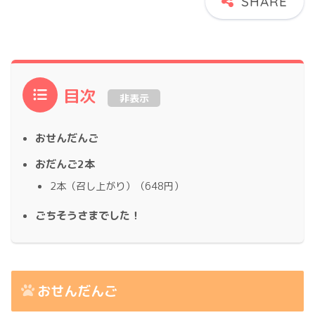
目次
非表示
おせんだんご
おだんご2本
2本（召し上がり）（648円）
ごちそうさまでした！
おせんだんご