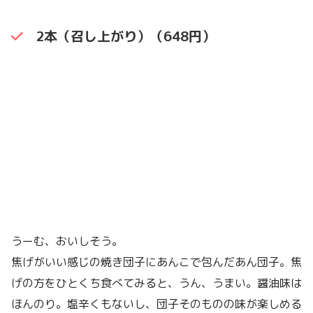
2本（召し上がり）（648円）
うーむ、おいしそう。
焦げがいい感じの焼き団子にあんこで包んだあん団子。焦
げの方をひとくち食べてみると、うん、うまい。醤油味は
ほんのり。塩辛くもないし、団子そのものの味が楽しめる