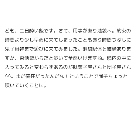
ども、二日酔い飯です。さて、用事があり池袋へ。約束の
時間より少し早めに来てしまったこともあり時間つぶしに
鬼子母神まで遊びに来てみました。池袋駅体と結構ありま
すが、東池袋からだと歩いて全然いけますね。境内の中に
入ってみると変わらずあるのが駄菓子屋さんと団子屋さん
^^。まだ健在だったんだな！ということで団子ちょっと
頂いていくことに。