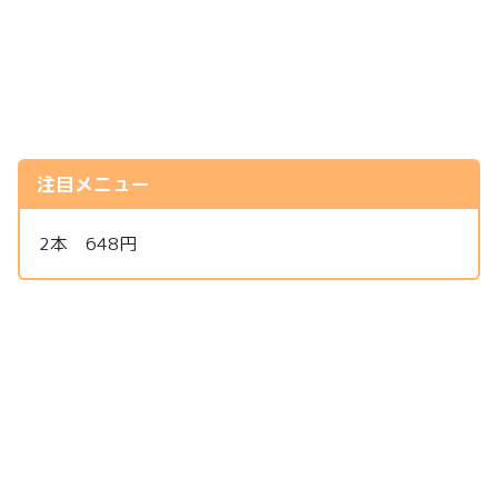
注目メニュー
2本 648円