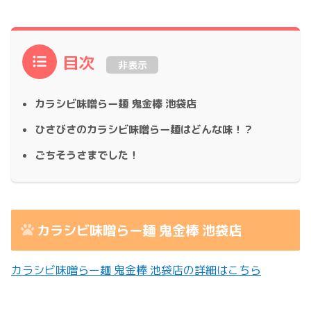
目次
非表示
カラシビ味噌らー麺 鬼金棒 池袋店
ひさびさのカラシビ味噌らー麺はどんな味！？
ごちそうさまでした！
カラシビ味噌らー麺 鬼金棒 池袋店
カラシビ味噌らー麺 鬼金棒 池袋店の詳細はこちら