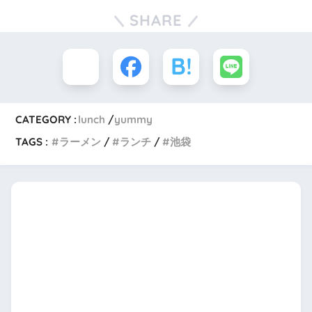
SHARE
CATEGORY :
lunch
yummy
TAGS :
ラーメン
ランチ
池袋