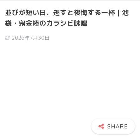
並びが短い日、逃すと後悔する一杯｜池
袋・鬼金棒のカラシビ味噌
2026年7月30日