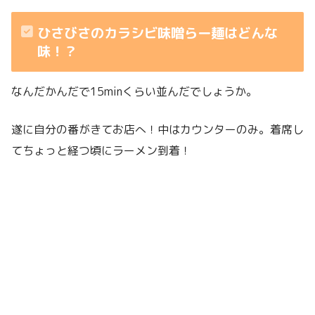
ひさびさのカラシビ味噌らー麺はどんな
味！？
なんだかんだで15minくらい並んだでしょうか。
遂に自分の番がきてお店へ！中はカウンターのみ。着席し
てちょっと経つ頃にラーメン到着！