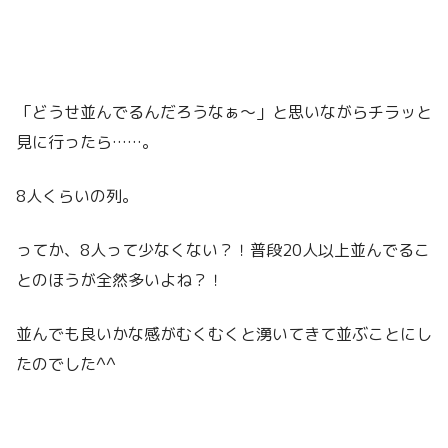
「どうせ並んでるんだろうなぁ〜」と思いながらチラッと
見に行ったら……。
8人くらいの列。
ってか、8人って少なくない？！普段20人以上並んでるこ
とのほうが全然多いよね？！
並んでも良いかな感がむくむくと湧いてきて並ぶことにし
たのでした^^