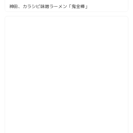
神田、カラシビ味噌ラーメン「鬼金棒」