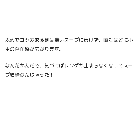
太めでコシのある麺は濃いスープに負けず、噛むほどに小
麦の存在感が広がります。
なんだかんだで、気づけばレンゲが止まらなくなってスー
プ結構のんじゃった！