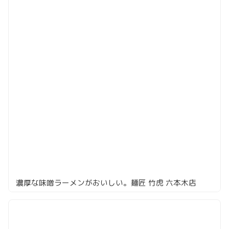
濃厚な味噌ラーメンがおいしい。麺匠 竹虎 六本木店