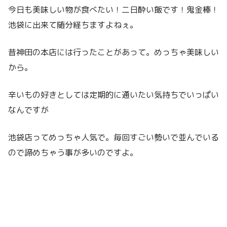
今日も美味しい物が食べたい！二日酔い飯です！鬼金棒！
池袋に出来て随分経ちますよねぇ。
昔神田の本店には行ったことがあって。めっちゃ美味しい
から。
辛いもの好きとしては定期的に通いたい気持ちでいっぱい
なんですが
池袋店ってめっちゃ人気で。毎回すごい勢いで並んでいる
ので諦めちゃう事が多いのですよ。