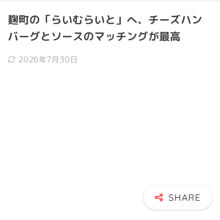
麹町の「らいむらいと」へ、チーズハン
バーグとソースのマッチングが最高
2026年7月30日