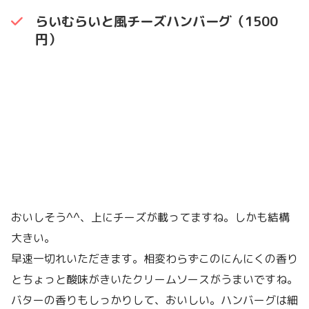
らいむらいと風チーズハンバーグ（1500
円）
おいしそう^^、上にチーズが載ってますね。しかも結構
大きい。
早速一切れいただきます。相変わらずこのにんにくの香り
とちょっと酸味がきいたクリームソースがうまいですね。
バターの香りもしっかりして、おいしい。ハンバーグは細