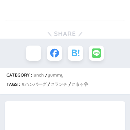
SHARE
CATEGORY :
lunch
yummy
TAGS :
ハンバーグ
ランチ
市ヶ谷