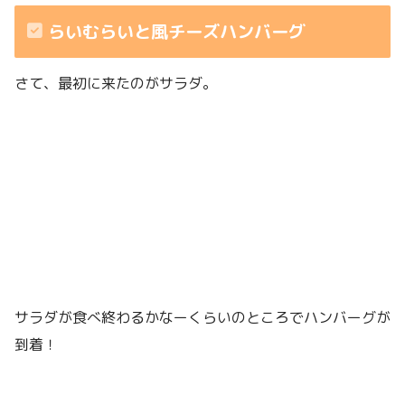
らいむらいと風チーズハンバーグ
さて、最初に来たのがサラダ。
サラダが食べ終わるかなーくらいのところでハンバーグが
到着！