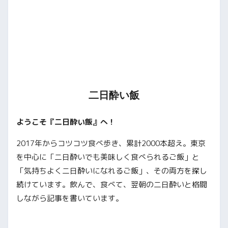
二日酔い飯
ようこそ『二日酔い飯』へ！
2017年からコツコツ食べ歩き、累計2000本超え。東京
を中心に「二日酔いでも美味しく食べられるご飯」と
「気持ちよく二日酔いになれるご飯」、その両方を探し
続けています。飲んで、食べて、翌朝の二日酔いと格闘
しながら記事を書いています。