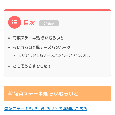
目次
非表示
旬菜ステーキ処 らいむらいと
らいむらいと風チーズハンバーグ
らいむらいと風チーズハンバーグ（1500円）
ごちそうさまでした！
旬菜ステーキ処 らいむらいと
旬菜ステーキ処 らいむらいとの詳細はこちら