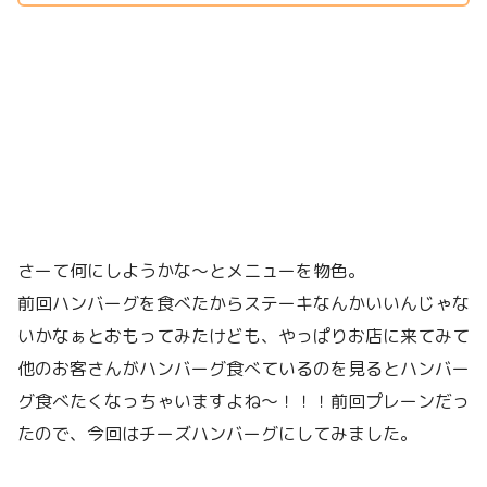
さーて何にしようかな〜とメニューを物色。
前回ハンバーグを食べたからステーキなんかいいんじゃな
いかなぁとおもってみたけども、やっぱりお店に来てみて
他のお客さんがハンバーグ食べているのを見るとハンバー
グ食べたくなっちゃいますよね〜！！！前回プレーンだっ
たので、今回はチーズハンバーグにしてみました。