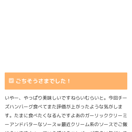
ごちそうさまでした！
いやー、やっぱり美味しいですねらいむらいと。今回チー
ズハンバーグ食べてまた評価が上がったような気がしま
す。たまに食べたくなるんですよあのガーリッククリーミ
ーアンドバターなソースｗ最近クリーム系のソースでご飯