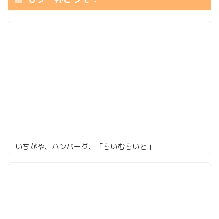
いちがや、ハンバーグ、「らいむらいと」