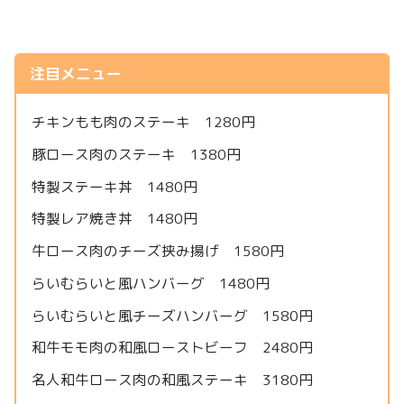
注目メニュー
チキンもも肉のステーキ 1280円
豚ロース肉のステーキ 1380円
特製ステーキ丼 1480円
特製レア焼き丼 1480円
牛ロース肉のチーズ挟み揚げ 1580円
らいむらいと風ハンバーグ 1480円
らいむらいと風チーズハンバーグ 1580円
和牛モモ肉の和風ローストビーフ 2480円
名人和牛ロース肉の和風ステーキ 3180円