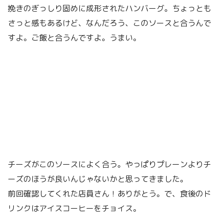
挽きのぎっしり固めに成形されたハンバーグ。ちょっとも
さっと感もあるけど、なんだろう、このソースと合うんで
すよ。ご飯と合うんですよ。うまい。
チーズがこのソースによく合う。やっぱりプレーンよりチ
ーズのほうが良いんじゃないかと思ってきました。
前回確認してくれた店員さん！ありがとう。で、食後のド
リンクはアイスコーヒーをチョイス。