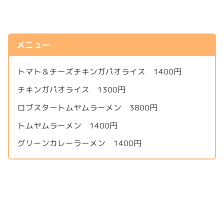
メニュー
トマト＆チーズチキンガパオライス 1400円
チキンガパオライス 1300円
ロブスタートムヤムラーメン 3800円
トムヤムラーメン 1400円
グリーンカレーラーメン 1400円