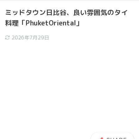
ミッドタウン日比谷、良い雰囲気のタイ
料理「PhuketOriental」
2026年7月29日