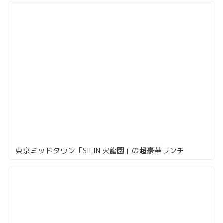
東京ミッドタウン「SILIN 火龍園」の超豪華ランチ