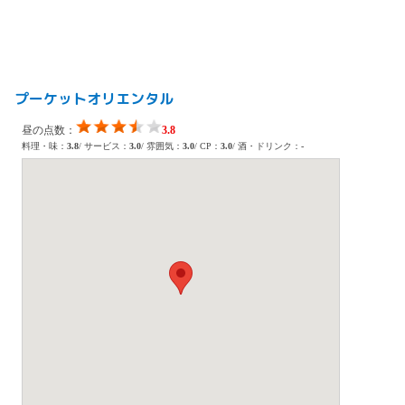
プーケットオリエンタル