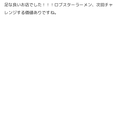
足な良いお店でした！！！ロブスターラーメン、次回チャ
レンジする価値ありですね。