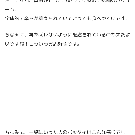
ミニですが、具材がしっかり載っているので結構なボリュ
ーム。
全体的に辛さが抑えられていてとっても食べやすいです。
ちなみに、丼がズレないように配慮されているのが大変よ
いですね！こういうお店好きです。
ちなみに、一緒にいった人のパッタイはこんな感じでし