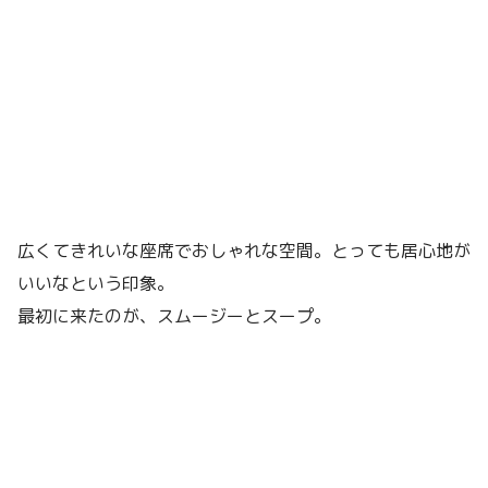
広くてきれいな座席でおしゃれな空間。とっても居心地が
いいなという印象。
最初に来たのが、スムージーとスープ。