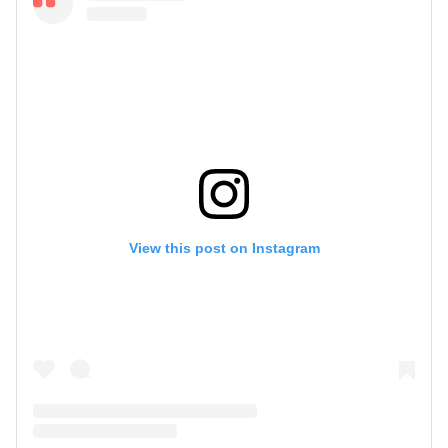
View this post on Instagram