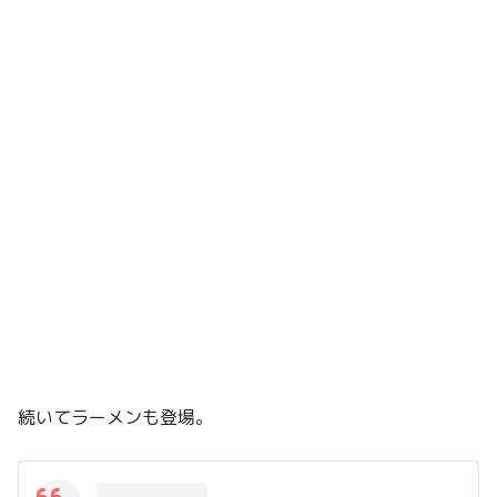
続いてラーメンも登場。