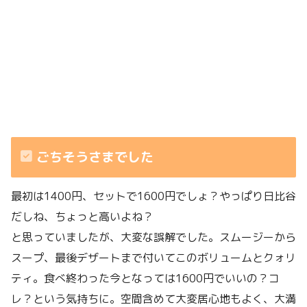
ごちそうさまでした
最初は1400円、セットで1600円でしょ？やっぱり日比谷
だしね、ちょっと高いよね？
と思っていましたが、大変な誤解でした。スムージーから
スープ、最後デザートまで付いてこのボリュームとクォリ
ティ。食べ終わった今となっては1600円でいいの？コ
レ？という気持ちに。空間含めて大変居心地もよく、大満