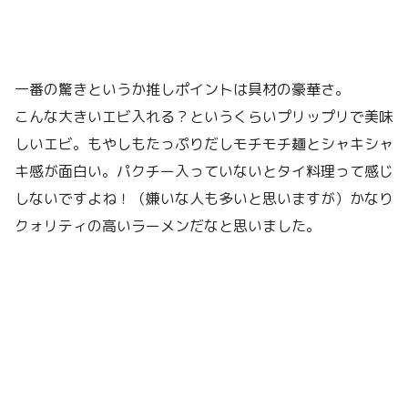
一番の驚きというか推しポイントは具材の豪華さ。
こんな大きいエビ入れる？というくらいプリップリで美味
しいエビ。もやしもたっぷりだしモチモチ麺とシャキシャ
キ感が面白い。パクチー入っていないとタイ料理って感じ
しないですよね！（嫌いな人も多いと思いますが）かなり
クォリティの高いラーメンだなと思いました。