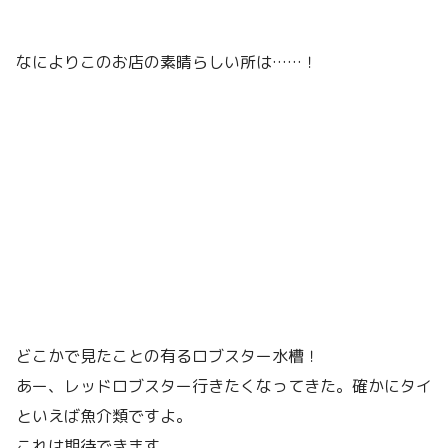
なによりこのお店の素晴らしい所は……！
どこかで見たことの有るロブスター水槽！
あー、レッドロブスター行きたくなってきた。確かにタイ
といえば魚介類ですよ。
これは期待できます。