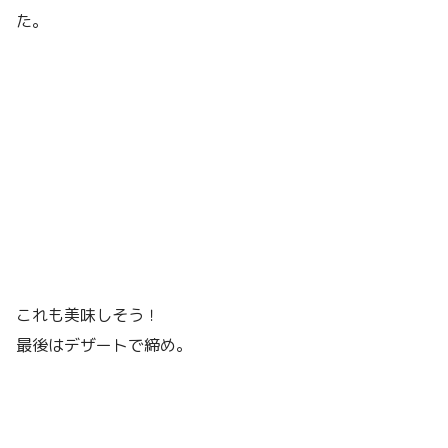
た。
これも美味しそう！
最後はデザートで締め。