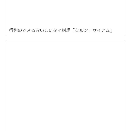
行列のできるおいしいタイ料理「クルン・サイアム」