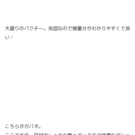
大盛りのパクチー。別皿なので増量分がわかりやすくて良
い！
こちらがガパオ。