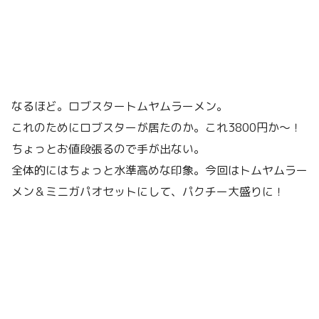
なるほど。ロブスタートムヤムラーメン。
これのためにロブスターが居たのか。これ3800円か〜！
ちょっとお値段張るので手が出ない。
全体的にはちょっと水準高めな印象。今回はトムヤムラー
メン＆ミニガパオセットにして、パクチー大盛りに！