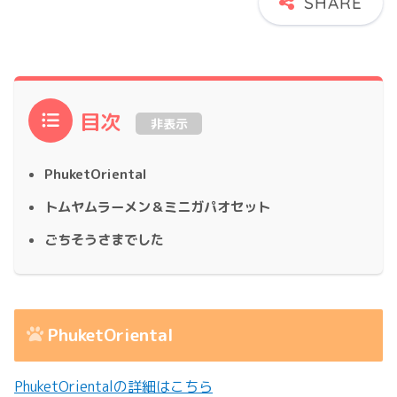
目次
非表示
PhuketOriental
トムヤムラーメン＆ミニガパオセット
ごちそうさまでした
PhuketOriental
PhuketOrientalの詳細はこちら