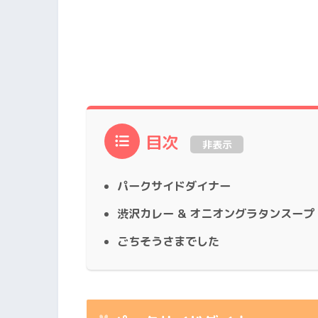
目次
非表示
パークサイドダイナー
渋沢カレー & オニオングラタンスープ
ごちそうさまでした