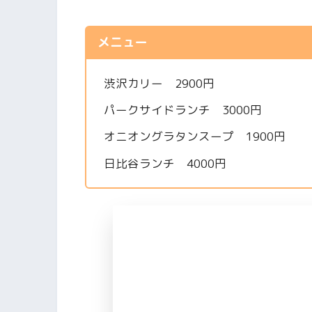
メニュー
渋沢カリー 2900円
パークサイドランチ 3000円
オニオングラタンスープ 1900円
日比谷ランチ 4000円