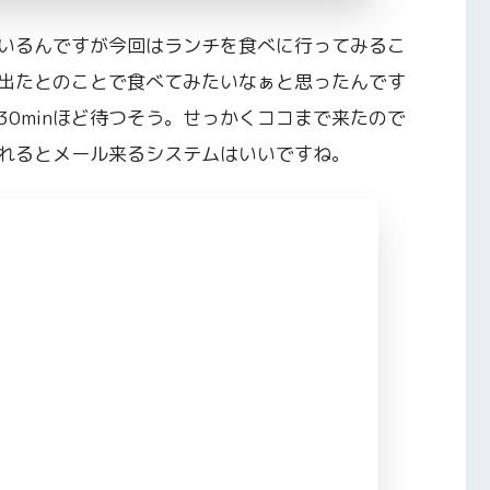
いるんですが今回はランチを食べに行ってみるこ
出たとのことで食べてみたいなぁと思ったんです
0minほど待つそう。せっかくココまで来たので
れるとメール来るシステムはいいですね。