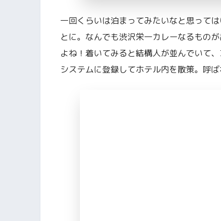
一回くらいは泊まってみたいなと思っては
とに。なんでも渋沢栄一カレーなるものが
よね！着いてみると結構人が並んでいて、3
システムに登録してホテル内を散策。呼ば