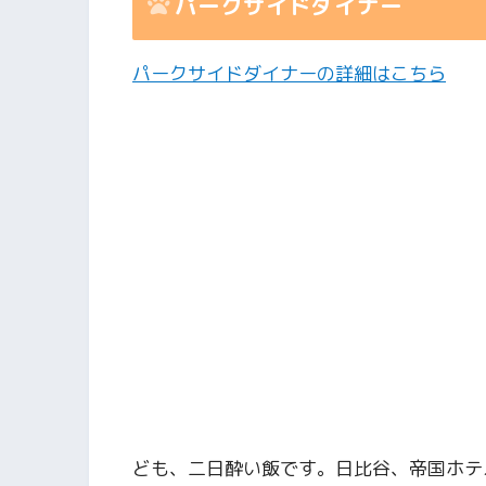
パークサイドダイナー
パークサイドダイナーの詳細はこちら
ども、二日酔い飯です。日比谷、帝国ホテ