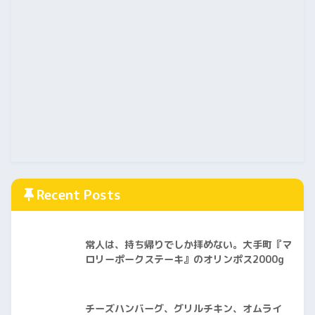
Recent Posts
常人は、持ち帰りでしか拝めない。大手町『マ
ロリーポークステーキ』のオリンポス2000g
チーズハンバーグ、グリルチキン、オムライ