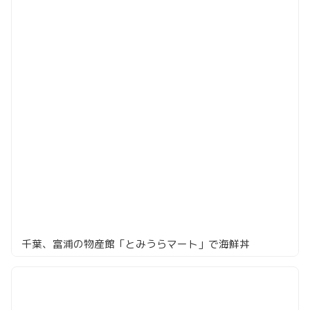
千葉、富浦の物産館「とみうらマート」で海鮮丼