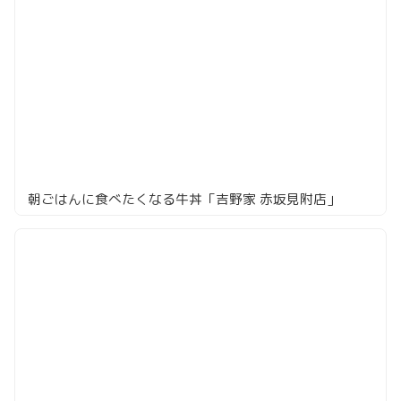
朝ごはんに食べたくなる牛丼「吉野家 赤坂見附店」