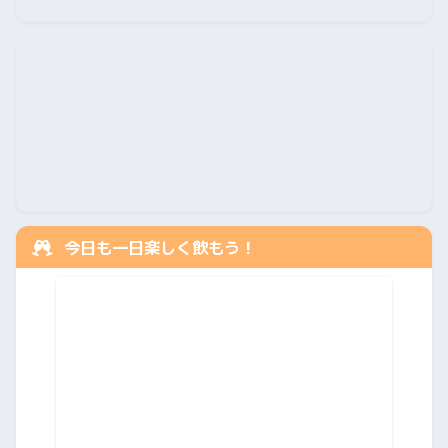
今日も一日楽しく飲もう！