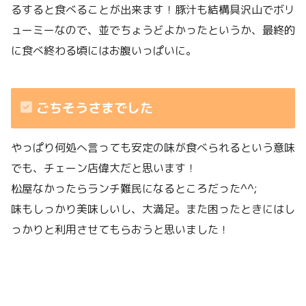
るすると食べることが出来ます！豚汁も結構具沢山でボリ
ューミーなので、並でちょうどよかったというか、最終的
に食べ終わる頃にはお腹いっぱいに。
ごちそうさまでした
やっぱり何処へ言っても安定の味が食べられるという意味
でも、チェーン店偉大だと思います！
松屋なかったらランチ難民になるところだった^^;
味もしっかり美味しいし、大満足。また困ったときにはし
っかりと利用させてもらおうと思いました！