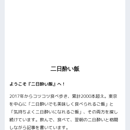
二日酔い飯
ようこそ『二日酔い飯』へ！
2017年からコツコツ食べ歩き、累計2000本超え。東京
を中心に「二日酔いでも美味しく食べられるご飯」と
「気持ちよく二日酔いになれるご飯」、その両方を探し
続けています。飲んで、食べて、翌朝の二日酔いと格闘
しながら記事を書いています。