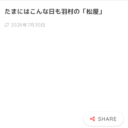
たまにはこんな日も羽村の「松屋」
2026年7月30日