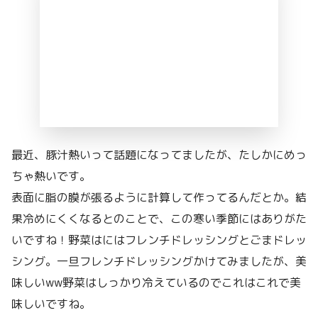
最近、豚汁熱いって話題になってましたが、たしかにめっ
ちゃ熱いです。
表面に脂の膜が張るように計算して作ってるんだとか。結
果冷めにくくなるとのことで、この寒い季節にはありがた
いですね！野菜はにはフレンチドレッシングとごまドレッ
シング。一旦フレンチドレッシングかけてみましたが、美
味しいww野菜はしっかり冷えているのでこれはこれで美
味しいですね。