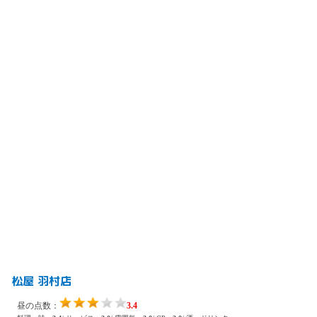
松屋 羽村店