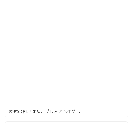
松屋の朝ごはん。プレミアム牛めし