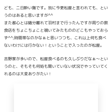
ども、二日酔い飯です。別に今更松屋と言われても、とい
うのはあると思いますが^^
また都心とは随分離れて羽村まで行ったんですが周りの飲
食店をちょこちょこと覗いてみたもののどこもやっておら
ず^^;時間帯なのかなぁと思いつつも、これ以上何も食べ
ないわけには行かない！ということで入ったのが松屋。
吉野家が多いので、松屋食べるのも久しぶりだなぁ〜とい
うのと、そもそも何処も開いていない状況でやっていてく
れるのは大変ありがたい！