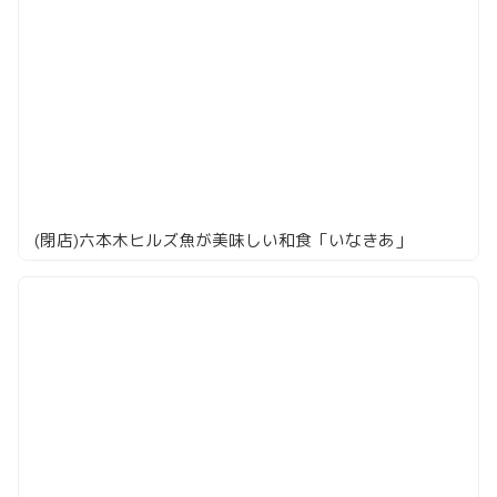
(閉店)六本木ヒルズ魚が美味しい和食「いなきあ」