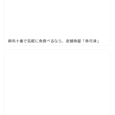
麻布十番で気軽に魚食べるなら、老舗魚屋「魚可津」