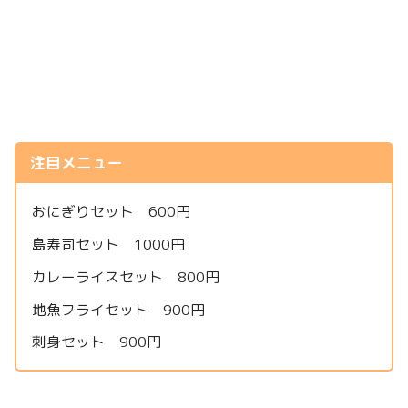
注目メニュー
おにぎりセット 600円
島寿司セット 1000円
カレーライスセット 800円
地魚フライセット 900円
刺身セット 900円