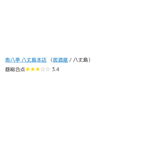
魚八亭 八丈島本店
（
居酒屋
/ 八丈島）
昼総合点
★★★
☆☆
3.4