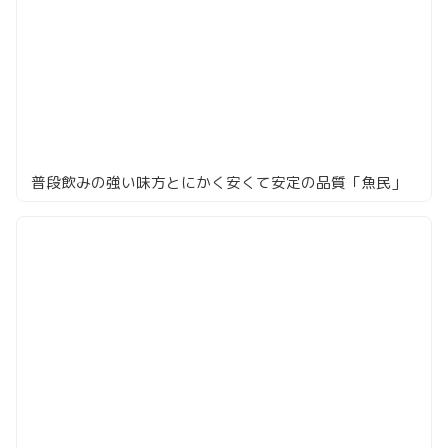
普段飲みの強い味方とにかく安くて安定の品質「魚民」