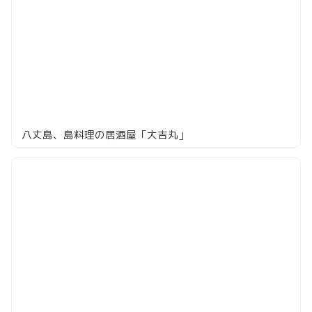
八丈島、島料理の居酒屋「大吉丸」