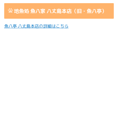
地魚処 魚八家 八丈島本店（旧・魚八亭）
魚八亭 八丈島本店の詳細はこちら