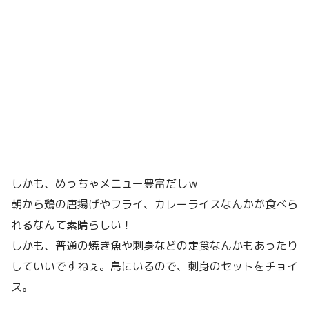
しかも、めっちゃメニュー豊富だしｗ
朝から鶏の唐揚げやフライ、カレーライスなんかが食べら
れるなんて素晴らしい！
しかも、普通の焼き魚や刺身などの定食なんかもあったり
していいですねぇ。島にいるので、刺身のセットをチョイ
ス。