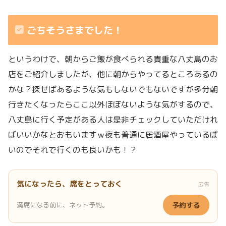
ごちそうさまでした！
というわけで、朝からご飯が食べられる貴重な八丈島のお
店をご紹介しましたが、他に朝からやってるところあるの
かな？探せばあるような気もしないでもないですが多分朝
行きたくなったらここ以外ほぼないような気がするので、
八丈島に行く予定がある人は是非チェックしていただけれ
ばいいかなとおもいますｗ夜も普通に居酒屋やっているぽ
いのでそれで行くのも良いかも！？
気になったら、席をとっておく
広告
満席になる前に、ネット予約。
予約する