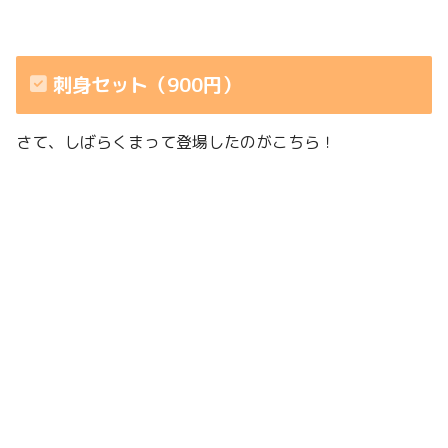
刺身セット（900円）
さて、しばらくまって登場したのがこちら！