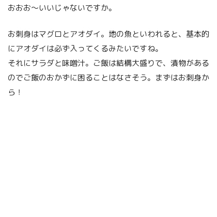
おおお〜いいじゃないですか。
お刺身はマグロとアオダイ。地の魚といわれると、基本的
にアオダイは必ず入ってくるみたいですね。
それにサラダと味噌汁。ご飯は結構大盛りで、漬物がある
のでご飯のおかずに困ることはなさそう。まずはお刺身か
ら！