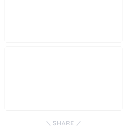
SHARE