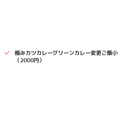
極みカツカレーグリーンカレー変更ご飯小
（2000円）