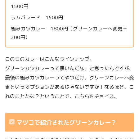
1500円
ラムパレード 1500円
極みカツカレー 1800円（グリーンカレーへ変更＋
200円）
この日のカレーはこんなラインナップ。
グリーンカツカレーって無いんだな。と思ったんですが、
最後の極みカツカレーってやつだけ、グリーンカレーへ変
更というオプションがあるじゃないですか！なるほど、こ
れのことかな？ということで、こちらをチョイス。
マツコで紹介されたグリーンカレー？