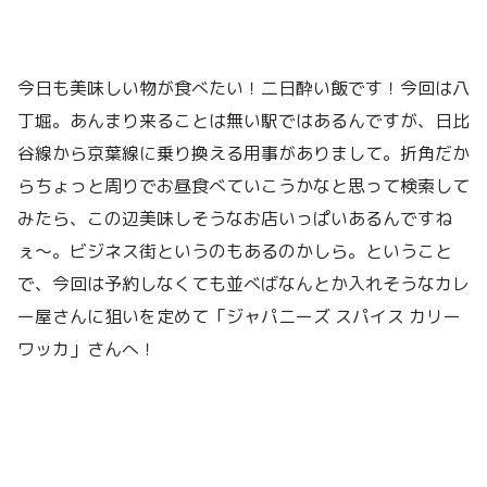
今日も美味しい物が食べたい！二日酔い飯です！今回は八
丁堀。あんまり来ることは無い駅ではあるんですが、日比
谷線から京葉線に乗り換える用事がありまして。折角だか
らちょっと周りでお昼食べていこうかなと思って検索して
みたら、この辺美味しそうなお店いっぱいあるんですね
ぇ〜。ビジネス街というのもあるのかしら。ということ
で、今回は予約しなくても並べばなんとか入れそうなカレ
ー屋さんに狙いを定めて「ジャパニーズ スパイス カリー
ワッカ」さんへ！