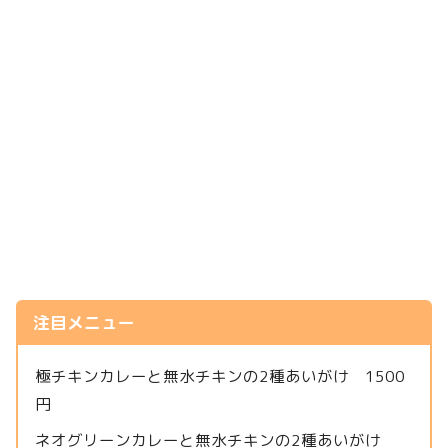
注目メニュー
極チキンカレーと無水チキンの2種あいがけ 1500
円
ネオグリーンカレーと無水チキンの2種あいがけ