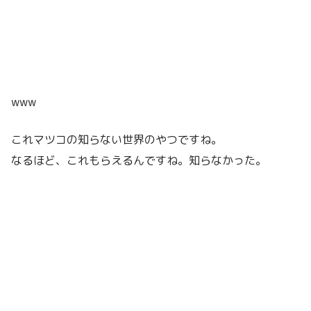
www
これマツコの知らない世界のやつですね。
なるほど、これもらえるんですね。知らなかった。