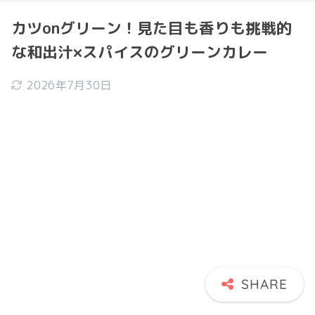
カツonグリーン！見た目も香りも挑戦的
な和出汁×スパイスのグリーンカレー
2026年7月30日