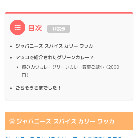
目次
非表示
ジャパニーズ スパイス カリー ワッカ
マツコで紹介されたグリーンカレー？
極みカツカレーグリーンカレー変更ご飯小（2000
円）
ごちそうさまでした！
ジャパニーズ スパイス カリー ワッカ