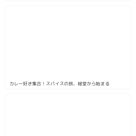
カレー好き集合！スパイスの旅、経堂から始まる