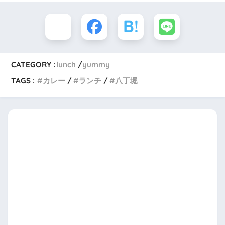
CATEGORY :
lunch
yummy
TAGS :
カレー
ランチ
八丁堀