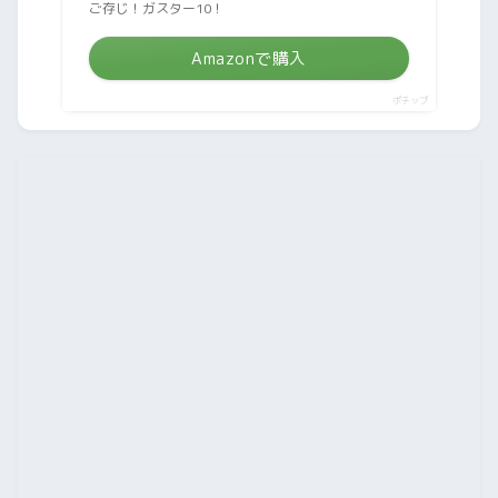
ご存じ！ガスター10！
Amazonで購入
ポチップ