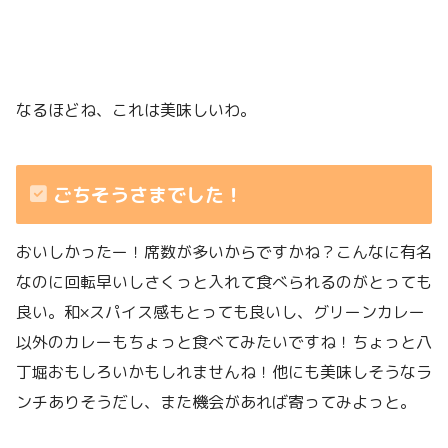
なるほどね、これは美味しいわ。
ごちそうさまでした！
おいしかったー！席数が多いからですかね？こんなに有名
なのに回転早いしさくっと入れて食べられるのがとっても
良い。和×スパイス感もとっても良いし、グリーンカレー
以外のカレーもちょっと食べてみたいですね！ちょっと八
丁堀おもしろいかもしれませんね！他にも美味しそうなラ
ンチありそうだし、また機会があれば寄ってみよっと。