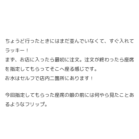
ちょうど行ったときにはまだ並んでいなくて、すぐ入れて
ラッキー！
まず、お店に入ったら最初に注文。注文が終わったら座席
を指定してもらってそこへ座る感じです。
お水はセルフで店内二箇所にあります！
今回指定してもらった座席の眼の前には何やら見たことあ
るようなフリップ。