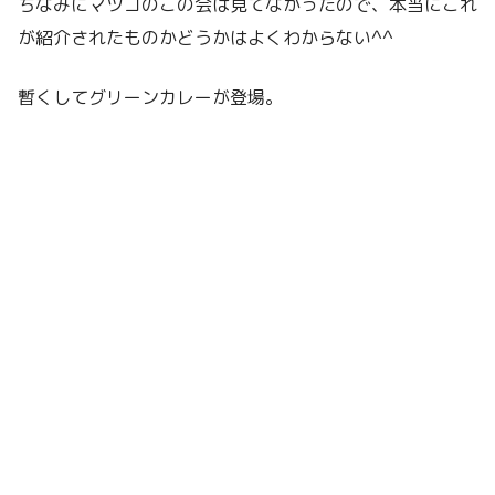
ちなみにマツコのこの会は見てなかったので、本当にこれ
が紹介されたものかどうかはよくわからない^^
暫くしてグリーンカレーが登場。