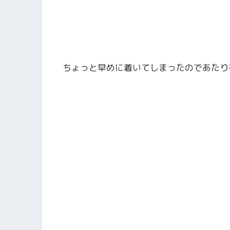
ちょっと早めに着いてしまったのであたり