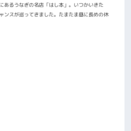
にあるうなぎの名店「はし本」。いつかいきた
ャンスが巡ってきました。たまたま昼に長めの休