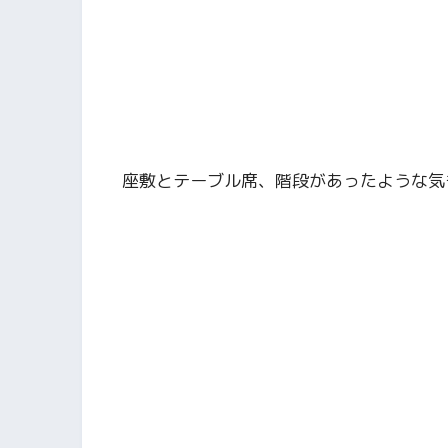
座敷とテーブル席、階段があったような気