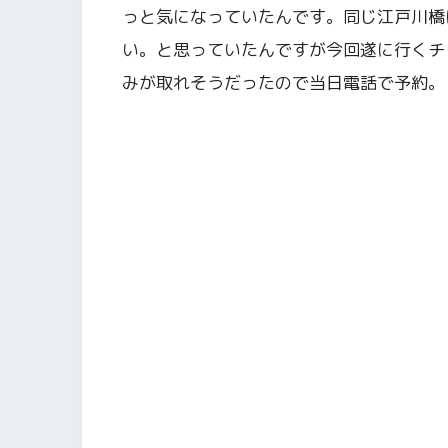
っと気になっていたんです。同じ江戸川橋
い。と思っていたんですが今回遂に行くチ
みが取れそうだったので当日電話で予約。