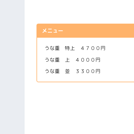
メニュー
うな重 特上 ４７００円
うな重 上 ４０００円
うな重 並 ３３００円