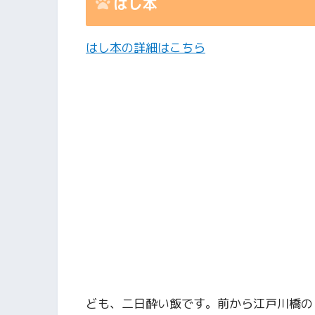
はし本
はし本の詳細はこちら
ども、二日酔い飯です。前から江戸川橋の