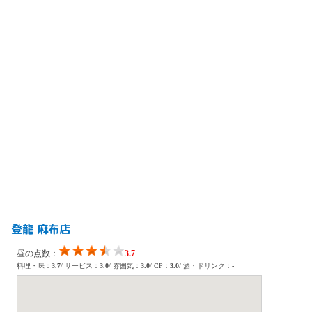
登龍 麻布店