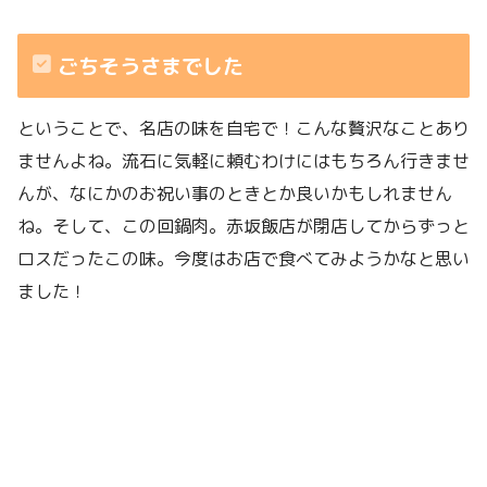
ごちそうさまでした
ということで、名店の味を自宅で！こんな贅沢なことあり
ませんよね。流石に気軽に頼むわけにはもちろん行きませ
んが、なにかのお祝い事のときとか良いかもしれません
ね。そして、この回鍋肉。赤坂飯店が閉店してからずっと
ロスだったこの味。今度はお店で食べてみようかなと思い
ました！