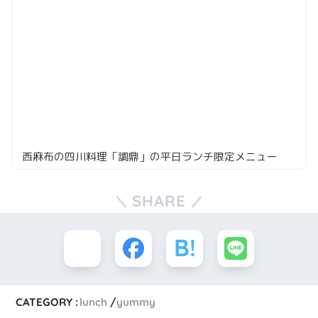
西麻布の四川料理「調鼎」の平日ランチ限定メニュー
SHARE
CATEGORY :
lunch
yummy