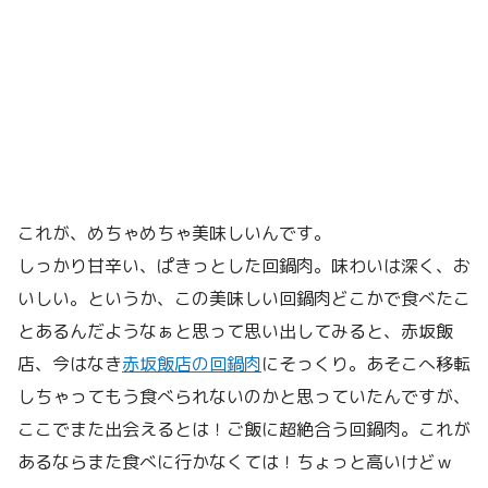
これが、めちゃめちゃ美味しいんです。
しっかり甘辛い、ぱきっとした回鍋肉。味わいは深く、お
いしい。というか、この美味しい回鍋肉どこかで食べたこ
とあるんだようなぁと思って思い出してみると、赤坂飯
店、今はなき
赤坂飯店の回鍋肉
にそっくり。あそこへ移転
しちゃってもう食べられないのかと思っていたんですが、
ここでまた出会えるとは！ご飯に超絶合う回鍋肉。これが
あるならまた食べに行かなくては！ちょっと高いけどｗ