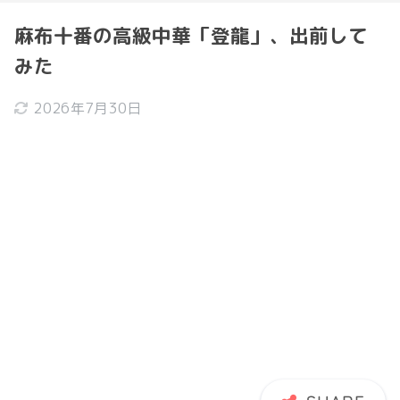
麻布十番の高級中華「登龍」、出前して
みた
2026年7月30日