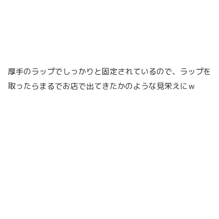
厚手のラップでしっかりと固定されているので、ラップを
取ったらまるでお店で出てきたかのような見栄えにｗ