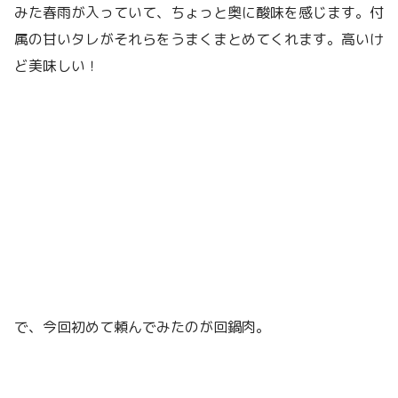
みた春雨が入っていて、ちょっと奥に酸味を感じます。付
属の甘いタレがそれらをうまくまとめてくれます。高いけ
ど美味しい！
で、今回初めて頼んでみたのが回鍋肉。