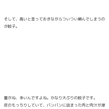
そして、高いと言っておきながらついつい頼んでしまうの
が餃子。
量がね、多いんですよね。かなり大ぶりの餃子です。
皮のもっちりしていて、パンパンに詰まった肉と肉汁が滲