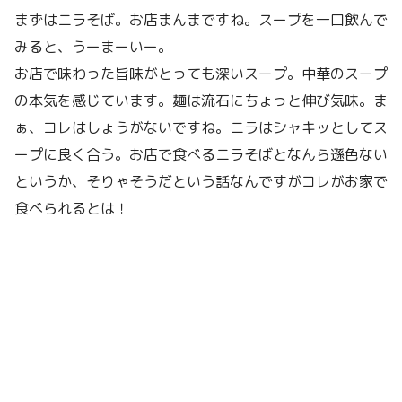
まずはニラそば。お店まんまですね。スープを一口飲んで
みると、うーまーいー。
お店で味わった旨味がとっても深いスープ。中華のスープ
の本気を感じています。麺は流石にちょっと伸び気味。ま
ぁ、コレはしょうがないですね。ニラはシャキッとしてス
ープに良く合う。お店で食べるニラそばとなんら遜色ない
というか、そりゃそうだという話なんですがコレがお家で
食べられるとは！