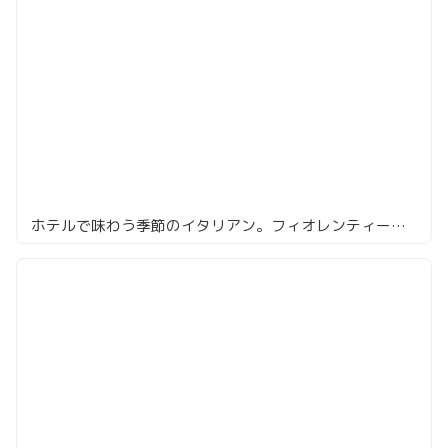
ホテルで味わう季節のイタリアン。フィオレンティーナの昼時間