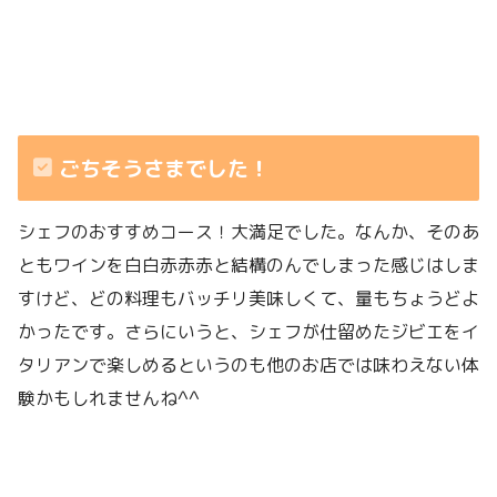
ごちそうさまでした！
シェフのおすすめコース！大満足でした。なんか、そのあ
ともワインを白白赤赤赤と結構のんでしまった感じはしま
すけど、どの料理もバッチリ美味しくて、量もちょうどよ
かったです。さらにいうと、シェフが仕留めたジビエをイ
タリアンで楽しめるというのも他のお店では味わえない体
験かもしれませんね^^