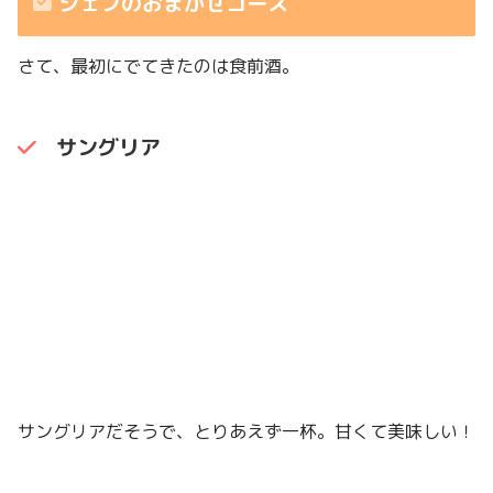
シェフのおまかせコース
さて、最初にでてきたのは食前酒。
サングリア
サングリアだそうで、とりあえず一杯。甘くて美味しい！