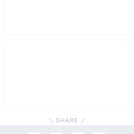
SHARE