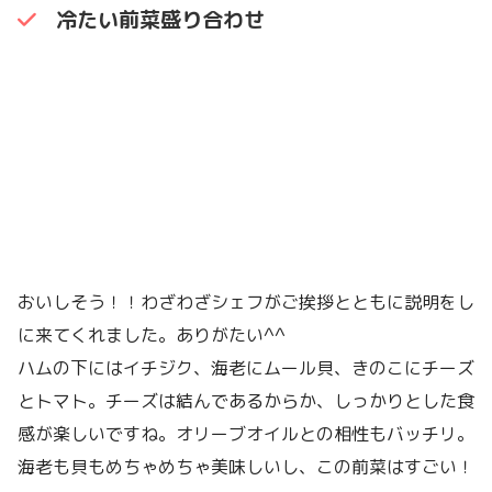
冷たい前菜盛り合わせ
おいしそう！！わざわざシェフがご挨拶とともに説明をし
に来てくれました。ありがたい^^
ハムの下にはイチジク、海老にムール貝、きのこにチーズ
とトマト。チーズは結んであるからか、しっかりとした食
感が楽しいですね。オリーブオイルとの相性もバッチリ。
海老も貝もめちゃめちゃ美味しいし、この前菜はすごい！