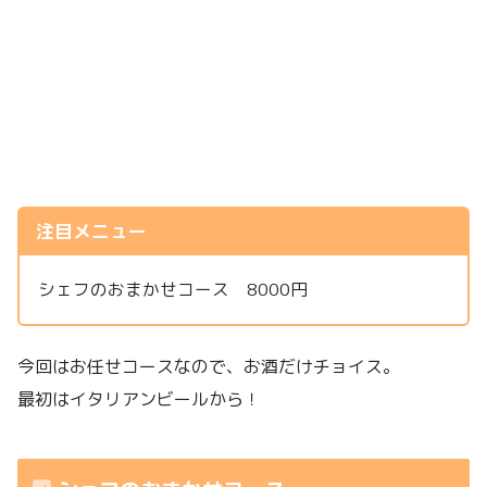
注目メニュー
シェフのおまかせコース 8000円
今回はお任せコースなので、お酒だけチョイス。
最初はイタリアンビールから！