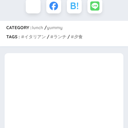
CATEGORY :
lunch
yummy
TAGS :
イタリアン
ランチ
夕食