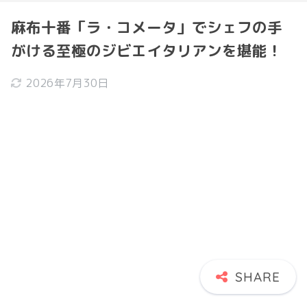
麻布十番「ラ・コメータ」でシェフの手
がける至極のジビエイタリアンを堪能！
2026年7月30日