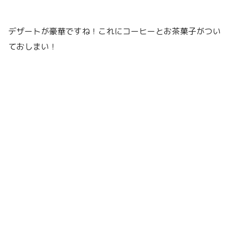
デザートが豪華ですね！これにコーヒーとお茶菓子がつい
ておしまい！