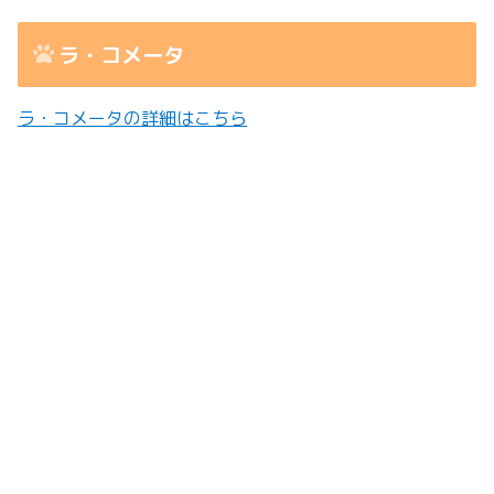
ラ・コメータ
ラ・コメータの詳細はこちら