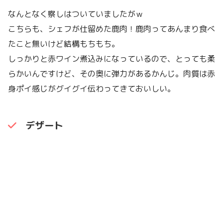
なんとなく察しはついていましたがｗ
こちらも、シェフが仕留めた鹿肉！鹿肉ってあんまり食べ
たこと無いけど結構もちもち。
しっかりと赤ワイン煮込みになっているので、とっても柔
らかいんですけど、その奥に弾力があるかんじ。肉質は赤
身ポイ感じがグイグイ伝わってきておいしい。
デザート