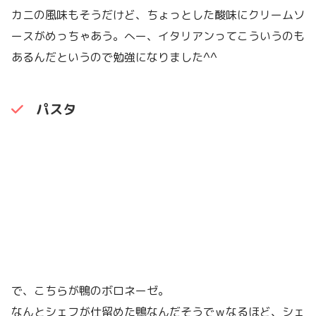
カニの風味もそうだけど、ちょっとした酸味にクリームソ
ースがめっちゃあう。へー、イタリアンってこういうのも
あるんだというので勉強になりました^^
パスタ
で、こちらが鴨のボロネーゼ。
なんとシェフが仕留めた鴨なんだそうでｗなるほど、シェ