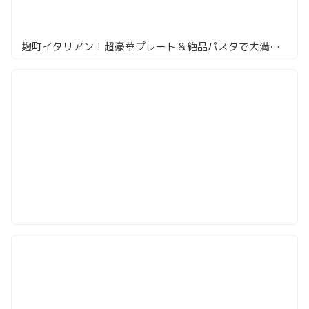
麹町イタリアン！超豪華プレート＆絶品パスタで大満足！