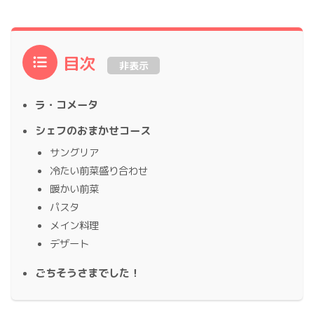
目次
非表示
ラ・コメータ
シェフのおまかせコース
サングリア
冷たい前菜盛り合わせ
暖かい前菜
パスタ
メイン料理
デザート
ごちそうさまでした！