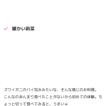
暖かい前菜
ズワイガニのパイ包みみたいな、そんな感じのお料理。
こんなのあんまり食べたことがないから初めての体験。ち
ょっと切って食べてみると、うまいｗ