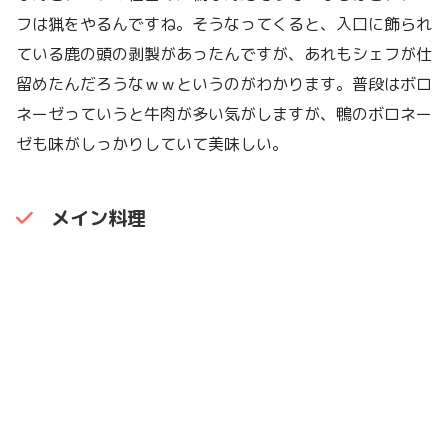
フは猟をやるんですね。そうなってくると、入口に飾られ
ている鹿の頭の剥製があったんですが、あれもシェフが仕
留めたんだろうなｗｗというのがわかります。普段はボロ
ネーゼっていうと牛肉が多い気がしますが、鴨のボロネー
ゼも味がしっかりしていて美味しい。
メイン料理