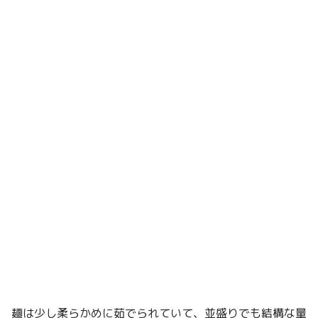
麺は少し柔らかめに茹でられていて、並盛りでも結構な量