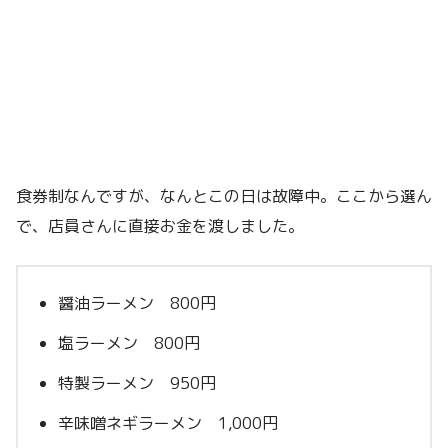
食券制なんですが、なんとこの日は故障中。ここから選ん
で、店員さんに直接お金を渡しました。
醤油ラーメン 800円
塩ラーメン 800円
特製ラーメン 950円
辛味噌ネギラーメン 1,000円