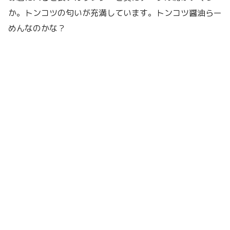
か。トンコツの匂いが充満しています。トンコツ醤油らー
めんなのかな？