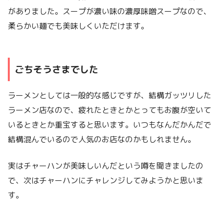
がありました。スープが濃い味の濃厚味噌スープなので、
柔らかい麺でも美味しくいただけます。
ごちそうさまでした
ラーメンとしては一般的な感じですが、結構ガッツリした
ラーメン店なので、疲れたときとかとってもお腹が空いて
いるときとか重宝すると思います。いつもなんだかんだで
結構混んでいるので人気のお店なのかもしれません。
実はチャーハンが美味しいんだという噂を聞きましたの
で、次はチャーハンにチャレンジしてみようかと思いま
す。