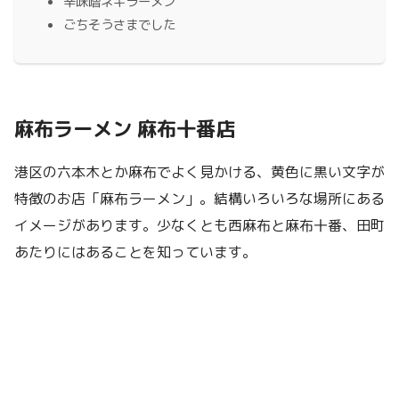
辛味噌ネギラーメン
ごちそうさまでした
麻布ラーメン 麻布十番店
港区の六本木とか麻布でよく見かける、黄色に黒い文字が
特徴のお店「麻布ラーメン」。結構いろいろな場所にある
イメージがあります。少なくとも西麻布と麻布十番、田町
あたりにはあることを知っています。