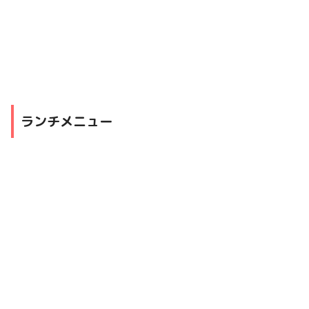
ランチメニュー