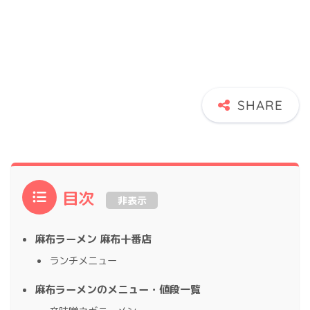
目次
非表示
麻布ラーメン 麻布十番店
ランチメニュー
麻布ラーメンのメニュー・値段一覧