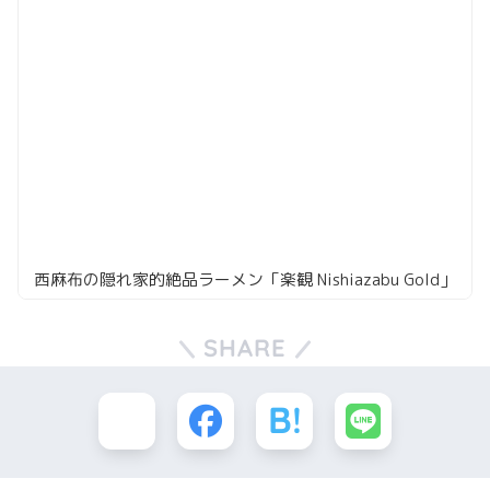
西麻布の隠れ家的絶品ラーメン「楽観 Nishiazabu Gold」
SHARE