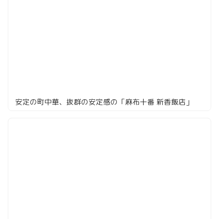
安定の町中華、抜群の安定感の「麻布十番 新香飯店」