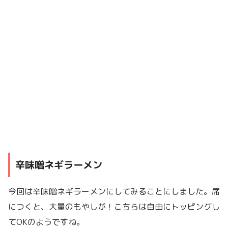
辛味噌ネギラーメン
今回は辛味噌ネギラーメンにしてみることにしました。席
につくと、大量のもやしが！こちらは自由にトッピングし
てOKのようですね。