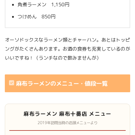
角煮ラーメン 1,150円
つけめん 850円
オーソドックスなラーメン類とチャーハン。あとはトッピ
ングがたくさんあります。お酒の食券も充実しているのが
いいですね！（ランチなので飲みませんが）
麻布ラーメンのメニュー・値段一覧
麻布ラーメン 麻布十番店 メニュー
2019年訪問当時の店頭メニューより