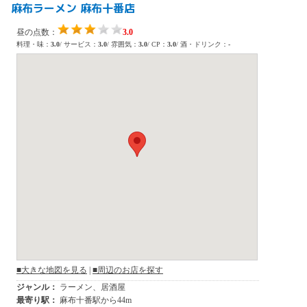
麻布ラーメン 麻布十番店