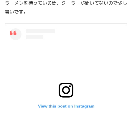
ラーメンを待っている間、クーラーが聞いてないので少し
暑いです。
View this post on Instagram