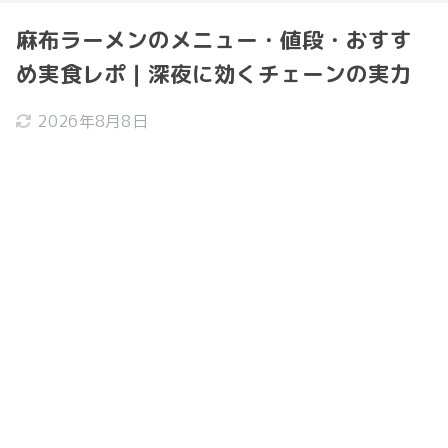
麻布ラーメンのメニュー・値段・おすす
め実食レポ｜深夜に効くチェーンの実力
2026年8月8日