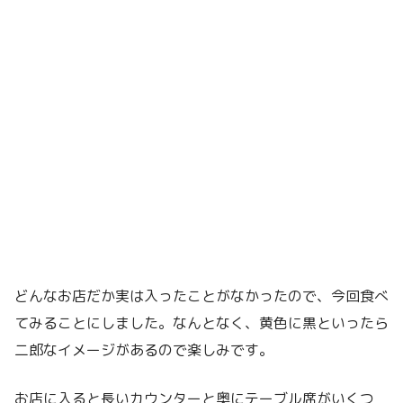
どんなお店だか実は入ったことがなかったので、今回食べ
てみることにしました。なんとなく、黄色に黒といったら
二郎なイメージがあるので楽しみです。
お店に入ると長いカウンターと奥にテーブル席がいくつ