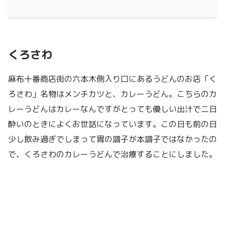
くろさわ
麻布十番商店街の六本木側入り口にあるうどんのお店「く
ろさわ」名物はメンチカツと、カレーうどん。こちらのカ
レーうどんはカレーなんですがとっても優しい出汁で二日
酔いのときによくお世話になっています。この日も前の日
少し飲み過ぎでしまって胃の調子が本調子ではなかったの
で、くろさわのカレーうどんで治療することにしました。