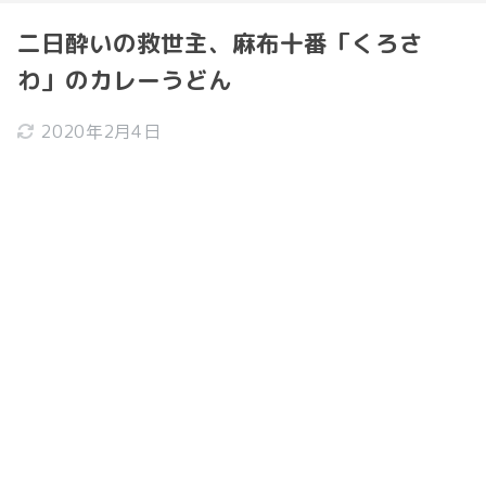
二日酔いの救世主、麻布十番「くろさ
わ」のカレーうどん
2020年2月4日