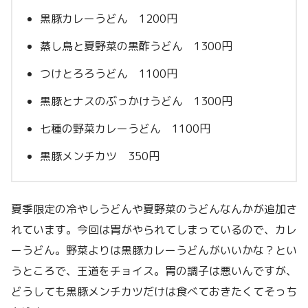
黒豚カレーうどん 1200円
蒸し鳥と夏野菜の黒酢うどん 1300円
つけとろろうどん 1100円
黒豚とナスのぶっかけうどん 1300円
七種の野菜カレーうどん 1100円
黒豚メンチカツ 350円
夏季限定の冷やしうどんや夏野菜のうどんなんかが追加さ
れています。今回は胃がやられてしまっているので、カレ
ーうどん。野菜よりは黒豚カレーうどんがいいかな？とい
うところで、王道をチョイス。胃の調子は悪いんですが、
どうしても黒豚メンチカツだけは食べておきたくてそっち