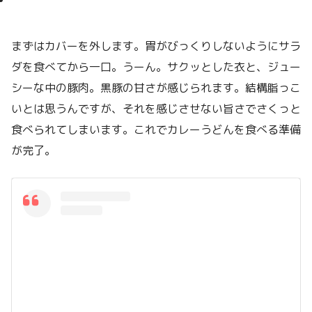
まずはカバーを外します。胃がびっくりしないようにサラ
ダを食べてから一口。うーん。サクッとした衣と、ジュー
シーな中の豚肉。黒豚の甘さが感じられます。結構脂っこ
いとは思うんですが、それを感じさせない旨さでさくっと
食べられてしまいます。これでカレーうどんを食べる準備
が完了。