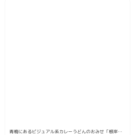
青梅にあるビジュアル系カレーうどんのおみせ「根岸屋」