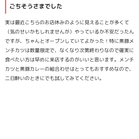
ごちそうさまでした
実は最近こちらのお店休みのように見えることが多くて
（気のせいかもしれませんが）やっているか不安だったん
ですが、ちゃんとオープンしていてよかった！特に黒豚メ
ンチカツは数量限定で、なくなり次第終わりなので確実に
食べたい方は早めに来店するのがいいと思います。メンチ
カツと黒豚カレーの組合わせはとってもおすすめなので、
二日酔いのときにでも試してみてください。