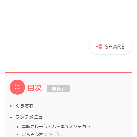
目次
非表示
くろさわ
ランチメニュー
黒豚カレーうどん＋黒豚メンチカツ
ごちそうさまでした