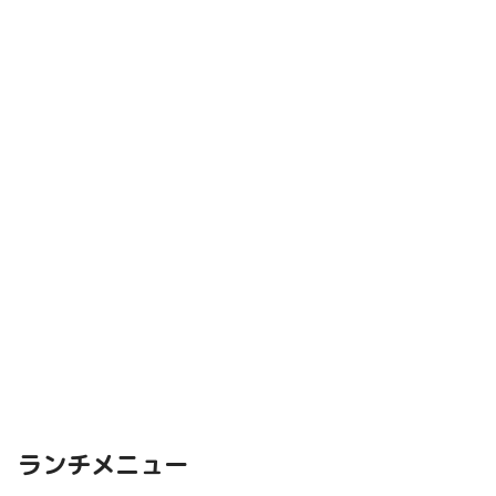
ランチメニュー