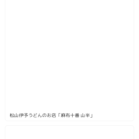
松山伊予うどんのお店「麻布十番 山半」