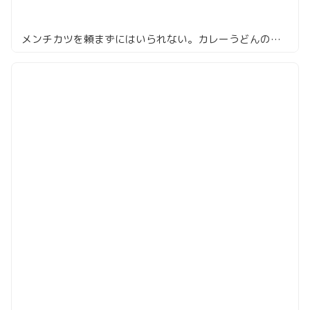
メンチカツを頼まずにはいられない。カレーうどんの「くろさわ」