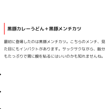
黒豚カレーうどん＋黒豚メンチカツ
最初に登場したのは黒豚メンチカツ。こちらのメンチ、見
た目にもインパクトがあります。サックサクながら、脂分
もたっぷりで胃に膜を貼るにはいいのかも知れませんね。