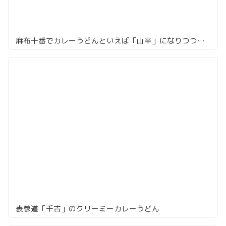
麻布十番でカレーうどんといえば「山半」になりつつある
表参道「千吉」のクリーミーカレーうどん