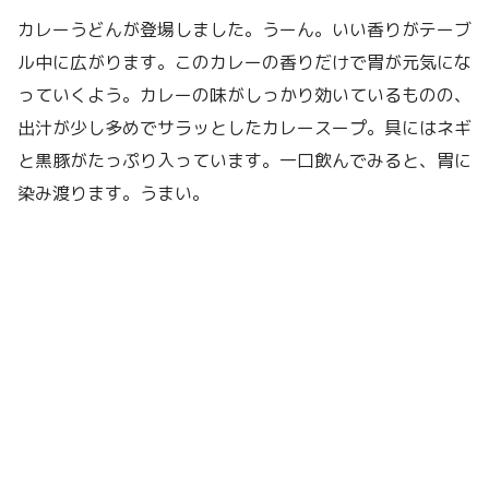
カレーうどんが登場しました。うーん。いい香りがテーブ
ル中に広がります。このカレーの香りだけで胃が元気にな
っていくよう。カレーの味がしっかり効いているものの、
出汁が少し多めでサラッとしたカレースープ。具にはネギ
と黒豚がたっぷり入っています。一口飲んでみると、胃に
染み渡ります。うまい。