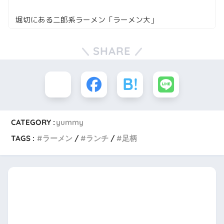
堀切にある二郎系ラーメン「ラーメン大」
SHARE
CATEGORY :
yummy
TAGS :
ラーメン
ランチ
足柄