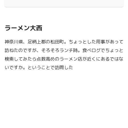
ラーメン大西
神奈川県、足柄上郡の松田町。ちょっとした用事があって
訪ねたのですが、そろそろランチ時。食べログでちょっと
検索してみたら点数高めのラーメン店が近くにあるではな
いですか。ということで訪問した