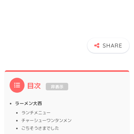
目次
非表示
ラーメン大西
ランチメニュー
チャーシューワンタンメン
ごちそうさまでした