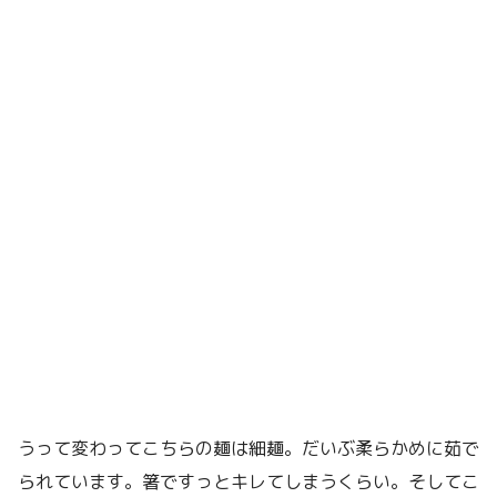
うって変わってこちらの麺は細麺。だいぶ柔らかめに茹で
られています。箸ですっとキレてしまうくらい。そしてこ