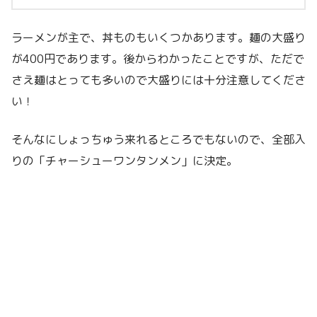
ラーメンが主で、丼ものもいくつかあります。麺の大盛り
が400円であります。後からわかったことですが、ただで
さえ麺はとっても多いので大盛りには十分注意してくださ
い！
そんなにしょっちゅう来れるところでもないので、全部入
りの「チャーシューワンタンメン」に決定。