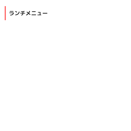
ランチメニュー