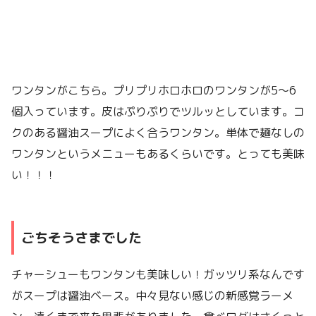
ワンタンがこちら。プリプリホロホロのワンタンが5〜6
個入っています。皮はぷりぷりでツルッとしています。コ
クのある醤油スープによく合うワンタン。単体で麺なしの
ワンタンというメニューもあるくらいです。とっても美味
い！！！
ごちそうさまでした
チャーシューもワンタンも美味しい！ガッツリ系なんです
がスープは醤油ベース。中々見ない感じの新感覚ラーメ