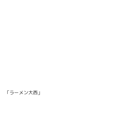
「ラーメン大西」