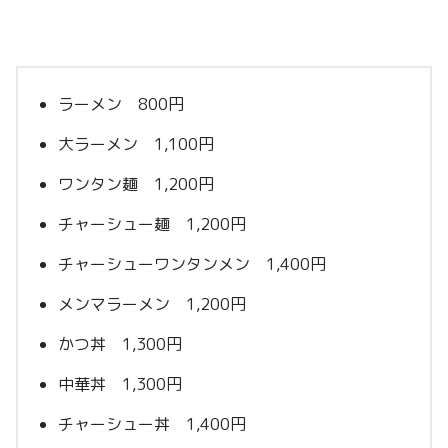
ラーメン 800円
大ラーメン 1,100円
ワンタン麺 1,200円
チャーシュー麺 1,200円
チャーシューワンタンメン 1,400円
メンマラーメン 1,200円
かつ丼 1,300円
中華丼 1,300円
チャーシュー丼 1,400円