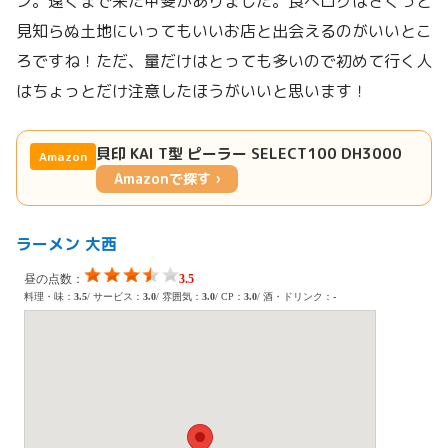
ン。遠くまで来た甲斐がありました。食べログはさくっと
見知らぬ土地にいってもいいお店と出会えるのがいいとこ
ろですね！ただ、量だけはとっても多いので初めて行く人
はちょっとだけ注意したほうがいいと思います！
貝印 KAI T型 ピーラー SELECT100 DH3000
Amazon
Amazonで探す ›
ラーメン 大西