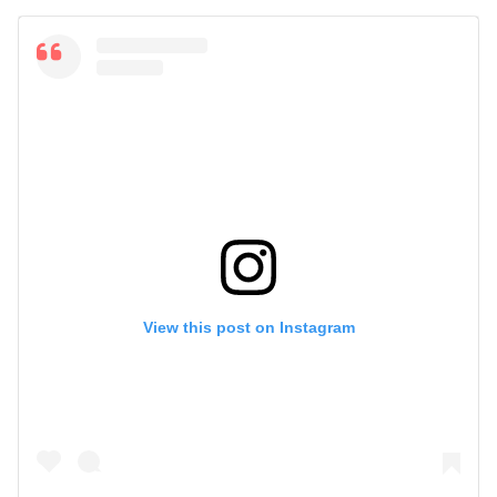
View this post on Instagram