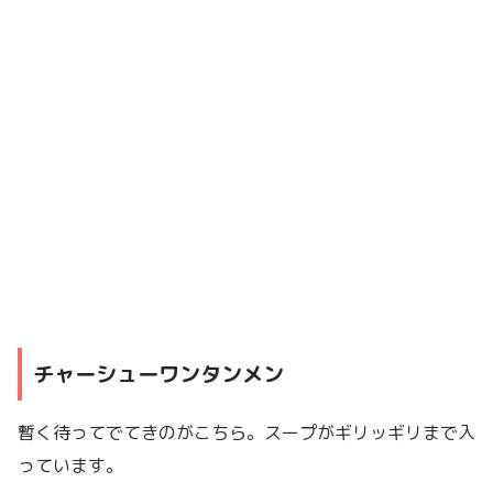
チャーシューワンタンメン
暫く待ってでてきのがこちら。スープがギリッギリまで入
っています。