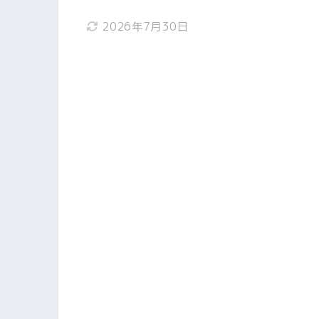
2026年7月30日