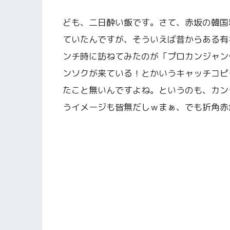
ども、二日酔い飯です。さて、赤坂の韓国
ていたんですが、そういえば昔からある有
ンチ時に訪ねてみたのが「プロカンジャン
ンソクが来ている！とかいうキャッチコピ
たこと無いんですよね。というのも、カン
うイメージも皆無だしｗまぁ、でも折角赤