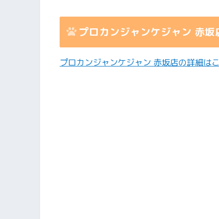
プロカンジャンケジャン 赤坂
プロカンジャンケジャン 赤坂店の詳細は