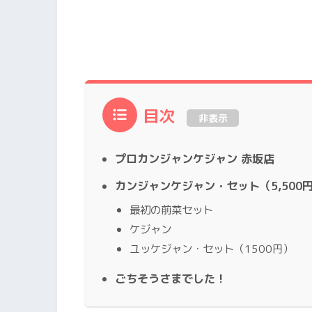
目次
非表示
プロカンジャンケジャン 赤坂店
カンジャンケジャン・セット（5,500
最初の前菜セット
ケジャン
ユッケジャン・セット（1500円）
ごちそうさまでした！