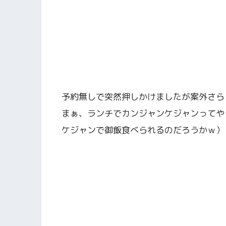
予約無しで突然押しかけましたが案外さら
まぁ、ランチでカンジャンケジャンってや
ケジャンで御飯食べられるのだろうかｗ）