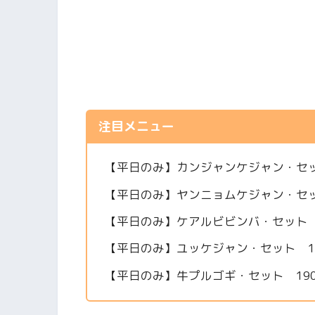
注目メニュー
【平日のみ】カンジャンケジャン・セット
【平日のみ】ヤンニョムケジャン・セット
【平日のみ】ケアルビビンバ・セット 2
【平日のみ】ユッケジャン・セット 15
【平日のみ】牛プルゴギ・セット 190