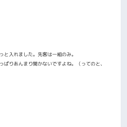
っと入れました。先客は一組のみ。
っぱりあんまり聞かないですよね。（ってのと、