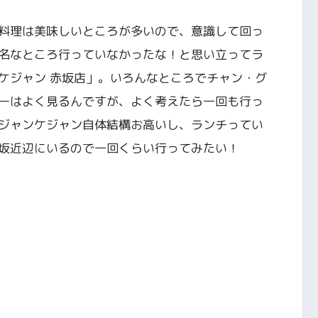
料理は美味しいところが多いので、意識して回っ
名なところ行っていなかったな！と思い立ってラ
ケジャン 赤坂店」。いろんなところでチャン・グ
ーはよく見るんですが、よく考えたら一回も行っ
ジャンケジャン自体結構お高いし、ランチってい
坂近辺にいるので一回くらい行ってみたい！