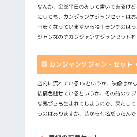
なんか、全部平日のみって書いてあるけど
にしても、カンジャンケジャンセットはお
円安くなっていますからね！ランチのほう
ジャンなのでカンジャンケジャンセットを
カンジャンケジャン・セット（5
店内に流れているTVというか、映像はか
結構色褪せているというか、その時のケジ
な気づきも生まれてしまうので、果たして
うのはありますが、昔から有名だったんで