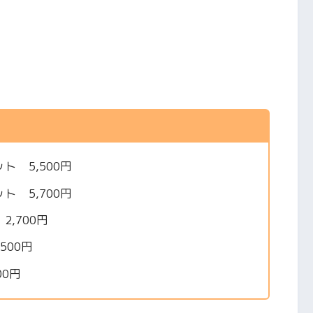
 5,500円
 5,700円
,700円
00円
0円