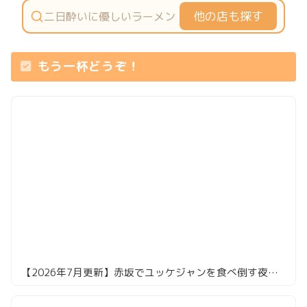
他の店も探す
もう一杯どうぞ！
【2026年7月更新】赤坂でユッケジャンを食べ倒す夜。韓国料理の名店8選