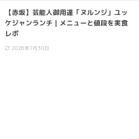
【赤坂】芸能人御用達「ヌルンジ」ユッ
ケジャンランチ｜メニューと値段を実食
レポ
2026年7月30日