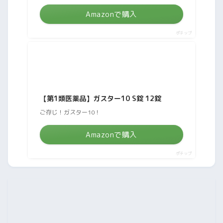
Amazonで購入
ポチップ
【第1類医薬品】ガスター10 S錠 12錠
ご存じ！ガスター10！
Amazonで購入
ポチップ