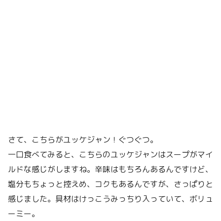
さて、こちらがユッケジャン！ぐつぐつ。
一口食べてみると、こちらのユッケジャンはスープがマイ
ルドな感じがしますね。辛味はもちろんあるんですけど、
塩分もちょっと控えめ、コクもあるんですが、さっぱりと
感じました。具材はけっこうみっちり入っていて、ボリュ
ーミー。