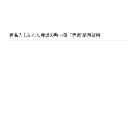
有名人も訪れた赤坂の町中華「赤坂 蘭苑飯店」