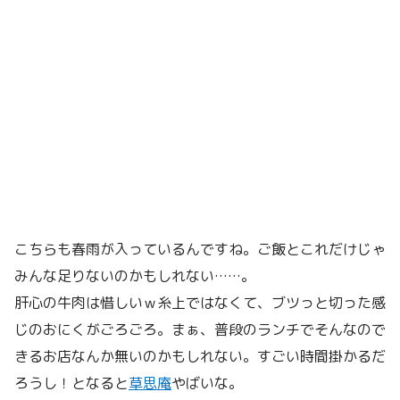
こちらも春雨が入っているんですね。ご飯とこれだけじゃ
みんな足りないのかもしれない……。
肝心の牛肉は惜しいｗ糸上ではなくて、ブツっと切った感
じのおにくがごろごろ。まぁ、普段のランチでそんなので
きるお店なんか無いのかもしれない。すごい時間掛かるだ
ろうし！となると
草思庵
やばいな。