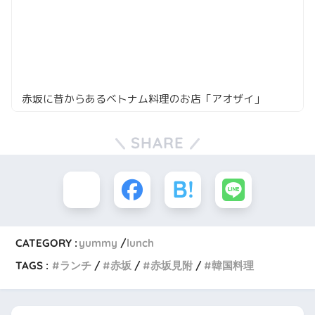
赤坂に昔からあるベトナム料理のお店「アオザイ」
SHARE
CATEGORY :
yummy
lunch
TAGS :
ランチ
赤坂
赤坂見附
韓国料理