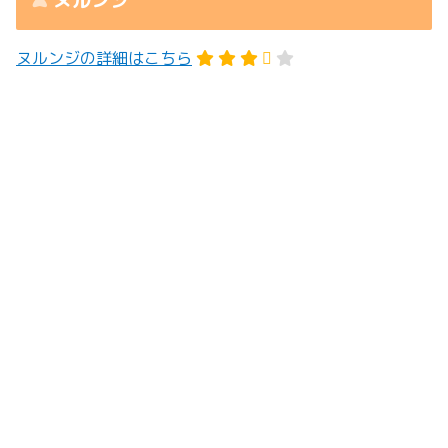
ヌルンジの詳細はこちら