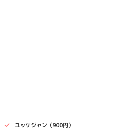
ユッケジャン（900円）