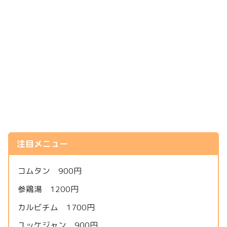
注目メニュー
コムタン 900円
参鶏湯 1200円
カルビチム 1700円
ユッケジャン 900円