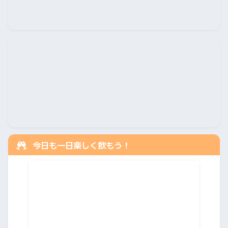
今日も一日楽しく飲もう！