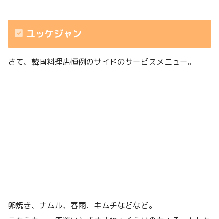
ユッケジャン
さて、韓国料理店恒例のサイドのサービスメニュー。
卵焼き、ナムル、春雨、キムチなどなど。