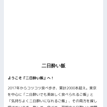
二日酔い飯
ようこそ『二日酔い飯』へ！
2017年からコツコツ食べ歩き、累計2000本超え。東京
を中心に「二日酔いでも美味しく食べられるご飯」と
「気持ちよく二日酔いになれるご飯」、その両方を探し