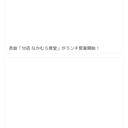
赤坂「分店 なかむら食堂」がランチ営業開始！