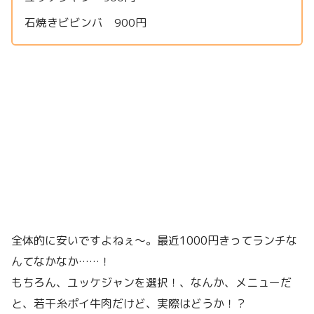
石焼きビビンバ 900円
全体的に安いですよねぇ〜。最近1000円きってランチな
んてなかなか……！
もちろん、ユッケジャンを選択！、なんか、メニューだ
と、若干糸ポイ牛肉だけど、実際はどうか！？