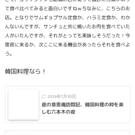
て食べ比べてみると面白いですねｗちなみに、こちらのお
店。となりでサムギョプサル定食か、ハラミ定食か、わか
んないんですが、サンチュと共に焼いたお肉を食べていた
人がいたんですが、それがとっても美味しそうだった！今
度夜に来るか、次ここに来る機会があったらそれを食べよ
う。
韓国料理なら！
2026年7月30日
夜の草思庵訪問記、韓国料理の粋を楽
しむ六本木の夜