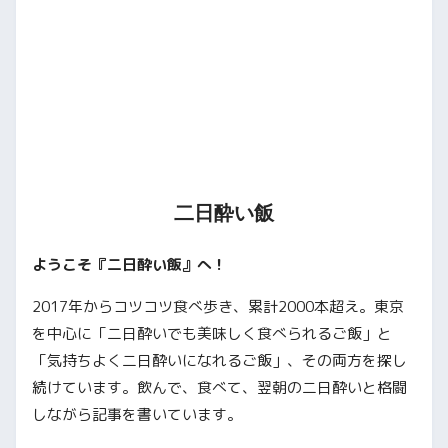
二日酔い飯
ようこそ『二日酔い飯』へ！
2017年からコツコツ食べ歩き、累計2000本超え。東京
を中心に「二日酔いでも美味しく食べられるご飯」と
「気持ちよく二日酔いになれるご飯」、その両方を探し
続けています。飲んで、食べて、翌朝の二日酔いと格闘
しながら記事を書いています。