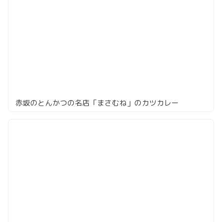
赤坂のとんかつの名店「まさむね」のカツカレー