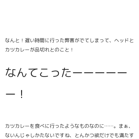
なんと！遅い時間に行った弊害がでてしまって、ヘッドと
カツカレーが品切れとのこと！
なんてこったーーーーー
ー！
カツカレーを食べに行ったようなものなのに……。まぁ、
ないんじゃしかたないですね、とんかつ欲だけでも満たす