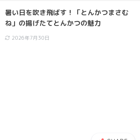
暑い日を吹き飛ばす！「とんかつまさむ
ね」の揚げたてとんかつの魅力
2026年7月30日