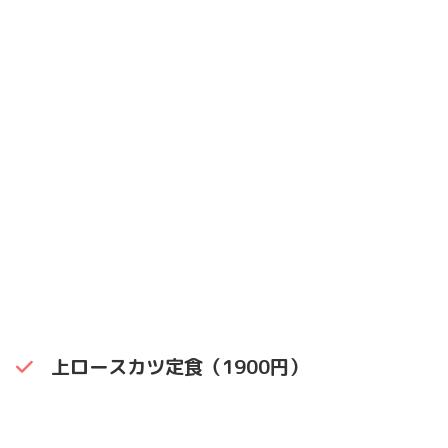
上ロースカツ定食（1900円）