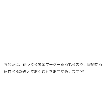
ちなみに、待ってる間にオーダー取られるので、最初から
何食べるか考えておくことをおすすめします^^