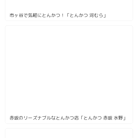
市ヶ谷で気軽にとんかつ！「とんかつ 河むら」
赤坂のリーズナブルなとんかつ店「とんかつ 赤坂 水野」