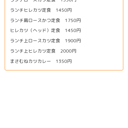
ランチヒレカツ定食 1450円
ランチ肩ロースかつ定食 1750円
ヒレカツ（ヘッド）定食 1450円
ランチ上ロースカツ定食 1900円
ランチ上ヒレカツ定食 2000円
まさむねカツカレー 1350円