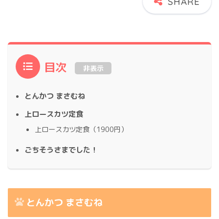
目次
非表示
とんかつ まさむね
上ロースカツ定食
上ロースカツ定食（1900円）
ごちそうさまでした！
とんかつ まさむね