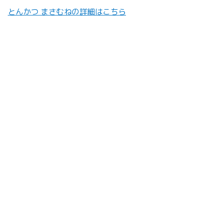
とんかつ まさむねの詳細はこちら