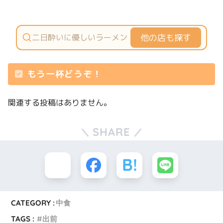
他の店も探す
もう一杯どうぞ！
関連する投稿はありません。
SHARE
CATEGORY :
中食
TAGS :
出前