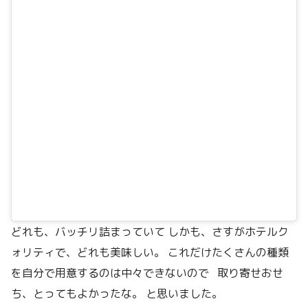
どれも、バッチリ詰まっていて しかも、さすがホテルク
ォリティで、どれも美味しい。 これだけたくさんの種類
を自分で用意するのは中々できないので 取り寄せおせ
ち、とってもよかったな。 と思いました。