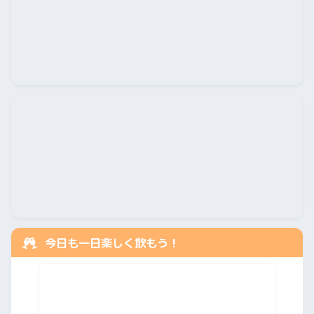
今日も一日楽しく飲もう！