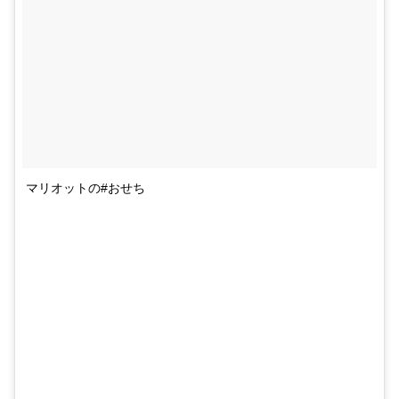
マリオットの#おせち