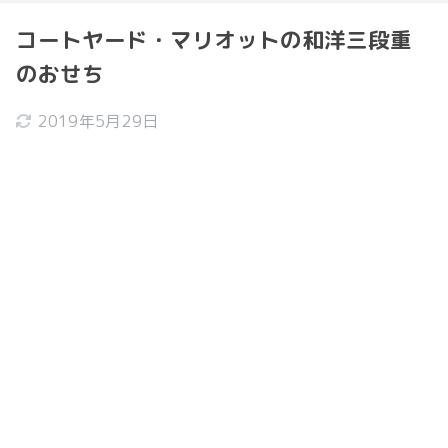
コートヤード・マリオットの和洋三段重
のおせち
2019年5月29日