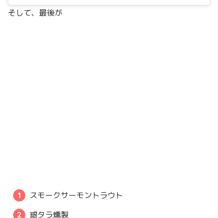
そして、最後が
スモークサーモントラウト
銀タラ燻製