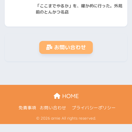
「ここまでやるか」を、確かめに行った。外苑
前のとんかつ名店
お問い合わせ
HOME
免責事項
お問い合わせ
プライバシーポリシー
© 2026 arnie All rights reserved.