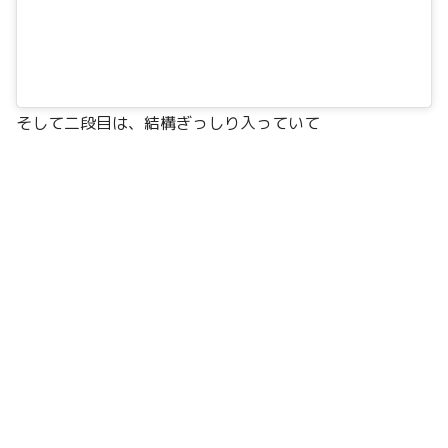
そして二段目は、結構ぎっしり入っていて