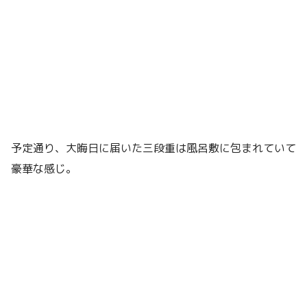
予定通り、大晦日に届いた三段重は風呂敷に包まれていて
豪華な感じ。