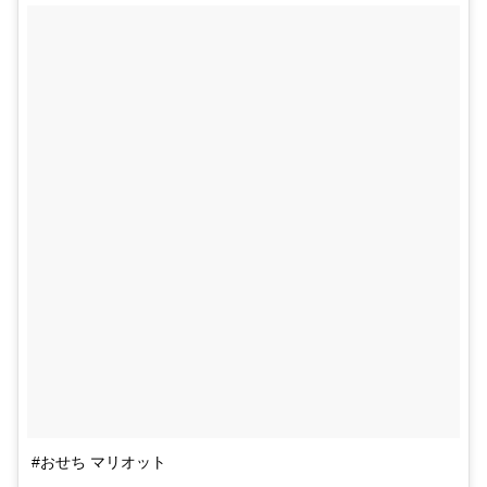
#おせち マリオット