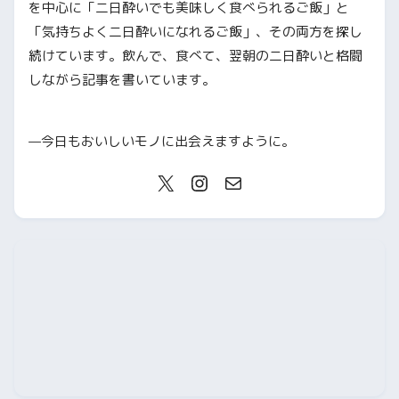
を中心に「二日酔いでも美味しく食べられるご飯」と
「気持ちよく二日酔いになれるご飯」、その両方を探し
続けています。飲んで、食べて、翌朝の二日酔いと格闘
しながら記事を書いています。
—今日もおいしいモノに出会えますように。