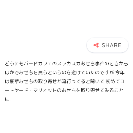
どうにもバードカフェのスッカスカおせち事件のときから
ほかでおせちを買うというのを避けていたのですが 今年
は豪華おせちの取り寄せが流行ってると聞いて 初めてコ
ートヤード・マリオットのおせちを取り寄せてみること
に。